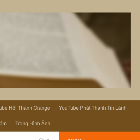
ube Hội Thánh Orange
YouTube Phát Thanh Tin Lành
hẩm
Trang Hình Ảnh