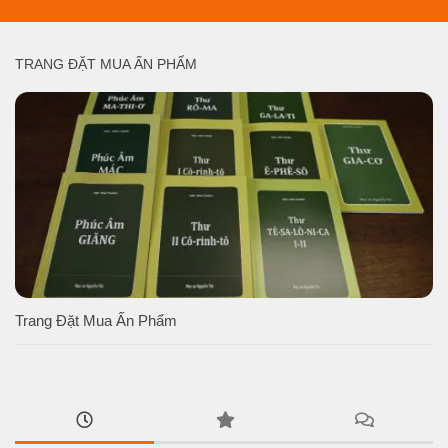
TRANG ĐẶT MUA ẤN PHẨM
Trang Đặt Mua Ấn Phẩm