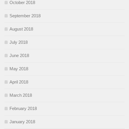
October 2018
September 2018
August 2018
July 2018
June 2018
May 2018
April 2018
March 2018
February 2018
January 2018