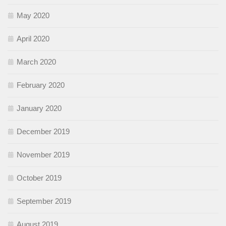
May 2020
April 2020
March 2020
February 2020
January 2020
December 2019
November 2019
October 2019
September 2019
August 2019