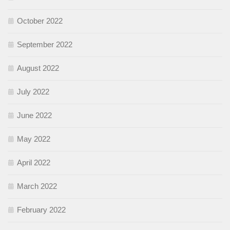
October 2022
September 2022
August 2022
July 2022
June 2022
May 2022
April 2022
March 2022
February 2022