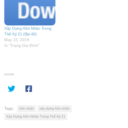
Xây Dựng Hôn Nhân Trong
Thế Kỷ 21 (Bài 46)
May 15, 2019
In "Trang Gia Đình"
SHARE
Tags:
hôn nhân
xây dựng hôn nhân
Xây Dựng Hôn Nhân Trong Thế Kỷ 21