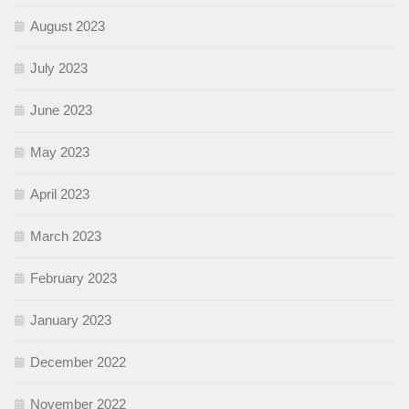
August 2023
July 2023
June 2023
May 2023
April 2023
March 2023
February 2023
January 2023
December 2022
November 2022