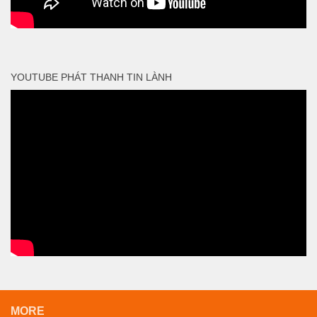
YOUTUBE PHÁT THANH TIN LÀNH
MORE