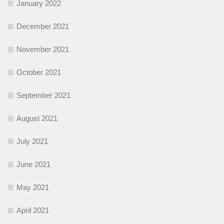
January 2022
December 2021
November 2021
October 2021
September 2021
August 2021
July 2021
June 2021
May 2021
April 2021