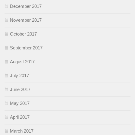
December 2017
November 2017
October 2017
September 2017
August 2017
July 2017
June 2017
May 2017
April 2017
March 2017