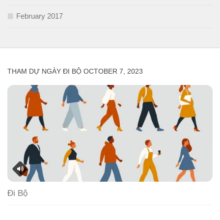
February 2017
THAM DỰ NGÀY ĐI BỘ OCTOBER 7, 2023
Đi Bộ