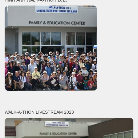
WALK-A-THON LIVESTREAM 2023