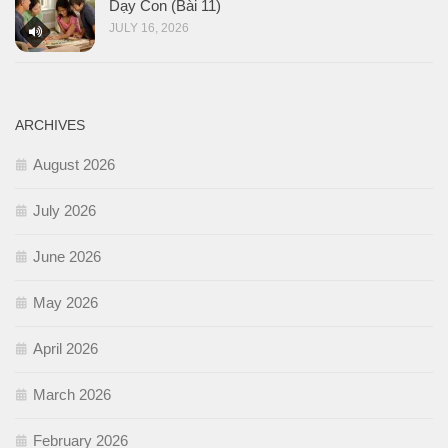
Dạy Con (Bài 11)
JULY 16, 2026
ARCHIVES
August 2026
July 2026
June 2026
May 2026
April 2026
March 2026
February 2026