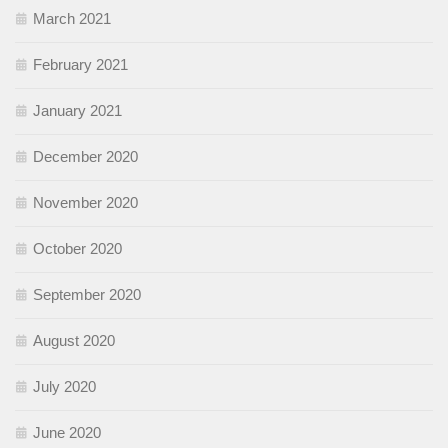
March 2021
February 2021
January 2021
December 2020
November 2020
October 2020
September 2020
August 2020
July 2020
June 2020