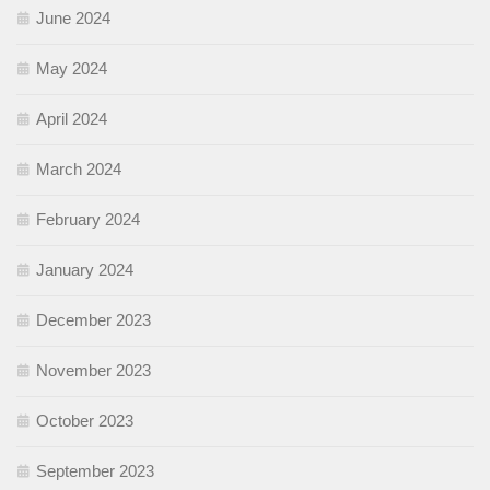
June 2024
May 2024
April 2024
March 2024
February 2024
January 2024
December 2023
November 2023
October 2023
September 2023