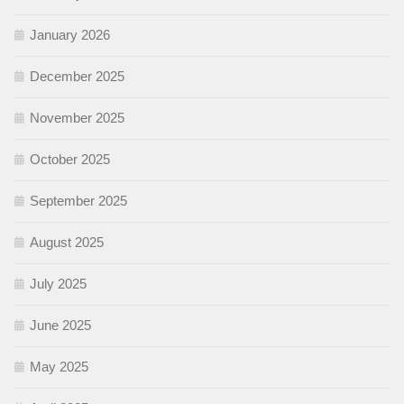
January 2026
December 2025
November 2025
October 2025
September 2025
August 2025
July 2025
June 2025
May 2025