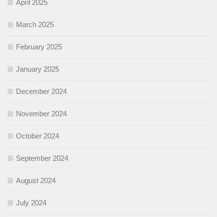
April 2025
March 2025
February 2025
January 2025
December 2024
November 2024
October 2024
September 2024
August 2024
July 2024