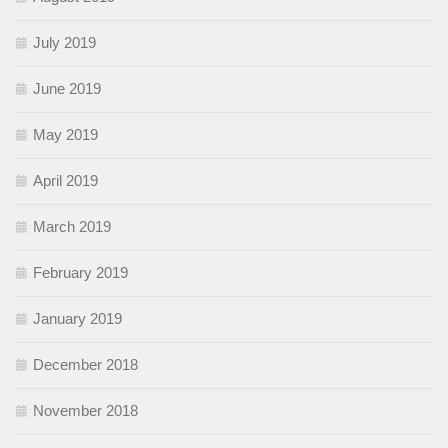
July 2019
June 2019
May 2019
April 2019
March 2019
February 2019
January 2019
December 2018
November 2018