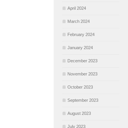
April 2024
March 2024
February 2024
January 2024
December 2023
November 2023
October 2023
September 2023
August 2023
July 2023