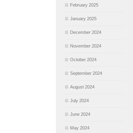
February 2025
January 2025
December 2024
November 2024
October 2024
September 2024
August 2024
July 2024
June 2024
May 2024