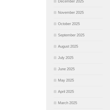
December 2025
November 2025
October 2025
September 2025
August 2025
July 2025
June 2025
May 2025
April 2025
March 2025