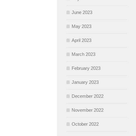
June 2023
May 2023
April 2023
March 2023
February 2023
January 2023
December 2022
November 2022
October 2022