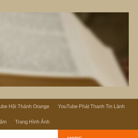
ube Hội Thánh Orange
YouTube Phát Thanh Tin Lành
hẩm
Trang Hình Ảnh