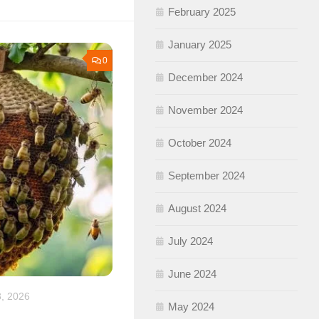
February 2025
January 2025
0
December 2024
November 2024
October 2024
September 2024
August 2024
July 2024
June 2024
, 2026
May 2024