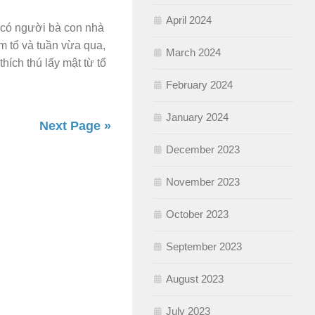
April 2024
i có người bà con nhà
m tổ và tuần vừa qua,
March 2024
thích thú lấy mật từ tổ
February 2024
January 2024
Next Page »
December 2023
November 2023
October 2023
September 2023
August 2023
July 2023