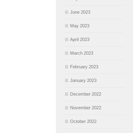
June 2023
May 2023
April 2023
March 2023
February 2023
January 2023
December 2022
November 2022
October 2022