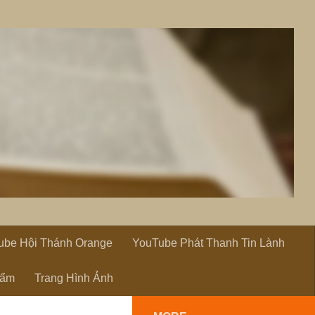
ube Hội Thánh Orange
YouTube Phát Thanh Tin Lành
hẩm
Trang Hình Ảnh