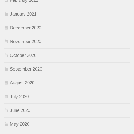
February 2021
January 2021
December 2020
November 2020
October 2020
September 2020
August 2020
July 2020
June 2020
May 2020