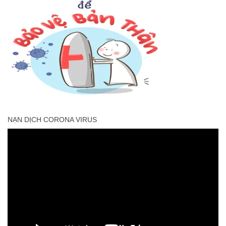
NẠN DỊCH CORONA VIRUS