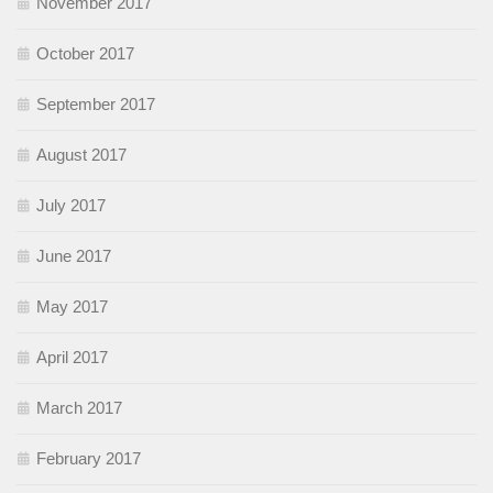
November 2017
October 2017
September 2017
August 2017
July 2017
June 2017
May 2017
April 2017
March 2017
February 2017