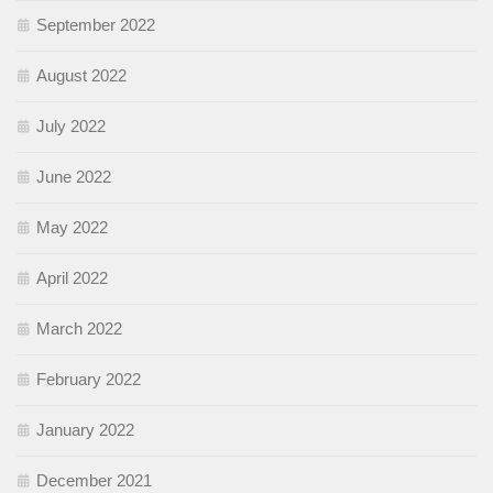
September 2022
August 2022
July 2022
June 2022
May 2022
April 2022
March 2022
February 2022
January 2022
December 2021