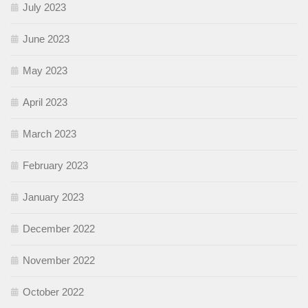
July 2023
June 2023
May 2023
April 2023
March 2023
February 2023
January 2023
December 2022
November 2022
October 2022