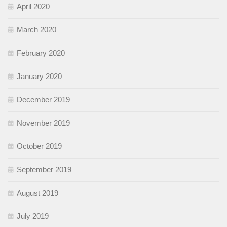
April 2020
March 2020
February 2020
January 2020
December 2019
November 2019
October 2019
September 2019
August 2019
July 2019