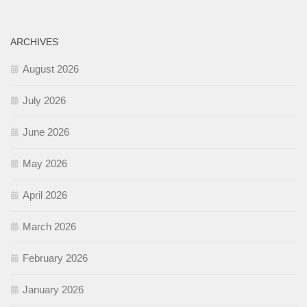
ARCHIVES
August 2026
July 2026
June 2026
May 2026
April 2026
March 2026
February 2026
January 2026