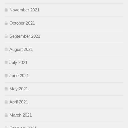
November 2021
October 2021
September 2021
August 2021
July 2021
June 2021
May 2021
April 2021
March 2021