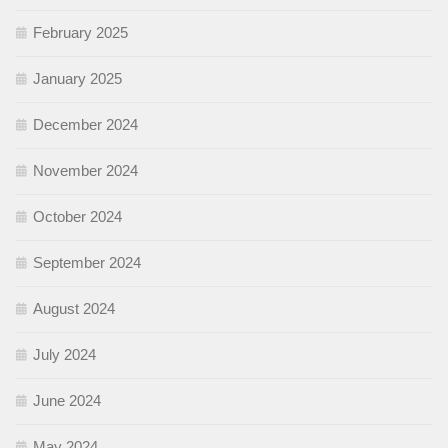
February 2025
January 2025
December 2024
November 2024
October 2024
September 2024
August 2024
July 2024
June 2024
May 2024