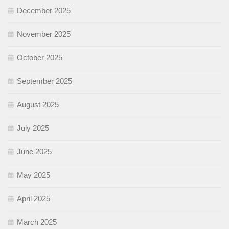
December 2025
November 2025
October 2025
September 2025
August 2025
July 2025
June 2025
May 2025
April 2025
March 2025