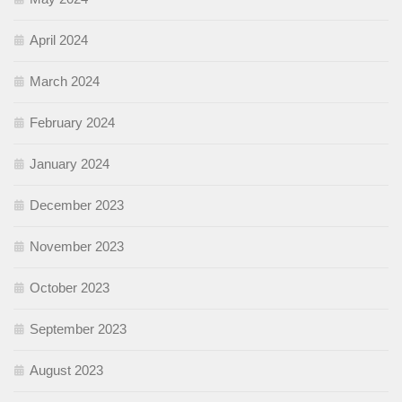
April 2024
March 2024
February 2024
January 2024
December 2023
November 2023
October 2023
September 2023
August 2023