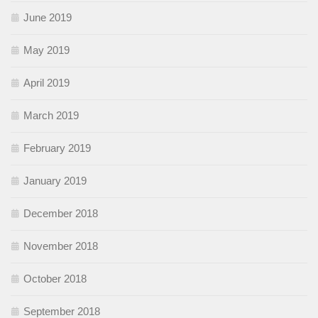
June 2019
May 2019
April 2019
March 2019
February 2019
January 2019
December 2018
November 2018
October 2018
September 2018