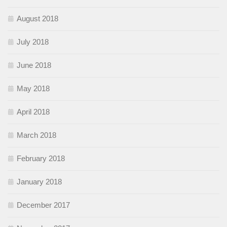
August 2018
July 2018
June 2018
May 2018
April 2018
March 2018
February 2018
January 2018
December 2017