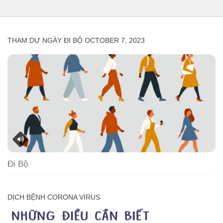
THAM DỰ NGÀY ĐI BỘ OCTOBER 7, 2023
Đi Bộ
DỊCH BỆNH CORONA VIRUS