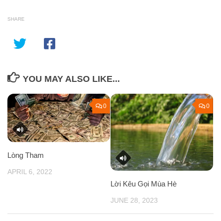
SHARE
YOU MAY ALSO LIKE...
0
0
Lòng Tham
APRIL 6, 2022
Lời Kêu Gọi Mùa Hè
JUNE 28, 2023