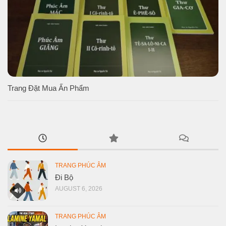
Trang Đặt Mua Ấn Phẩm
TRANG PHÚC ÂM
Đi Bộ
AUGUST 6, 2026
TRANG PHÚC ÂM