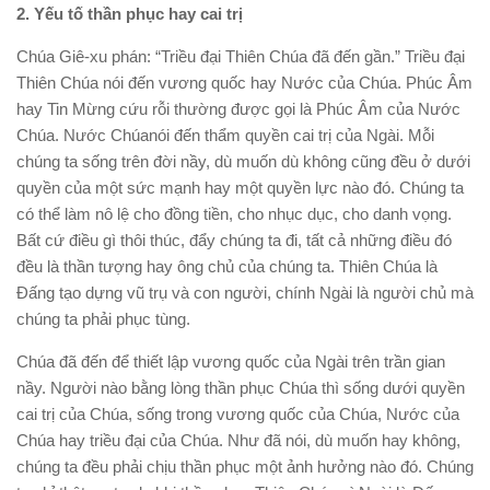
2. Yếu tố thần phục hay cai trị
Chúa Giê-xu phán: “Triều đại Thiên Chúa đã đến gần.”
Triều đại
Thiên Chúa
nói đến vương quốc hay Nước của Chúa. Phúc Âm
hay Tin Mừng cứu rỗi thường được gọi là Phúc Âm của Nước
Chúa.
Nước Chúa
nói đến thẩm quyền cai trị của Ngài. Mỗi
chúng ta sống trên đời nầy, dù muốn dù không cũng đều ở dưới
quyền của một sức mạnh hay một quyền lực nào đó. Chúng ta
có thể làm nô lệ cho đồng tiền, cho nhục dục, cho danh vọng.
Bất cứ điều gì thôi thúc, đẩy chúng ta đi, tất cả những điều đó
đều là thần tượng hay ông chủ của chúng ta. Thiên Chúa là
Đấng tạo dựng vũ trụ và con người, chính Ngài là người chủ mà
chúng ta phải phục tùng.
Chúa đã đến để thiết lập vương quốc của Ngài trên trần gian
nầy. Người nào bằng lòng thần phục Chúa thì sống dưới quyền
cai trị của Chúa, sống trong vương quốc của Chúa, Nước của
Chúa hay triều đại của Chúa. Như đã nói, dù muốn hay không,
chúng ta đều phải chịu thần phục một ảnh hưởng nào đó. Chúng