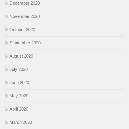
December 2020
November 2020
October 2020
September 2020
August 2020
July 2020
June 2020
May 2020
April 2020
March 2020