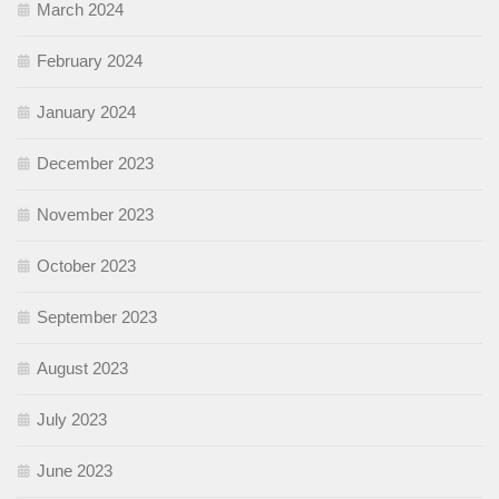
March 2024
February 2024
January 2024
December 2023
November 2023
October 2023
September 2023
August 2023
July 2023
June 2023