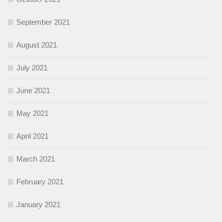
September 2021
August 2021
July 2021
June 2021
May 2021
April 2021
March 2021
February 2021
January 2021