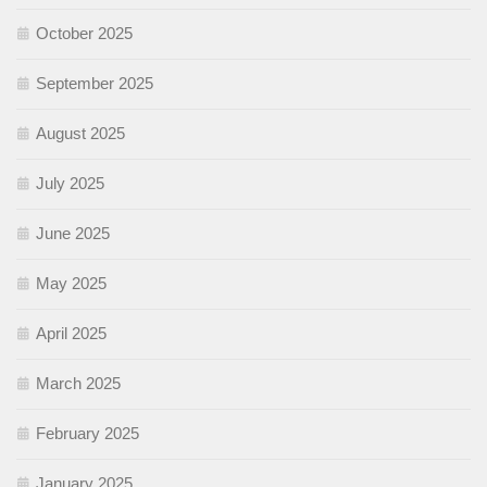
October 2025
September 2025
August 2025
July 2025
June 2025
May 2025
April 2025
March 2025
February 2025
January 2025