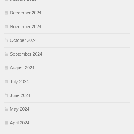
December 2024
November 2024
October 2024
September 2024
August 2024
July 2024
June 2024
May 2024
April 2024