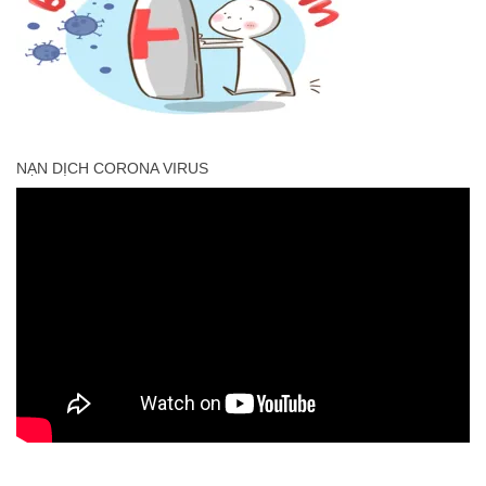
NẠN DỊCH CORONA VIRUS