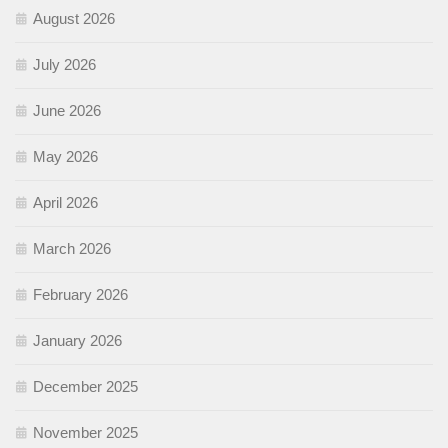
August 2026
July 2026
June 2026
May 2026
April 2026
March 2026
February 2026
January 2026
December 2025
November 2025