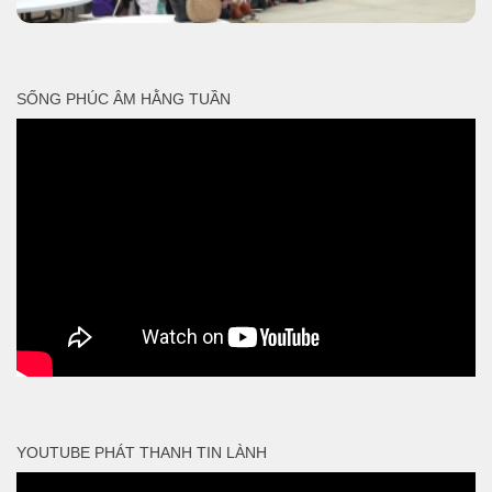
SỐNG PHÚC ÂM HẰNG TUẦN
YOUTUBE PHÁT THANH TIN LÀNH