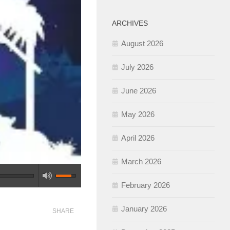
ARCHIVES
August 2026
July 2026
June 2026
May 2026
April 2026
March 2026
February 2026
January 2026
SHARE