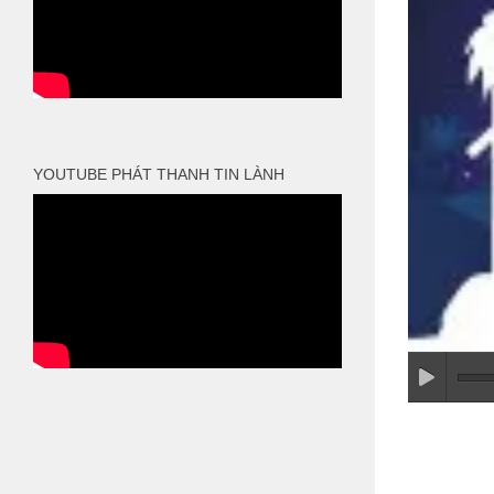
YOUTUBE PHÁT THANH TIN LÀNH