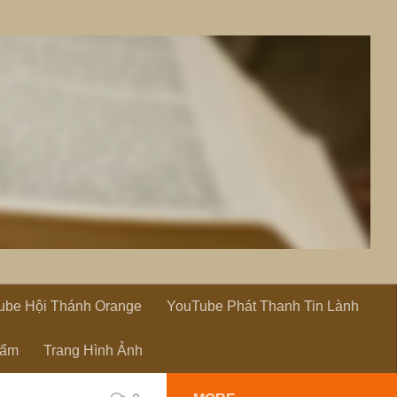
ube Hội Thánh Orange
YouTube Phát Thanh Tin Lành
hẩm
Trang Hình Ảnh