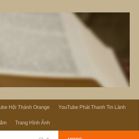
ube Hội Thánh Orange
YouTube Phát Thanh Tin Lành
hẩm
Trang Hình Ảnh