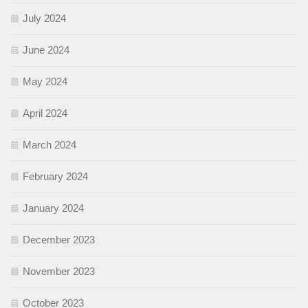
July 2024
June 2024
May 2024
April 2024
March 2024
February 2024
January 2024
December 2023
November 2023
October 2023