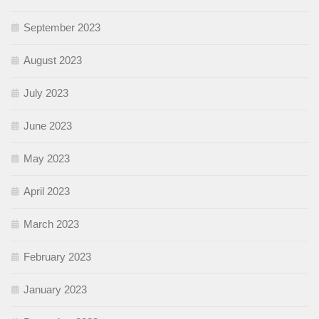
September 2023
August 2023
July 2023
June 2023
May 2023
April 2023
March 2023
February 2023
January 2023