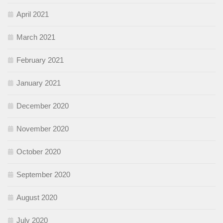
April 2021
March 2021
February 2021
January 2021
December 2020
November 2020
October 2020
September 2020
August 2020
July 2020