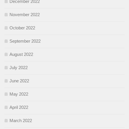
December 2022
November 2022
October 2022
September 2022
August 2022
July 2022
June 2022
May 2022
April 2022
March 2022