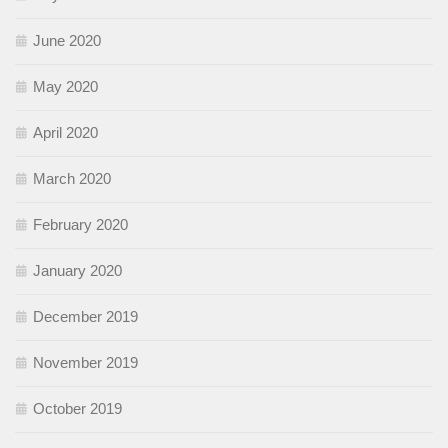
June 2020
May 2020
April 2020
March 2020
February 2020
January 2020
December 2019
November 2019
October 2019