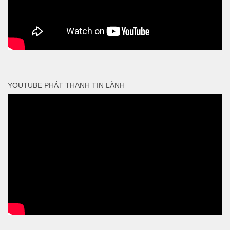
YOUTUBE PHÁT THANH TIN LÀNH