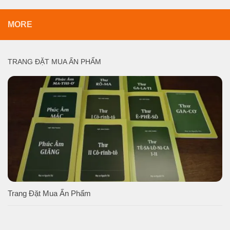
MORE
TRANG ĐẶT MUA ẤN PHẨM
Trang Đặt Mua Ấn Phẩm