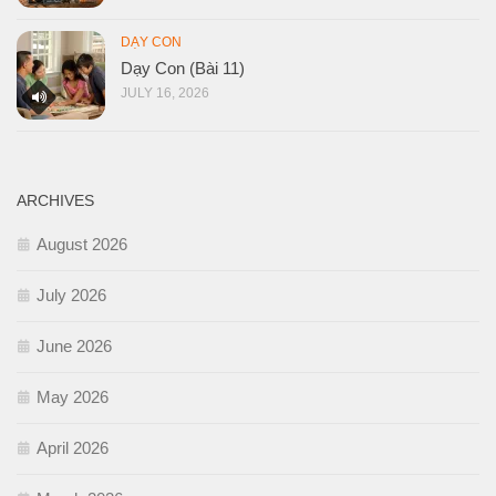
DẠY CON
Dạy Con (Bài 11)
JULY 16, 2026
ARCHIVES
August 2026
July 2026
June 2026
May 2026
April 2026