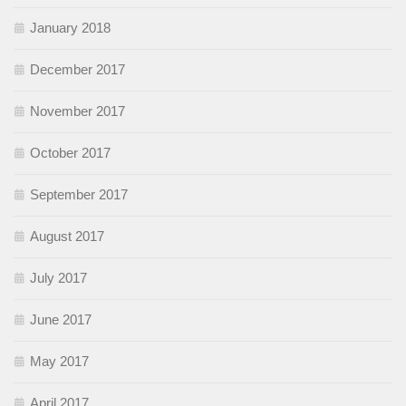
January 2018
December 2017
November 2017
October 2017
September 2017
August 2017
July 2017
June 2017
May 2017
April 2017