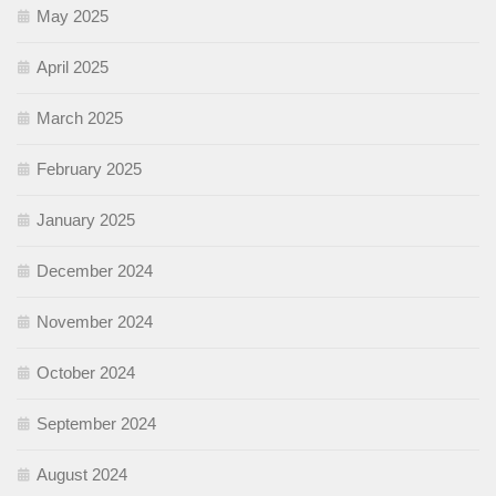
May 2025
April 2025
March 2025
February 2025
January 2025
December 2024
November 2024
October 2024
September 2024
August 2024