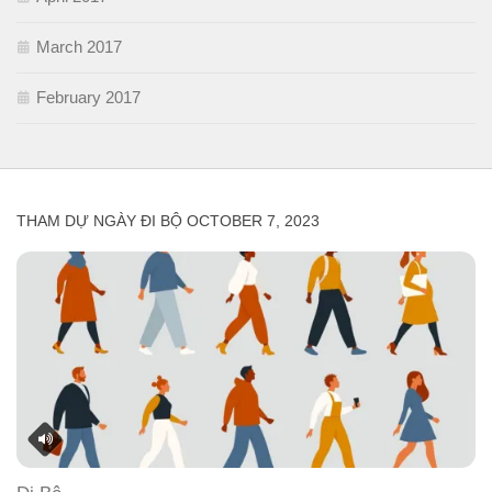
March 2017
February 2017
THAM DỰ NGÀY ĐI BỘ OCTOBER 7, 2023