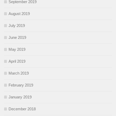
September 2019
August 2019
July 2019
June 2019
May 2019
April 2019
March 2019
February 2019
January 2019
December 2018