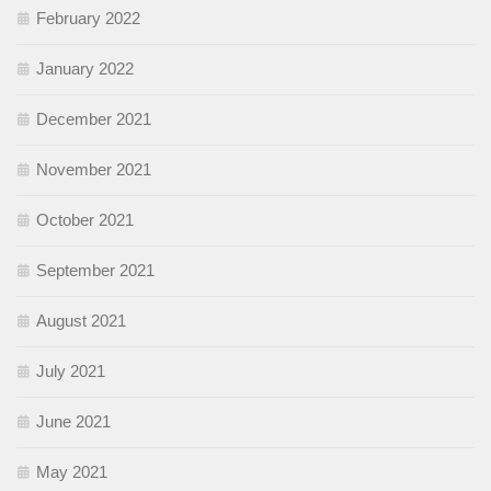
February 2022
January 2022
December 2021
November 2021
October 2021
September 2021
August 2021
July 2021
June 2021
May 2021