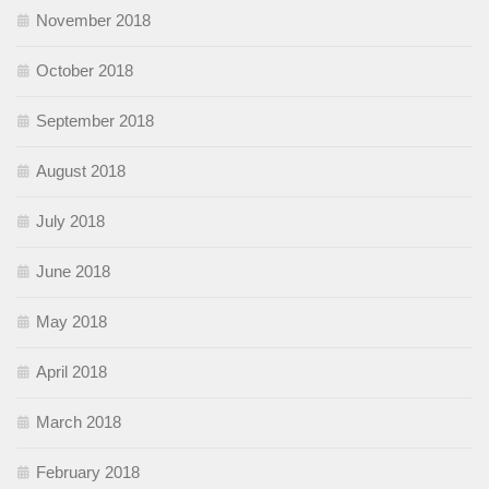
November 2018
October 2018
September 2018
August 2018
July 2018
June 2018
May 2018
April 2018
March 2018
February 2018