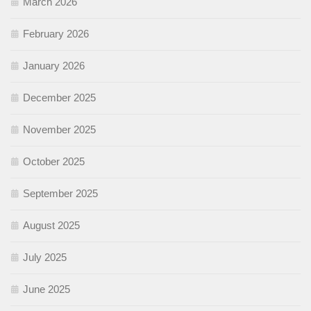
March 2026
February 2026
January 2026
December 2025
November 2025
October 2025
September 2025
August 2025
July 2025
June 2025