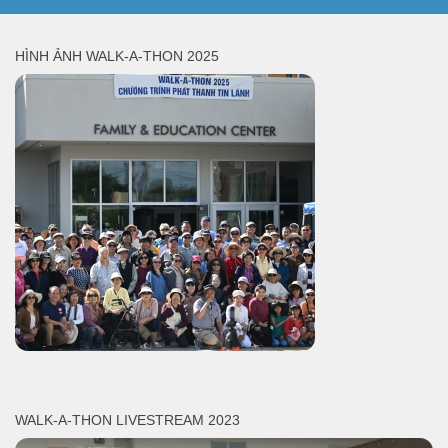
HÌNH ẢNH WALK-A-THON 2025
WALK-A-THON LIVESTREAM 2023