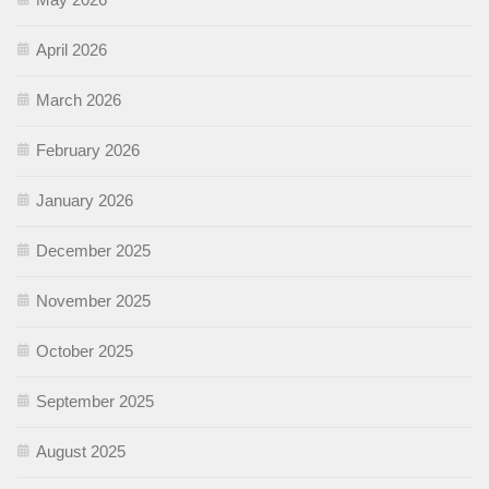
April 2026
March 2026
February 2026
January 2026
December 2025
November 2025
October 2025
September 2025
August 2025