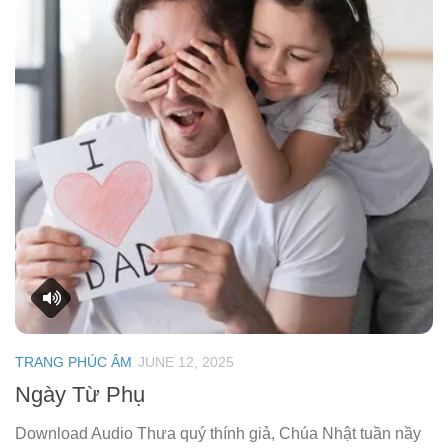
TRANG PHÚC ÂM
JUNE 12, 2025
Ngày Từ Phụ
Download Audio Thưa quý thính giả, Chúa Nhật tuần nầy