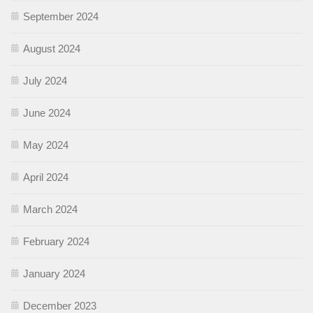
September 2024
August 2024
July 2024
June 2024
May 2024
April 2024
March 2024
February 2024
January 2024
December 2023