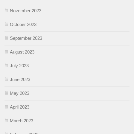
November 2023
October 2023
September 2023
August 2023
July 2023
June 2023
May 2023
April 2023
March 2023