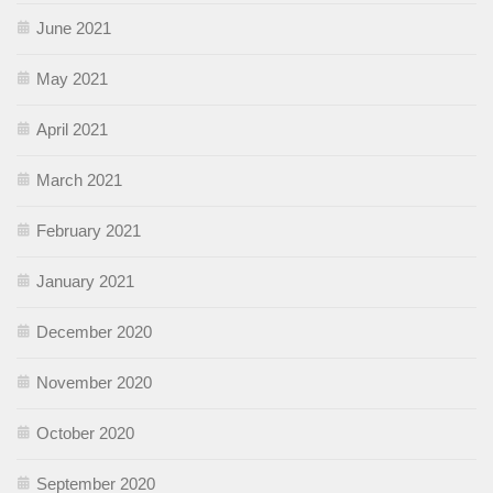
June 2021
May 2021
April 2021
March 2021
February 2021
January 2021
December 2020
November 2020
October 2020
September 2020