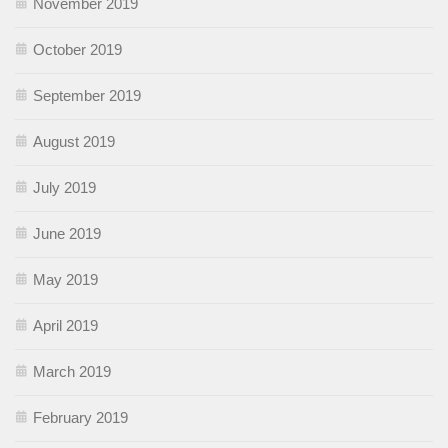
November 2019
October 2019
September 2019
August 2019
July 2019
June 2019
May 2019
April 2019
March 2019
February 2019