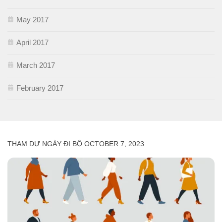
May 2017
April 2017
March 2017
February 2017
THAM DỰ NGÀY ĐI BỘ OCTOBER 7, 2023