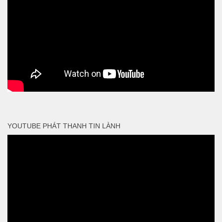
YOUTUBE PHÁT THANH TIN LÀNH