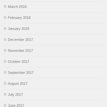
March 2018
February 2018
January 2018
December 2017
November 2017
October 2017
September 2017
August 2017
July 2017
June 2017