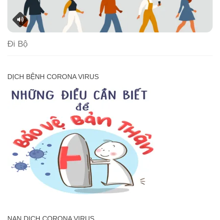
Đi Bộ
DỊCH BỆNH CORONA VIRUS
NẠN DỊCH CORONA VIRUS