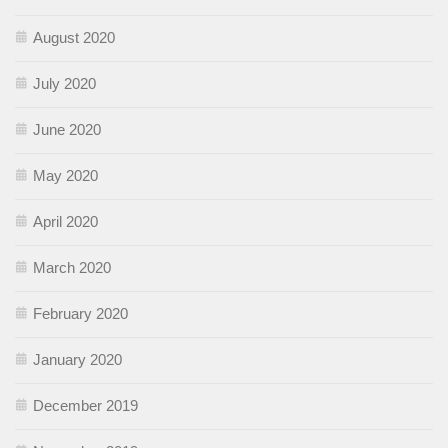
August 2020
July 2020
June 2020
May 2020
April 2020
March 2020
February 2020
January 2020
December 2019