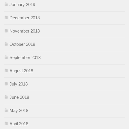
January 2019
December 2018
November 2018
October 2018
September 2018
August 2018
July 2018
June 2018
May 2018
April 2018