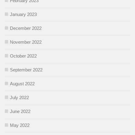
February 2023
January 2023
December 2022
November 2022
October 2022
September 2022
August 2022
July 2022
June 2022
May 2022