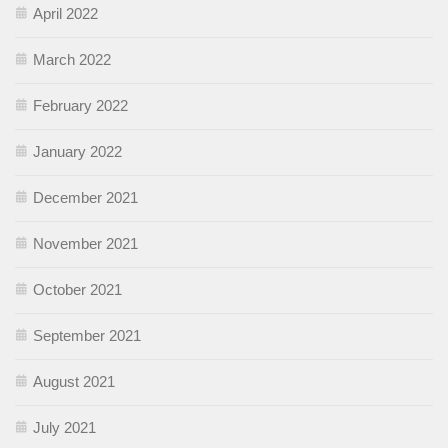
April 2022
March 2022
February 2022
January 2022
December 2021
November 2021
October 2021
September 2021
August 2021
July 2021