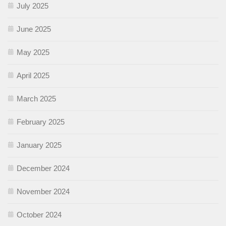
July 2025
June 2025
May 2025
April 2025
March 2025
February 2025
January 2025
December 2024
November 2024
October 2024