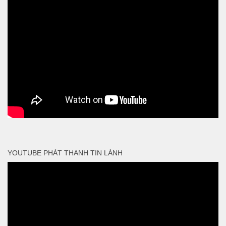
YOUTUBE PHÁT THANH TIN LÀNH