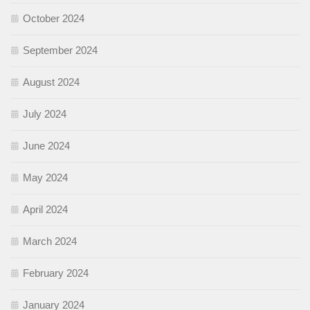
October 2024
September 2024
August 2024
July 2024
June 2024
May 2024
April 2024
March 2024
February 2024
January 2024