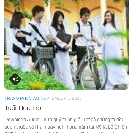
TRANG PHÚC ÂM
SEPTEMBER 5, 2025
Tuổi Học Trò
Download Audio Thưa quý thính giả, Tất cả chúng ta đều
quen thuộc với hai ngày nghỉ hàng năm tại Mỹ là Lễ Chiến