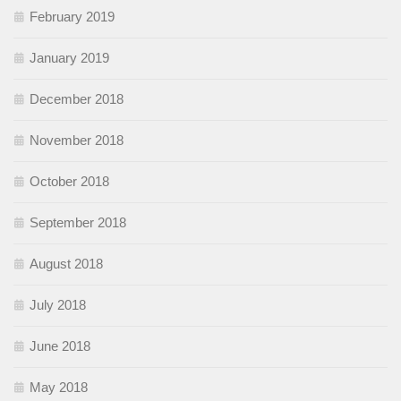
February 2019
January 2019
December 2018
November 2018
October 2018
September 2018
August 2018
July 2018
June 2018
May 2018