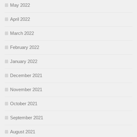
May 2022
April 2022
March 2022
February 2022
January 2022
December 2021
November 2021
October 2021
September 2021
August 2021