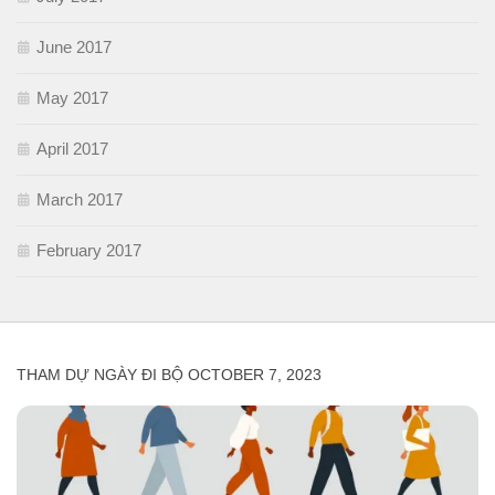
June 2017
May 2017
April 2017
March 2017
February 2017
THAM DỰ NGÀY ĐI BỘ OCTOBER 7, 2023