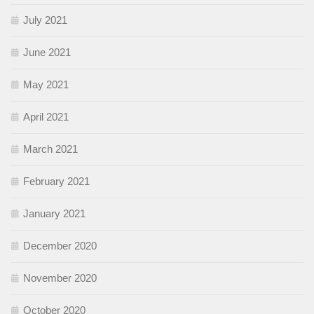
July 2021
June 2021
May 2021
April 2021
March 2021
February 2021
January 2021
December 2020
November 2020
October 2020