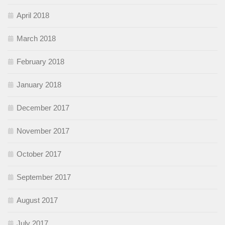
April 2018
March 2018
February 2018
January 2018
December 2017
November 2017
October 2017
September 2017
August 2017
July 2017