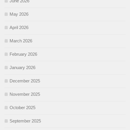
June 2026
May 2026
April 2026
March 2026
February 2026
January 2026
December 2025
November 2025
October 2025
September 2025