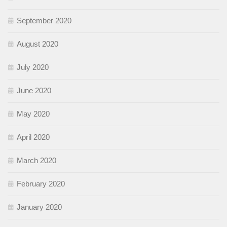
September 2020
August 2020
July 2020
June 2020
May 2020
April 2020
March 2020
February 2020
January 2020