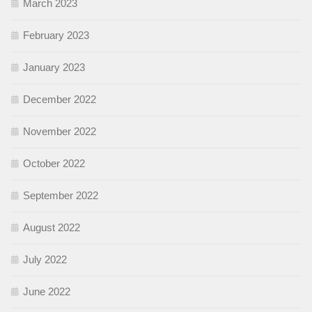
March 2023
February 2023
January 2023
December 2022
November 2022
October 2022
September 2022
August 2022
July 2022
June 2022