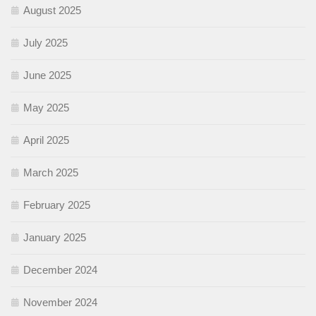
August 2025
July 2025
June 2025
May 2025
April 2025
March 2025
February 2025
January 2025
December 2024
November 2024