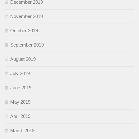
December 2019
November 2019
October 2019
September 2019
August 2019
July 2019
June 2019
May 2019
April 2019
March 2019