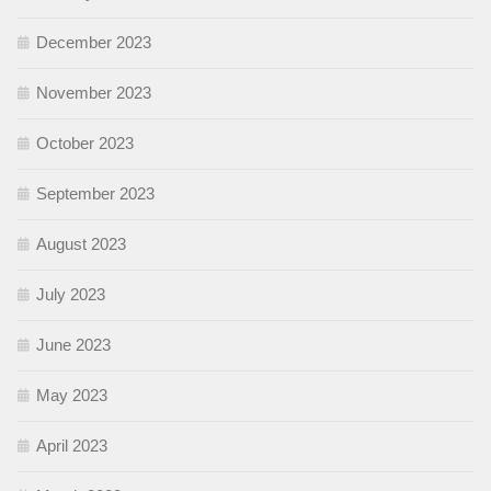
December 2023
November 2023
October 2023
September 2023
August 2023
July 2023
June 2023
May 2023
April 2023