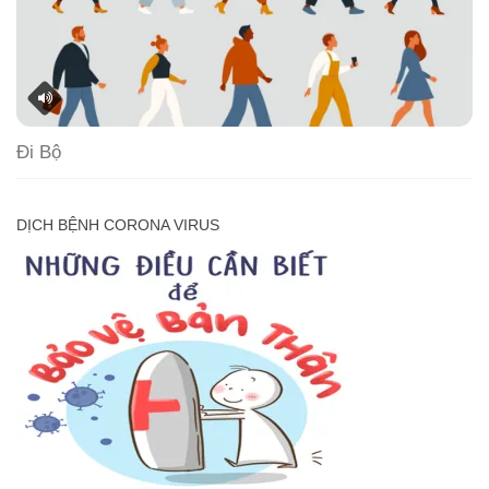
Đi Bộ
DỊCH BỆNH CORONA VIRUS