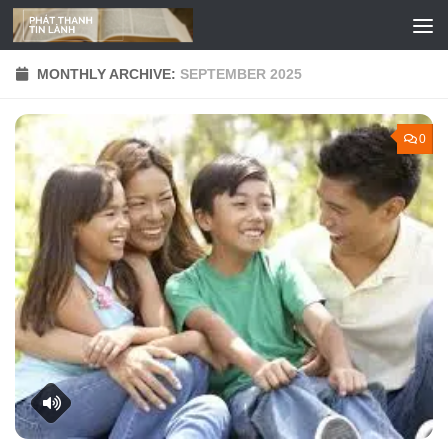
Skip to content
MONTHLY ARCHIVE:
SEPTEMBER 2025
0