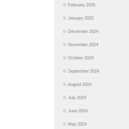
February 2025
January 2025
December 2024
November 2024
October 2024
September 2024
August 2024
July 2024
June 2024
May 2024