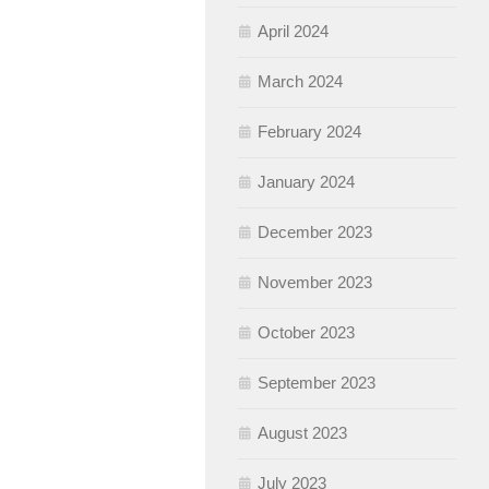
April 2024
March 2024
February 2024
January 2024
December 2023
November 2023
October 2023
September 2023
August 2023
July 2023