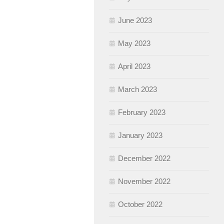
June 2023
May 2023
April 2023
March 2023
February 2023
January 2023
December 2022
November 2022
October 2022