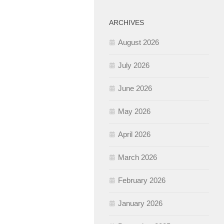
ARCHIVES
August 2026
July 2026
June 2026
May 2026
April 2026
March 2026
February 2026
January 2026