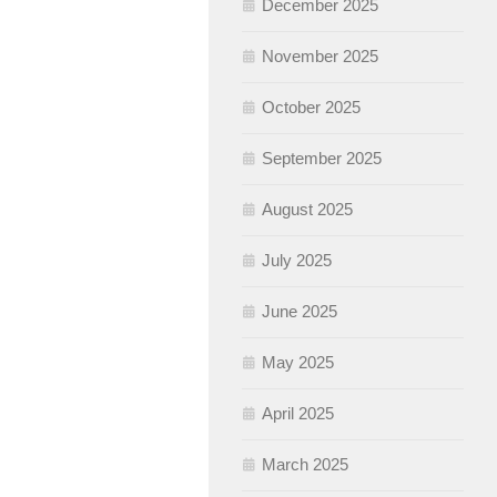
December 2025
November 2025
October 2025
September 2025
August 2025
July 2025
June 2025
May 2025
April 2025
March 2025