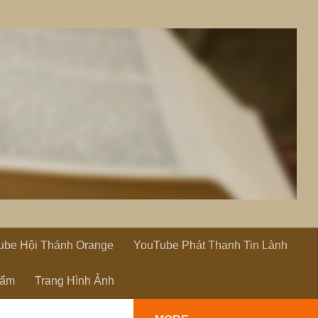
ube Hội Thánh Orange
YouTube Phát Thanh Tin Lành
hẩm
Trang Hình Ảnh