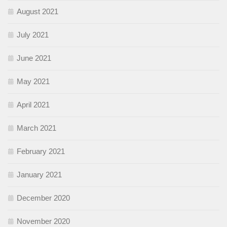
August 2021
July 2021
June 2021
May 2021
April 2021
March 2021
February 2021
January 2021
December 2020
November 2020