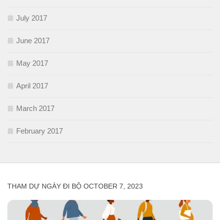
July 2017
June 2017
May 2017
April 2017
March 2017
February 2017
THAM DỰ NGÀY ĐI BỘ OCTOBER 7, 2023