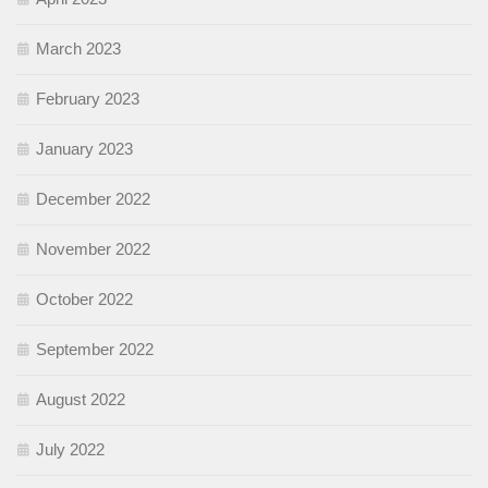
March 2023
February 2023
January 2023
December 2022
November 2022
October 2022
September 2022
August 2022
July 2022