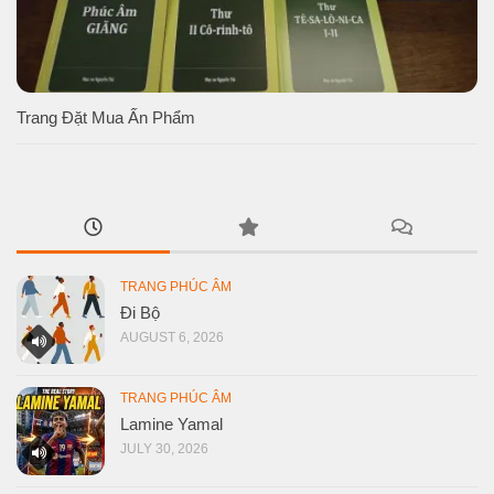
Trang Đặt Mua Ấn Phẩm
TRANG PHÚC ÂM
Đi Bộ
AUGUST 6, 2026
TRANG PHÚC ÂM
Lamine Yamal
JULY 30, 2026