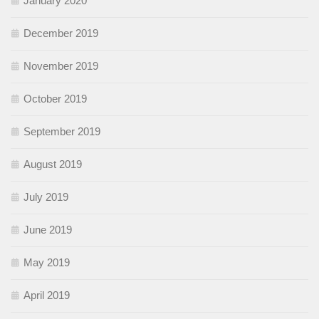
January 2020
December 2019
November 2019
October 2019
September 2019
August 2019
July 2019
June 2019
May 2019
April 2019