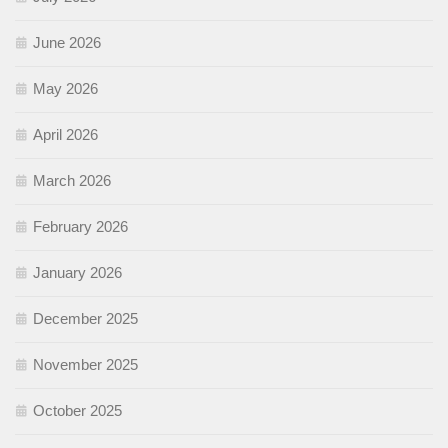
June 2026
May 2026
April 2026
March 2026
February 2026
January 2026
December 2025
November 2025
October 2025