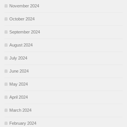
November 2024
October 2024
September 2024
August 2024
July 2024
June 2024
May 2024
April 2024
March 2024
February 2024