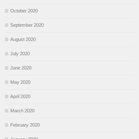
October 2020
September 2020
August 2020
July 2020
June 2020
May 2020
April 2020
March 2020
February 2020