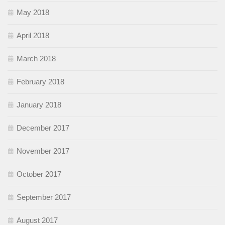
May 2018
April 2018
March 2018
February 2018
January 2018
December 2017
November 2017
October 2017
September 2017
August 2017