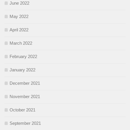
June 2022
May 2022
April 2022
March 2022
February 2022
January 2022
December 2021
November 2021
October 2021
September 2021