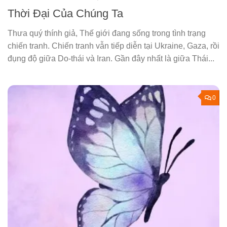
Thời Đại Của Chúng Ta
Thưa quý thính giả, Thế giới đang sống trong tình trạng
chiến tranh. Chiến tranh vẫn tiếp diễn tại Ukraine, Gaza, rồi
đụng độ giữa Do-thái và Iran. Gần đây nhất là giữa Thái...
0