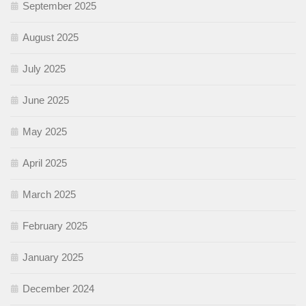
September 2025
August 2025
July 2025
June 2025
May 2025
April 2025
March 2025
February 2025
January 2025
December 2024