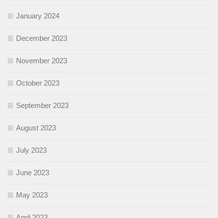
January 2024
December 2023
November 2023
October 2023
September 2023
August 2023
July 2023
June 2023
May 2023
April 2023