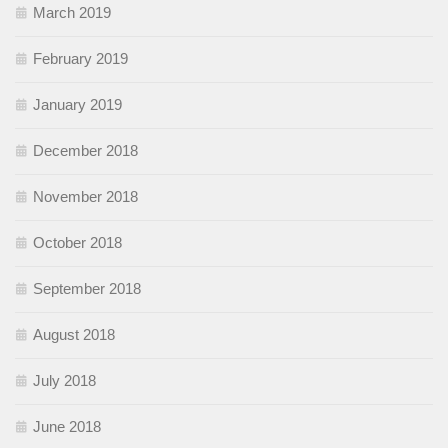
March 2019
February 2019
January 2019
December 2018
November 2018
October 2018
September 2018
August 2018
July 2018
June 2018