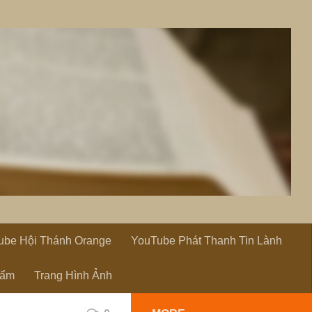
ube Hội Thánh Orange
YouTube Phát Thanh Tin Lành
hẩm
Trang Hình Ảnh