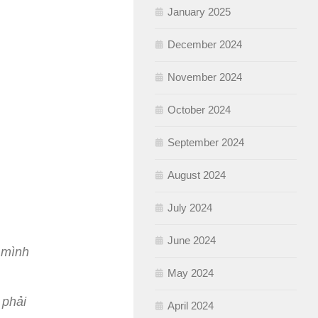
January 2025
December 2024
November 2024
October 2024
September 2024
August 2024
July 2024
June 2024
 mình
May 2024
 phải
April 2024