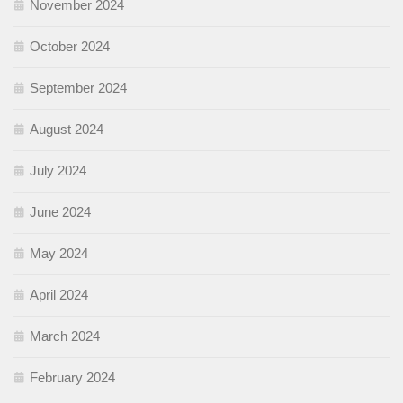
November 2024
October 2024
September 2024
August 2024
July 2024
June 2024
May 2024
April 2024
March 2024
February 2024