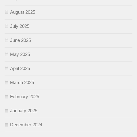
August 2025
July 2025
June 2025
May 2025
April 2025
March 2025
February 2025
January 2025
December 2024