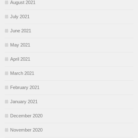
August 2021
July 2021
June 2021
May 2021
April 2021
March 2021
February 2021
January 2021
December 2020
November 2020