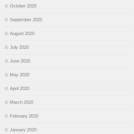
October 2020
September 2020
August 2020
July 2020
June 2020
May 2020
April 2020
March 2020
February 2020
January 2020