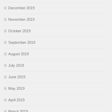
December 2019
November 2019
October 2019
September 2019
August 2019
July 2019
June 2019
May 2019
April 2019
March 2019