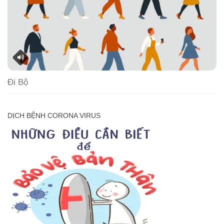
Đi Bộ
DỊCH BỆNH CORONA VIRUS