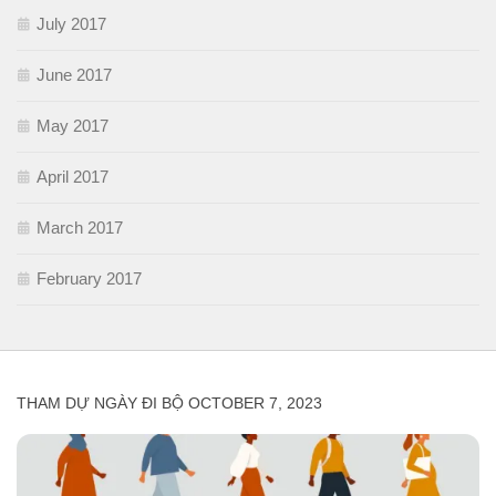
July 2017
June 2017
May 2017
April 2017
March 2017
February 2017
THAM DỰ NGÀY ĐI BỘ OCTOBER 7, 2023