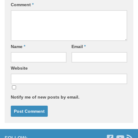
Comment
*
Name
*
Email
*
Website
Notify me of new posts by email.