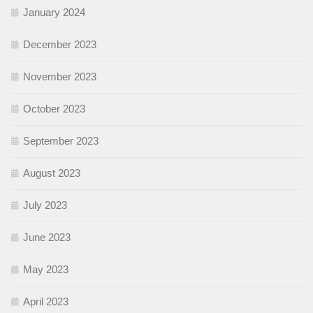
January 2024
December 2023
November 2023
October 2023
September 2023
August 2023
July 2023
June 2023
May 2023
April 2023