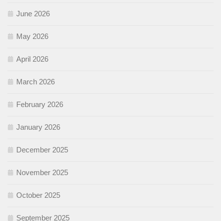
June 2026
May 2026
April 2026
March 2026
February 2026
January 2026
December 2025
November 2025
October 2025
September 2025