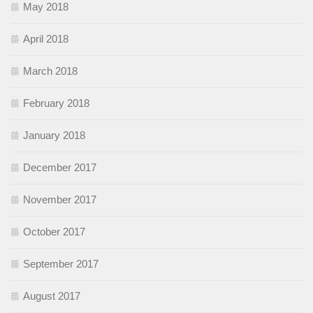
May 2018
April 2018
March 2018
February 2018
January 2018
December 2017
November 2017
October 2017
September 2017
August 2017