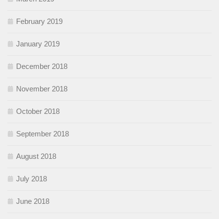
February 2019
January 2019
December 2018
November 2018
October 2018
September 2018
August 2018
July 2018
June 2018