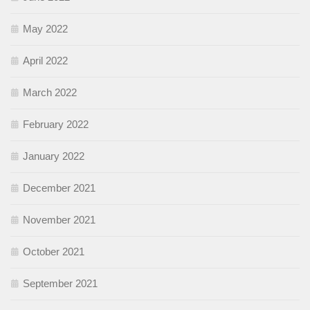
May 2022
April 2022
March 2022
February 2022
January 2022
December 2021
November 2021
October 2021
September 2021