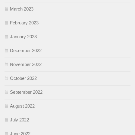
March 2023
February 2023
January 2023
December 2022
November 2022
October 2022
September 2022
August 2022
July 2022
June 2022