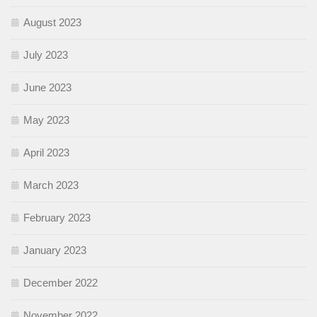
August 2023
July 2023
June 2023
May 2023
April 2023
March 2023
February 2023
January 2023
December 2022
November 2022