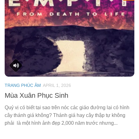
TRANG PHÚC ÂM
APRIL 1, 2026
Mùa Xuân Phục Sinh
Quý vị có biết tại sao trên nóc các giáo đường lại có hình
cây thánh giá không? Thánh giá hay cây thập tự không
phải là một hình ảnh đẹp 2,000 năm trước nhưng...