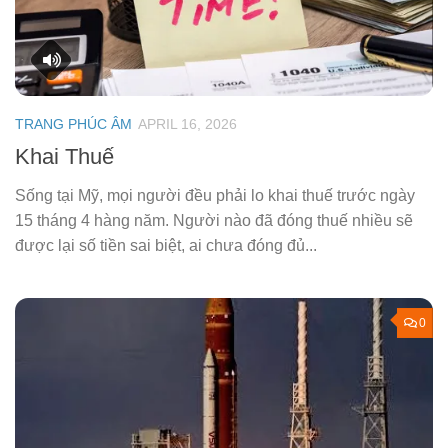
TRANG PHÚC ÂM
APRIL 16, 2026
Khai Thuế
Sống tại Mỹ, mọi người đều phải lo khai thuế trước ngày
15 tháng 4 hàng năm. Người nào đã đóng thuế nhiều sẽ
được lại số tiền sai biệt, ai chưa đóng đủ...
0