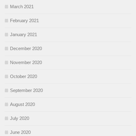
March 2021
February 2021
January 2021
December 2020
November 2020
October 2020
September 2020
August 2020
July 2020
June 2020