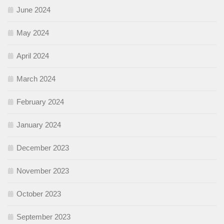
June 2024
May 2024
April 2024
March 2024
February 2024
January 2024
December 2023
November 2023
October 2023
September 2023