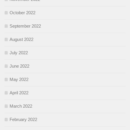
October 2022
September 2022
August 2022
July 2022
June 2022
May 2022
April 2022
March 2022
February 2022