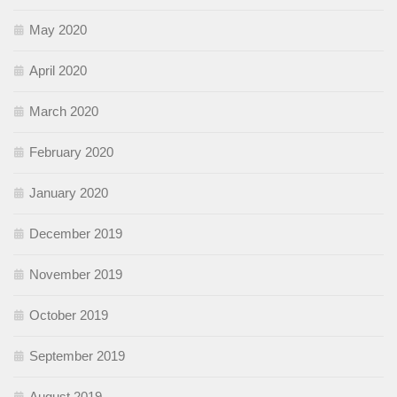
May 2020
April 2020
March 2020
February 2020
January 2020
December 2019
November 2019
October 2019
September 2019
August 2019