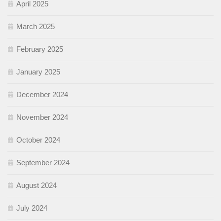
April 2025
March 2025
February 2025
January 2025
December 2024
November 2024
October 2024
September 2024
August 2024
July 2024