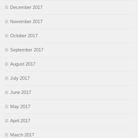
December 2017
November 2017
October 2017
September 2017
August 2017
July 2017
June 2017
May 2017
April 2017
March 2017