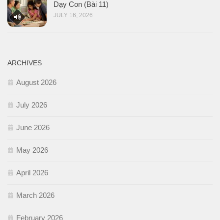
Dạy Con (Bài 11)
JULY 16, 2026
ARCHIVES
August 2026
July 2026
June 2026
May 2026
April 2026
March 2026
February 2026