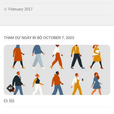
February 2017
THAM DỰ NGÀY ĐI BỘ OCTOBER 7, 2023
Đi Bộ