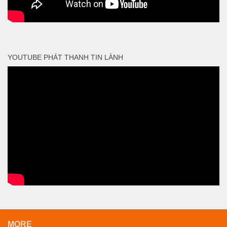
YOUTUBE PHÁT THANH TIN LÀNH
MORE