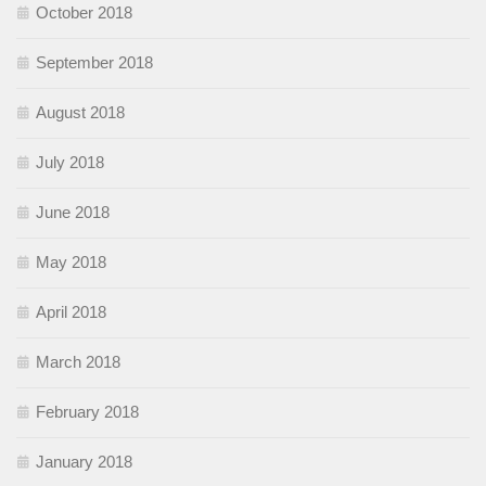
October 2018
September 2018
August 2018
July 2018
June 2018
May 2018
April 2018
March 2018
February 2018
January 2018