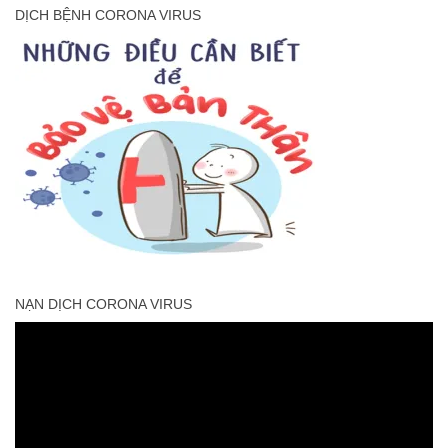
DỊCH BỆNH CORONA VIRUS
NẠN DỊCH CORONA VIRUS