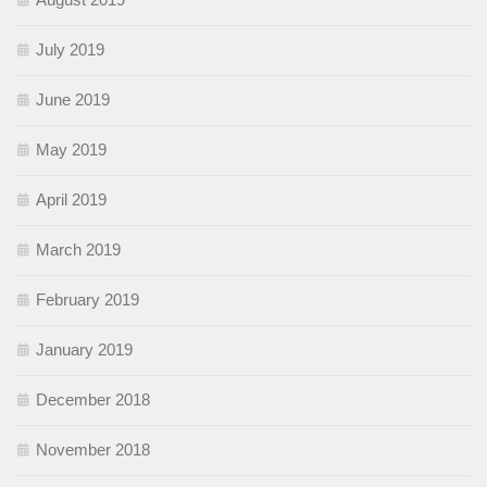
July 2019
June 2019
May 2019
April 2019
March 2019
February 2019
January 2019
December 2018
November 2018