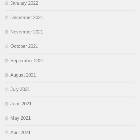
January 2022
December 2021
November 2021
October 2021
September 2021
August 2021
July 2021
June 2021
May 2021
April 2021