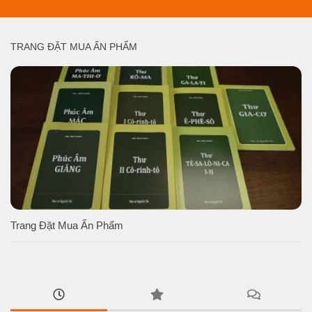
TRANG ĐẶT MUA ẤN PHẨM
Trang Đặt Mua Ấn Phẩm