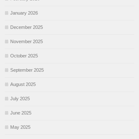
January 2026
December 2025
November 2025
October 2025
September 2025
August 2025
July 2025
June 2025
May 2025