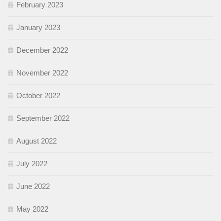
February 2023
January 2023
December 2022
November 2022
October 2022
September 2022
August 2022
July 2022
June 2022
May 2022