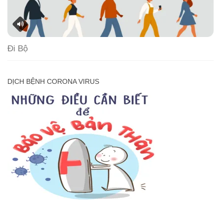
Đi Bộ
DỊCH BỆNH CORONA VIRUS