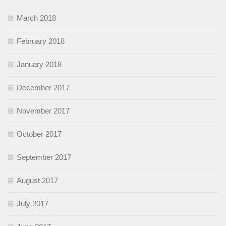
March 2018
February 2018
January 2018
December 2017
November 2017
October 2017
September 2017
August 2017
July 2017