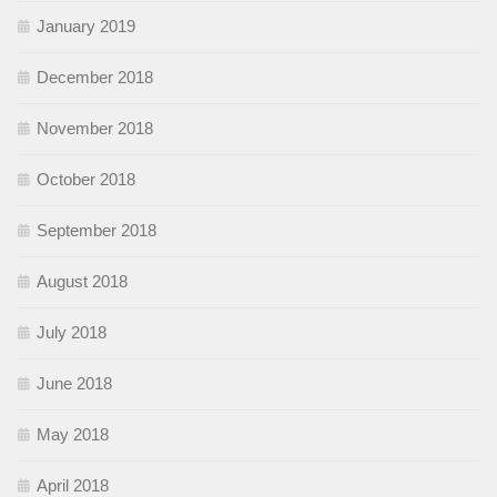
January 2019
December 2018
November 2018
October 2018
September 2018
August 2018
July 2018
June 2018
May 2018
April 2018