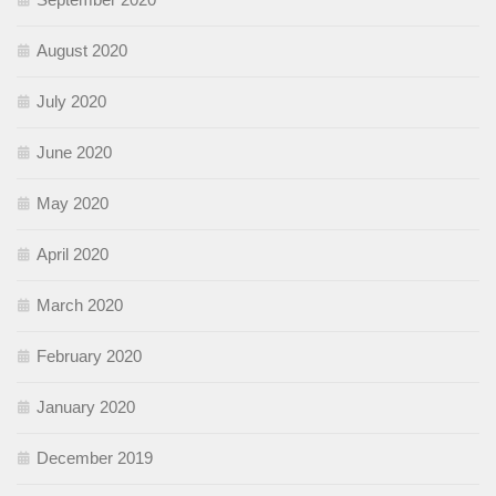
August 2020
July 2020
June 2020
May 2020
April 2020
March 2020
February 2020
January 2020
December 2019