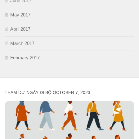
June 2017
May 2017
April 2017
March 2017
February 2017
THAM DỰ NGÀY ĐI BỘ OCTOBER 7, 2023