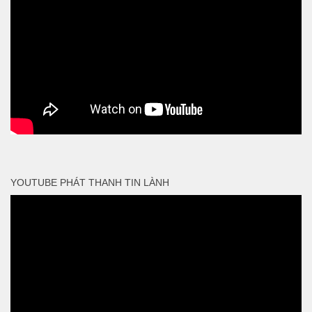
YOUTUBE PHÁT THANH TIN LÀNH