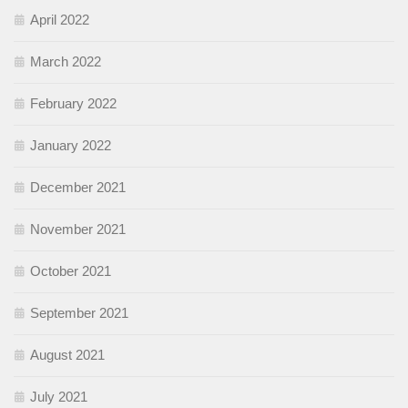
April 2022
March 2022
February 2022
January 2022
December 2021
November 2021
October 2021
September 2021
August 2021
July 2021