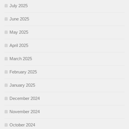
July 2025
June 2025
May 2025
April 2025
March 2025
February 2025
January 2025
December 2024
November 2024
October 2024