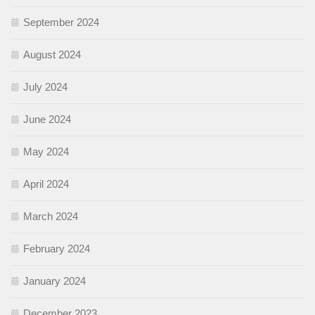
September 2024
August 2024
July 2024
June 2024
May 2024
April 2024
March 2024
February 2024
January 2024
December 2023