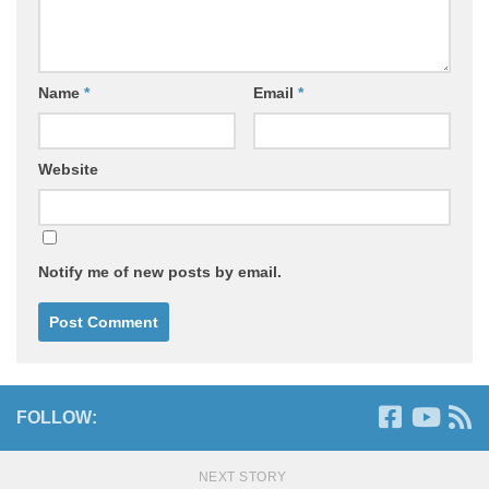
Name
*
Email
*
Website
Notify me of new posts by email.
FOLLOW:
NEXT STORY