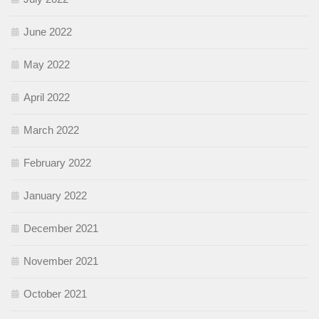
June 2022
May 2022
April 2022
March 2022
February 2022
January 2022
December 2021
November 2021
October 2021