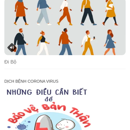
Đi Bộ
DỊCH BỆNH CORONA VIRUS