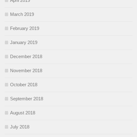
April 2019
March 2019
February 2019
January 2019
December 2018
November 2018
October 2018
September 2018
August 2018
July 2018