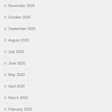
November 2020
October 2020
September 2020
August 2020
July 2020
June 2020
May 2020
April 2020
March 2020
February 2020