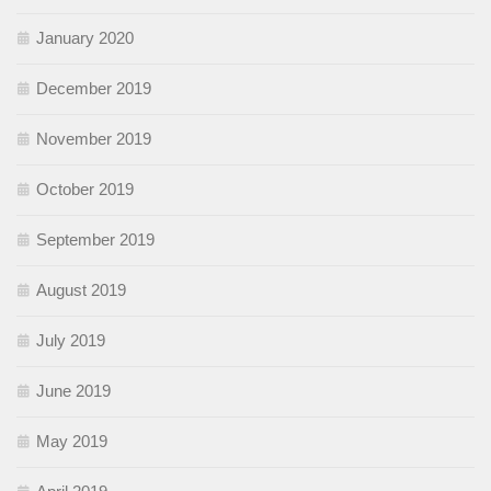
January 2020
December 2019
November 2019
October 2019
September 2019
August 2019
July 2019
June 2019
May 2019