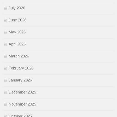
July 2026
June 2026
May 2026
April 2026
March 2026
February 2026
January 2026
December 2025
November 2025
October 2025