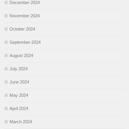
December 2024
November 2024
October 2024
September 2024
August 2024
July 2024
June 2024
May 2024
April 2024
March 2024