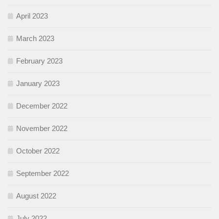
April 2023
March 2023
February 2023
January 2023
December 2022
November 2022
October 2022
September 2022
August 2022
July 2022