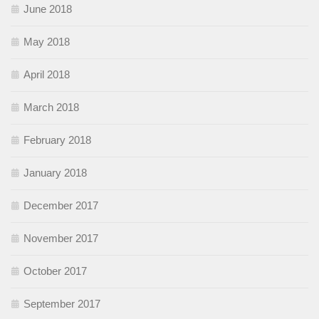
June 2018
May 2018
April 2018
March 2018
February 2018
January 2018
December 2017
November 2017
October 2017
September 2017