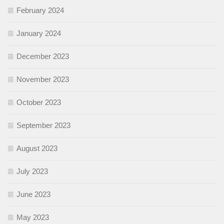
February 2024
January 2024
December 2023
November 2023
October 2023
September 2023
August 2023
July 2023
June 2023
May 2023