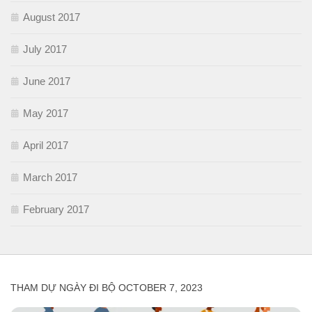
August 2017
July 2017
June 2017
May 2017
April 2017
March 2017
February 2017
THAM DỰ NGÀY ĐI BỘ OCTOBER 7, 2023