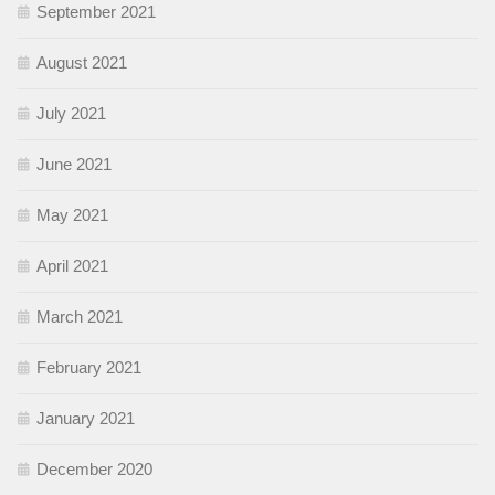
September 2021
August 2021
July 2021
June 2021
May 2021
April 2021
March 2021
February 2021
January 2021
December 2020