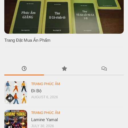
Trang Đặt Mua Ấn Phẩm
TRANG PHÚC ÂM
Đi Bộ
AUGUST 6, 2026
TRANG PHÚC ÂM
Lamine Yamal
JULY 30, 2026