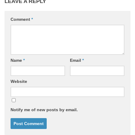
LEAVE A REPLY
Comment
*
Name
*
Email
*
Website
Notify me of new posts by email.