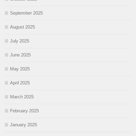
September 2025
August 2025
July 2025
June 2025
May 2025
April 2025
March 2025
February 2025
January 2025