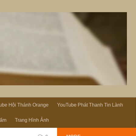
ube Hội Thánh Orange
YouTube Phát Thanh Tin Lành
hẩm
Trang Hình Ảnh