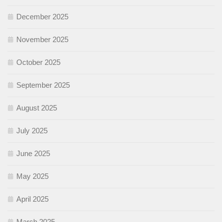
December 2025
November 2025
October 2025
September 2025
August 2025
July 2025
June 2025
May 2025
April 2025
March 2025