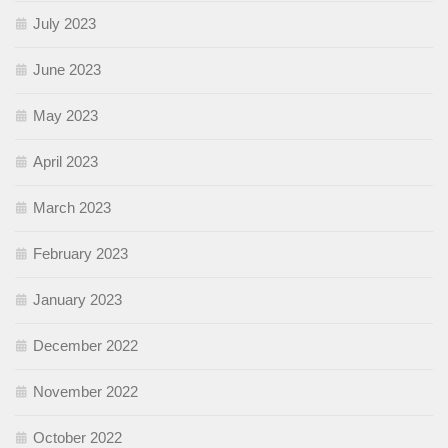
July 2023
June 2023
May 2023
April 2023
March 2023
February 2023
January 2023
December 2022
November 2022
October 2022