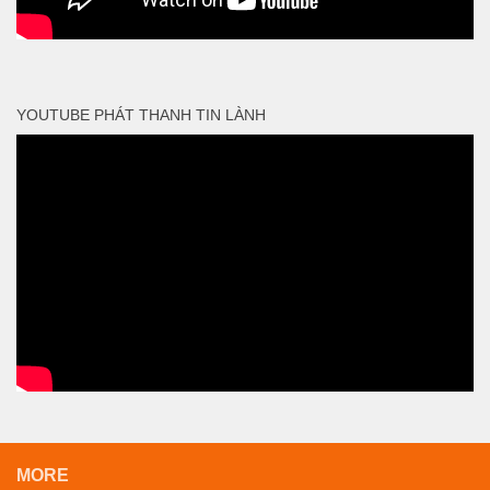
YOUTUBE PHÁT THANH TIN LÀNH
MORE