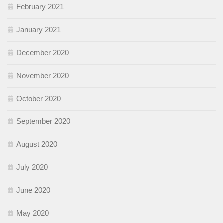
February 2021
January 2021
December 2020
November 2020
October 2020
September 2020
August 2020
July 2020
June 2020
May 2020