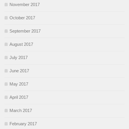
November 2017
October 2017
September 2017
August 2017
July 2017
June 2017
May 2017
April 2017
March 2017
February 2017