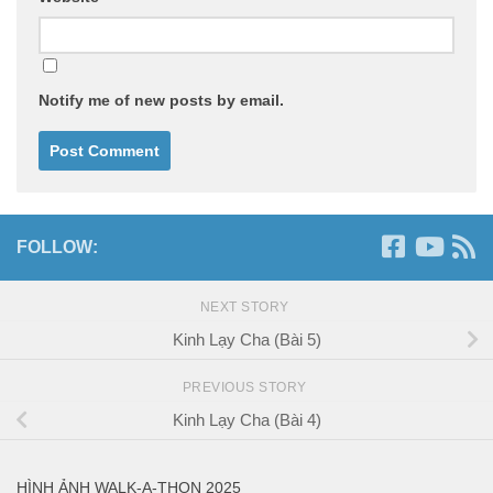
Notify me of new posts by email.
FOLLOW:
NEXT STORY
Kinh Lạy Cha (Bài 5)
PREVIOUS STORY
Kinh Lạy Cha (Bài 4)
HÌNH ẢNH WALK-A-THON 2025