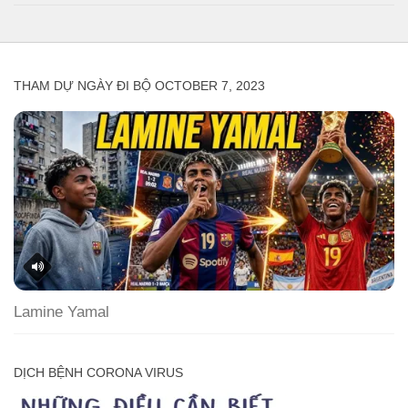
THAM DỰ NGÀY ĐI BỘ OCTOBER 7, 2023
Lamine Yamal
DỊCH BỆNH CORONA VIRUS