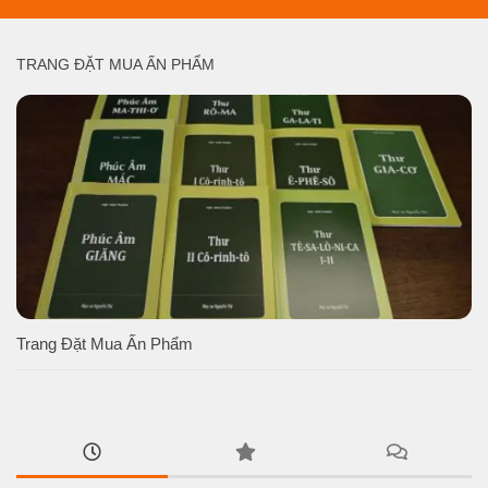
TRANG ĐẶT MUA ẤN PHẨM
Trang Đặt Mua Ấn Phẩm