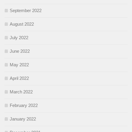
September 2022
August 2022
July 2022
June 2022
May 2022
April 2022
March 2022
February 2022
January 2022