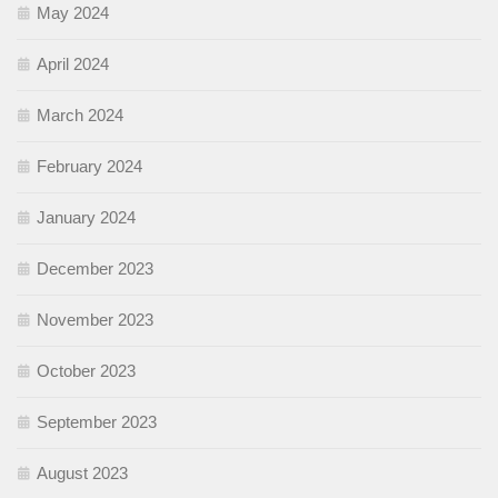
May 2024
April 2024
March 2024
February 2024
January 2024
December 2023
November 2023
October 2023
September 2023
August 2023