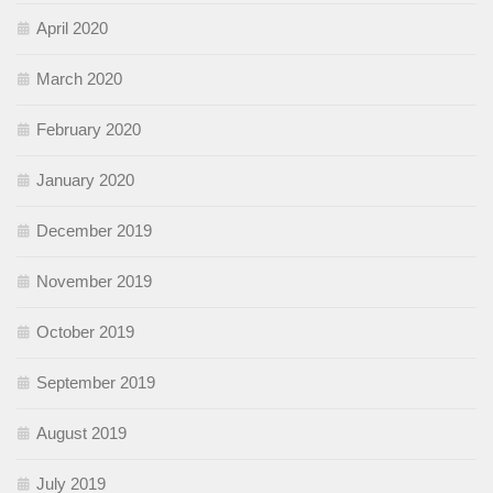
April 2020
March 2020
February 2020
January 2020
December 2019
November 2019
October 2019
September 2019
August 2019
July 2019