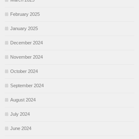
February 2025
January 2025
December 2024
November 2024
October 2024
September 2024
August 2024
July 2024
June 2024