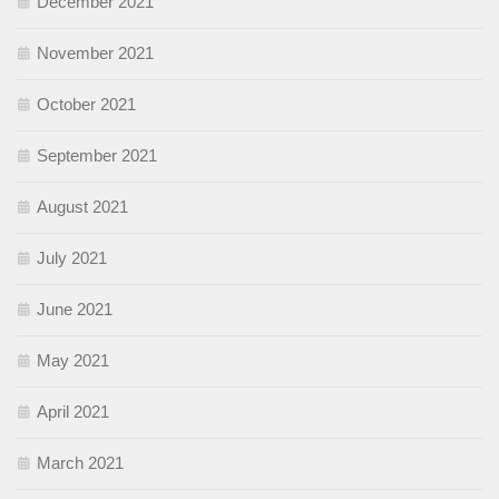
December 2021
November 2021
October 2021
September 2021
August 2021
July 2021
June 2021
May 2021
April 2021
March 2021