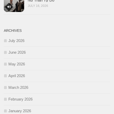
Nữ Thần Tự Do
JULY 16, 2026
ARCHIVES
July 2026
June 2026
May 2026
April 2026
March 2026
February 2026
January 2026