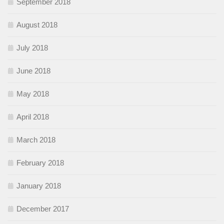
September 2018
August 2018
July 2018
June 2018
May 2018
April 2018
March 2018
February 2018
January 2018
December 2017