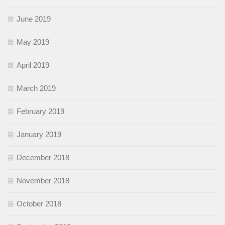
June 2019
May 2019
April 2019
March 2019
February 2019
January 2019
December 2018
November 2018
October 2018