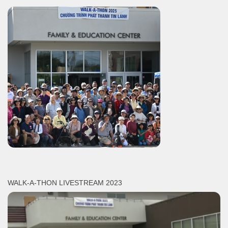
WALK-A-THON LIVESTREAM 2023