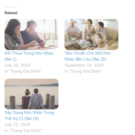
Related
Đối Thoại Trong Hôn Nhân
Tiêu Chuẩn Cho Một Hôn
(Bài 1)
Nhân Bền Lâu (Bài 22)
July 10, 2019
September 19, 2024
In "Trang Gia Đình"
In "Trang Gia Đình"
Xây Dựng Hôn Nhân Trong
Thế Kỷ 21 (Bài 19)
July 12, 2018
In "Trang Gia Đình"