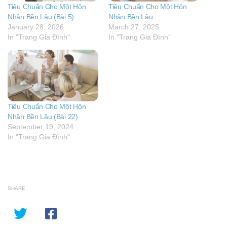
Tiêu Chuẩn Cho Một Hôn
Tiêu Chuẩn Cho Một Hôn
Nhân Bền Lâu (Bài 5)
Nhân Bền Lâu
January 28, 2026
March 27, 2025
In "Trang Gia Đình"
In "Trang Gia Đình"
Tiêu Chuẩn Cho Một Hôn
Nhân Bền Lâu (Bài 22)
September 19, 2024
In "Trang Gia Đình"
SHARE