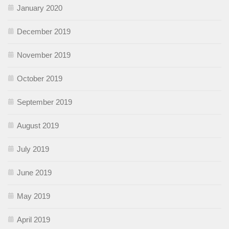
January 2020
December 2019
November 2019
October 2019
September 2019
August 2019
July 2019
June 2019
May 2019
April 2019