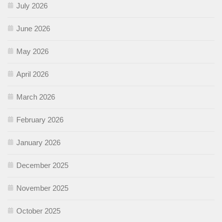
July 2026
June 2026
May 2026
April 2026
March 2026
February 2026
January 2026
December 2025
November 2025
October 2025