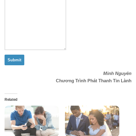
Submit
Minh Nguyên
Chương Trình Phát Thanh Tin Lành
Related