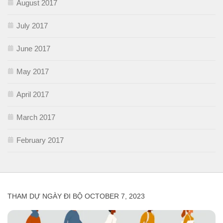
August 2017
July 2017
June 2017
May 2017
April 2017
March 2017
February 2017
THAM DỰ NGÀY ĐI BỘ OCTOBER 7, 2023