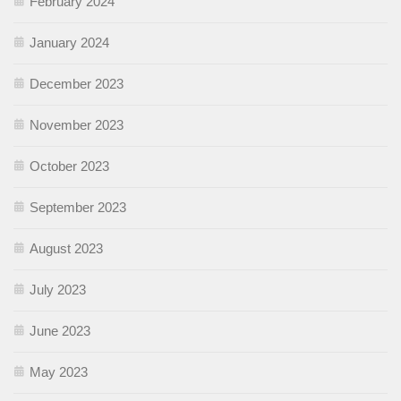
February 2024
January 2024
December 2023
November 2023
October 2023
September 2023
August 2023
July 2023
June 2023
May 2023