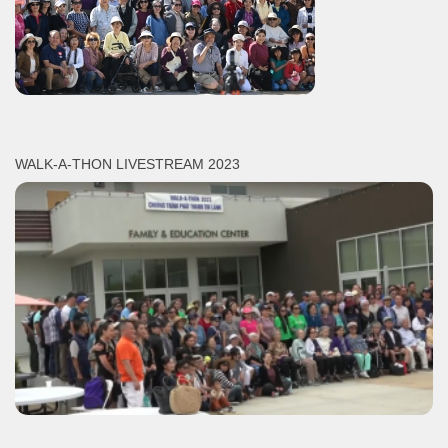
WALK-A-THON LIVESTREAM 2023