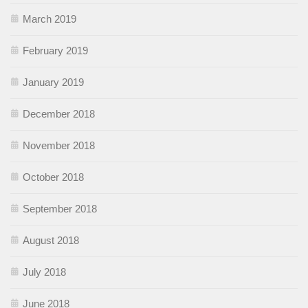
March 2019
February 2019
January 2019
December 2018
November 2018
October 2018
September 2018
August 2018
July 2018
June 2018