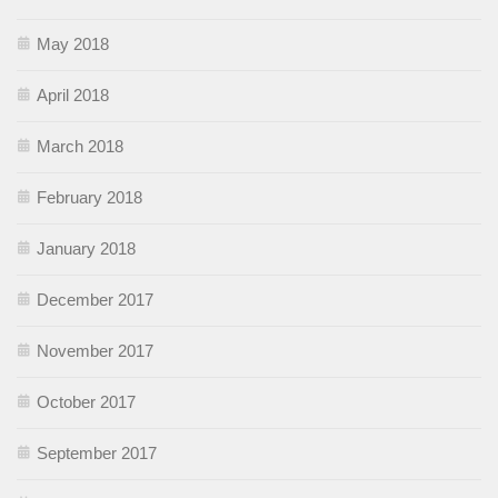
May 2018
April 2018
March 2018
February 2018
January 2018
December 2017
November 2017
October 2017
September 2017