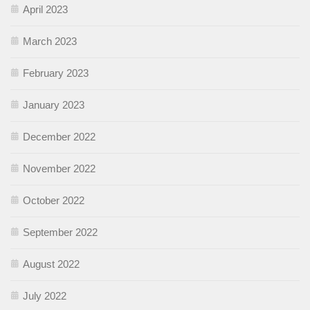
April 2023
March 2023
February 2023
January 2023
December 2022
November 2022
October 2022
September 2022
August 2022
July 2022