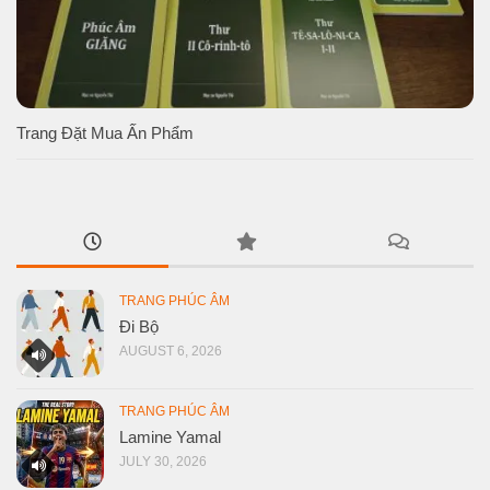
Trang Đặt Mua Ấn Phẩm
TRANG PHÚC ÂM
Đi Bộ
AUGUST 6, 2026
TRANG PHÚC ÂM
Lamine Yamal
JULY 30, 2026