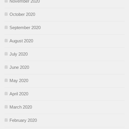
November 2020
October 2020
September 2020
August 2020
July 2020
June 2020
May 2020
April 2020
March 2020
February 2020