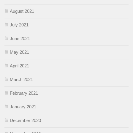
August 2021
July 2021
June 2021
May 2021
April 2021
March 2021
February 2021
January 2021
December 2020