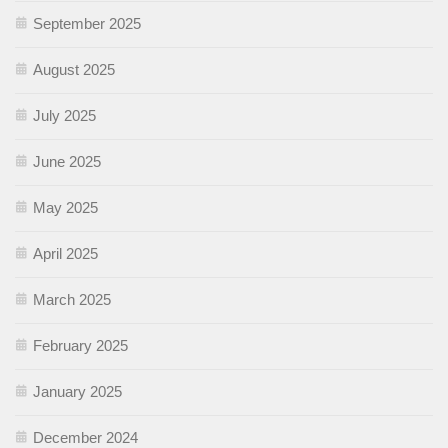
September 2025
August 2025
July 2025
June 2025
May 2025
April 2025
March 2025
February 2025
January 2025
December 2024