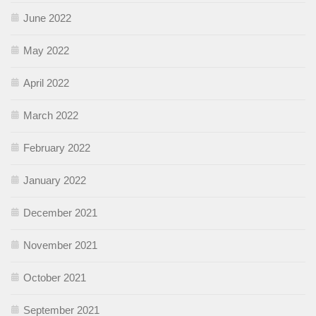
June 2022
May 2022
April 2022
March 2022
February 2022
January 2022
December 2021
November 2021
October 2021
September 2021