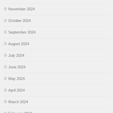
November 2024
October 2024
September 2024
August 2024
July 2024
June 2024
May 2024
April 2024
March 2024