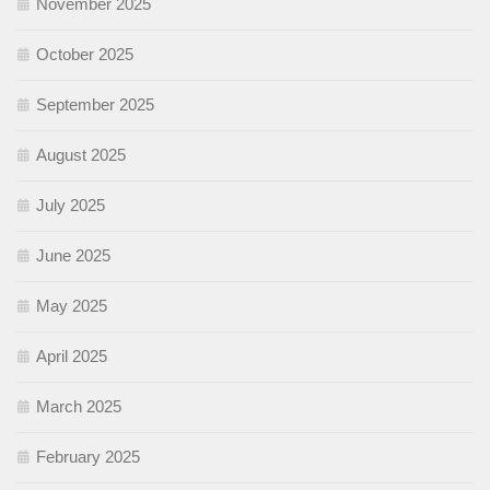
November 2025
October 2025
September 2025
August 2025
July 2025
June 2025
May 2025
April 2025
March 2025
February 2025