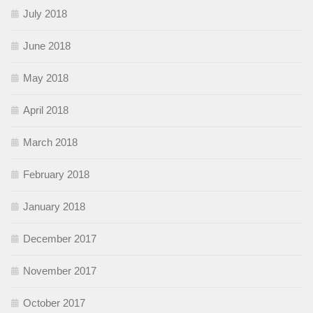
July 2018
June 2018
May 2018
April 2018
March 2018
February 2018
January 2018
December 2017
November 2017
October 2017