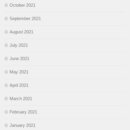
October 2021
September 2021
August 2021
July 2021
June 2021
May 2021
April 2021
March 2021
February 2021
January 2021