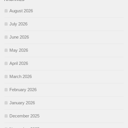
August 2026
July 2026
June 2026
May 2026
April 2026
March 2026
February 2026
January 2026
December 2025