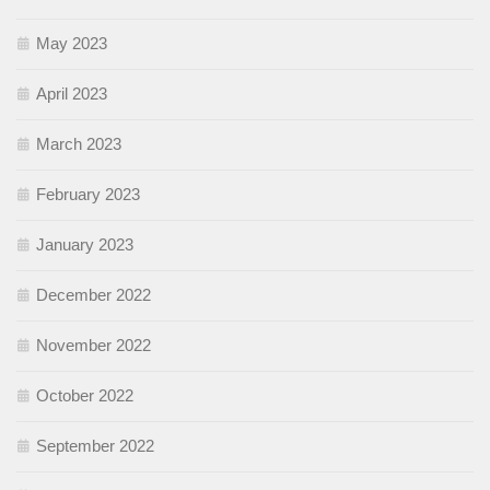
May 2023
April 2023
March 2023
February 2023
January 2023
December 2022
November 2022
October 2022
September 2022