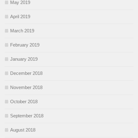
May 2019
April 2019
March 2019
February 2019
January 2019
December 2018
November 2018
October 2018
September 2018
August 2018