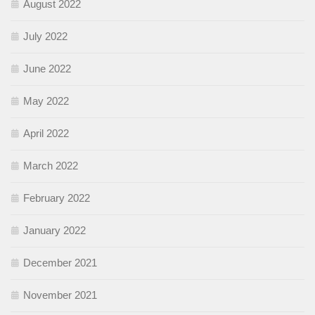
August 2022
July 2022
June 2022
May 2022
April 2022
March 2022
February 2022
January 2022
December 2021
November 2021