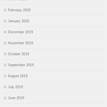
February 2020
January 2020
December 2019
November 2019
October 2019
September 2019
August 2019
July 2019
June 2019