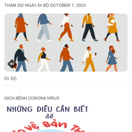
THAM DỰ NGÀY ĐI BỘ OCTOBER 7, 2023
Đi Bộ
DỊCH BỆNH CORONA VIRUS