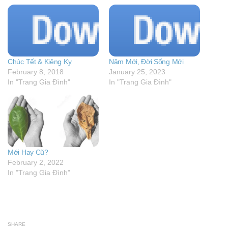
Chúc Tết & Kiêng Kỵ
Năm Mới, Đời Sống Mới
February 8, 2018
January 25, 2023
In "Trang Gia Đình"
In "Trang Gia Đình"
Mới Hay Cũ?
February 2, 2022
In "Trang Gia Đình"
SHARE