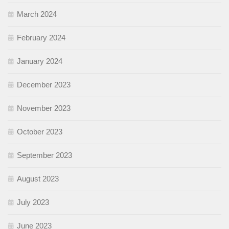
March 2024
February 2024
January 2024
December 2023
November 2023
October 2023
September 2023
August 2023
July 2023
June 2023