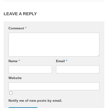
LEAVE A REPLY
Comment
*
Name
*
Email
*
Website
Notify me of new posts by email.