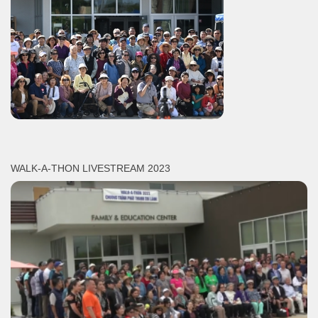
WALK-A-THON LIVESTREAM 2023