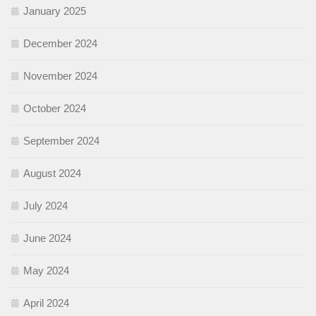
January 2025
December 2024
November 2024
October 2024
September 2024
August 2024
July 2024
June 2024
May 2024
April 2024