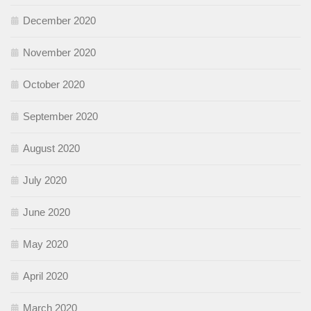
December 2020
November 2020
October 2020
September 2020
August 2020
July 2020
June 2020
May 2020
April 2020
March 2020