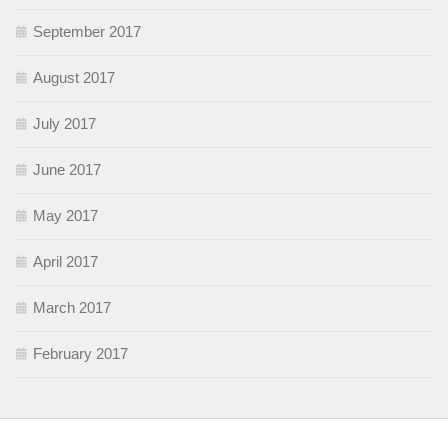
September 2017
August 2017
July 2017
June 2017
May 2017
April 2017
March 2017
February 2017