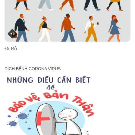
Đi Bộ
DỊCH BỆNH CORONA VIRUS