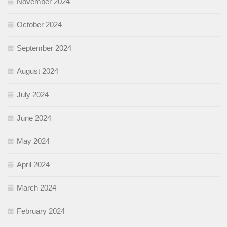
November 2024
October 2024
September 2024
August 2024
July 2024
June 2024
May 2024
April 2024
March 2024
February 2024