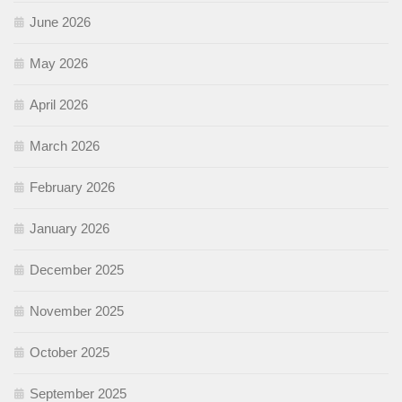
June 2026
May 2026
April 2026
March 2026
February 2026
January 2026
December 2025
November 2025
October 2025
September 2025