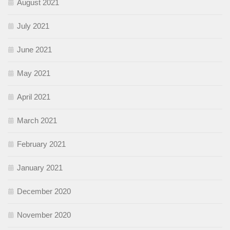
August 2021
July 2021
June 2021
May 2021
April 2021
March 2021
February 2021
January 2021
December 2020
November 2020