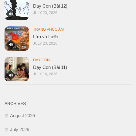
Dạy Con (Bài 12)
JULY 23, 2026
TRANG PHÚC ÂM
Lửa và Lưỡi
JULY 23, 2026
DẠY CON
Dạy Con (Bài 11)
JULY 16, 2026
ARCHIVES
August 2026
July 2026