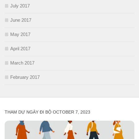
July 2017
June 2017
May 2017
April 2017
March 2017
February 2017
THAM DỰ NGÀY ĐI BỘ OCTOBER 7, 2023