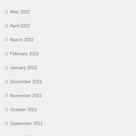
May 2022
April 2022
March 2022
February 2022
January 2022
December 2021
November 2021
October 2021
September 2021