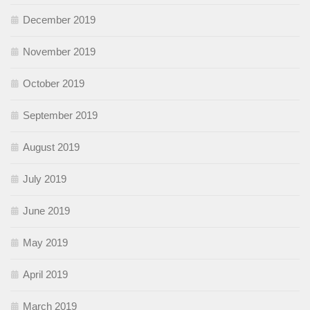
December 2019
November 2019
October 2019
September 2019
August 2019
July 2019
June 2019
May 2019
April 2019
March 2019