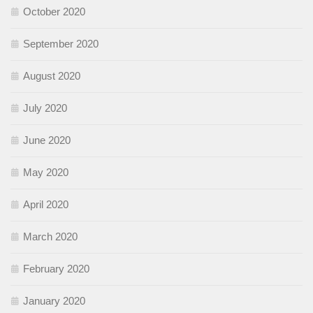
October 2020
September 2020
August 2020
July 2020
June 2020
May 2020
April 2020
March 2020
February 2020
January 2020