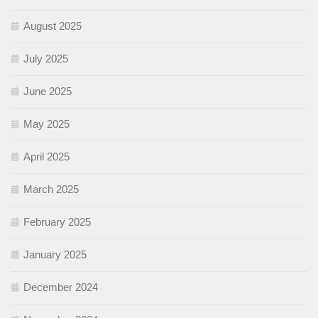
August 2025
July 2025
June 2025
May 2025
April 2025
March 2025
February 2025
January 2025
December 2024