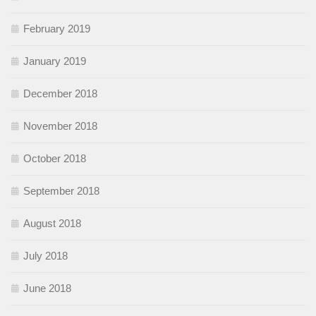
February 2019
January 2019
December 2018
November 2018
October 2018
September 2018
August 2018
July 2018
June 2018