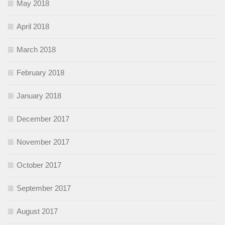
May 2018
April 2018
March 2018
February 2018
January 2018
December 2017
November 2017
October 2017
September 2017
August 2017