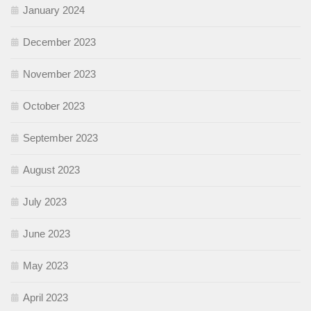
January 2024
December 2023
November 2023
October 2023
September 2023
August 2023
July 2023
June 2023
May 2023
April 2023