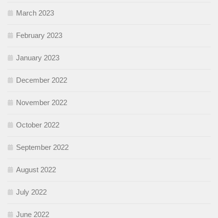
March 2023
February 2023
January 2023
December 2022
November 2022
October 2022
September 2022
August 2022
July 2022
June 2022