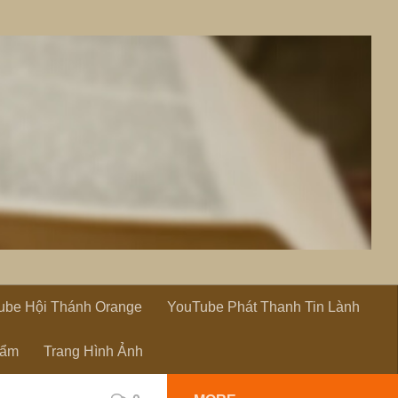
ube Hội Thánh Orange
YouTube Phát Thanh Tin Lành
hẩm
Trang Hình Ảnh