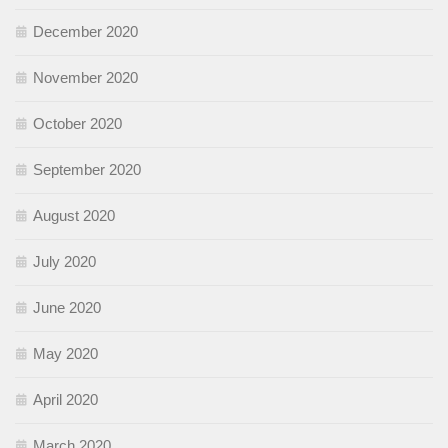
December 2020
November 2020
October 2020
September 2020
August 2020
July 2020
June 2020
May 2020
April 2020
March 2020