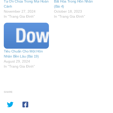
Tạ Ơn Chúa Trong Mọi Hoàn
Bất Hòa Trong Hôn Nhân
Cảnh
(Bài 4)
November 27, 2024
October 18, 2023
In "Trang Gia Đình"
In "Trang Gia Đình"
Tiêu Chuẩn Cho Một Hôn
Nhân Bền Lâu (Bài 19)
August 29, 2024
In "Trang Gia Đình"
SHARE