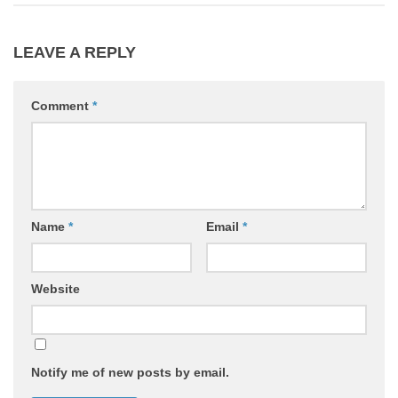
LEAVE A REPLY
Comment
*
Name
*
Email
*
Website
Notify me of new posts by email.