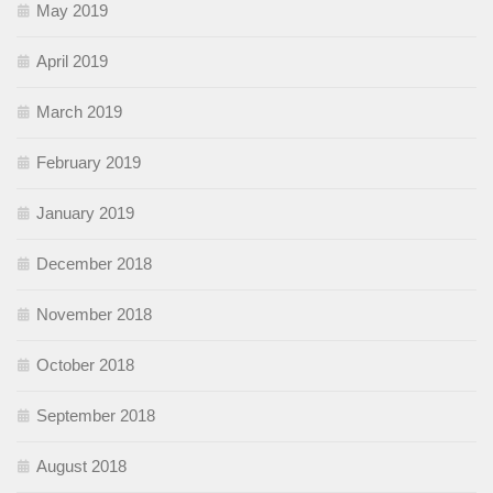
May 2019
April 2019
March 2019
February 2019
January 2019
December 2018
November 2018
October 2018
September 2018
August 2018