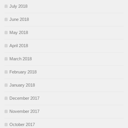
July 2018
June 2018
May 2018
April 2018
March 2018
February 2018
January 2018
December 2017
November 2017
October 2017