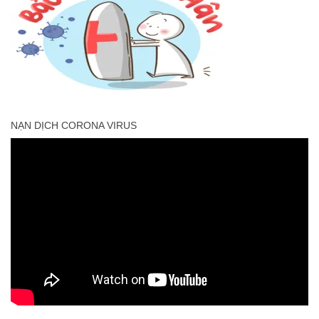
NẠN DỊCH CORONA VIRUS