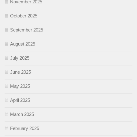
November 2025
October 2025
September 2025
August 2025
July 2025
June 2025
May 2025
April 2025
March 2025
February 2025