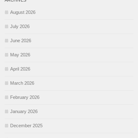
ARCHIVES
August 2026
July 2026
June 2026
May 2026
April 2026
March 2026
February 2026
January 2026
December 2025