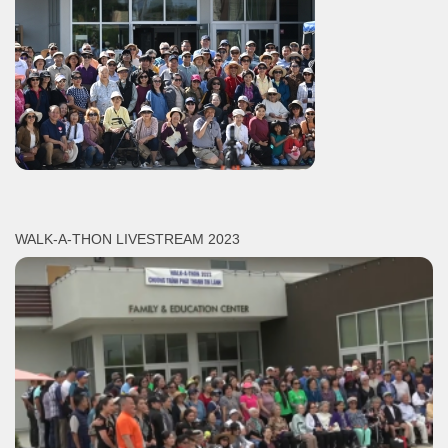
WALK-A-THON LIVESTREAM 2023