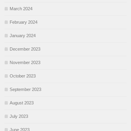
March 2024
February 2024
January 2024
December 2023
November 2023
October 2023
September 2023
August 2023
July 2023
June 2023