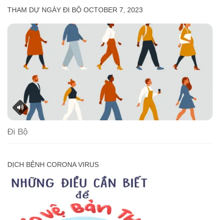
THAM DỰ NGÀY ĐI BỘ OCTOBER 7, 2023
Đi Bộ
DỊCH BỆNH CORONA VIRUS