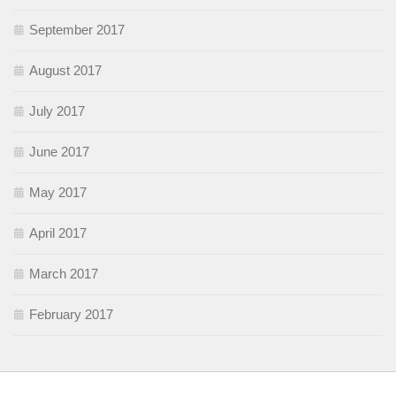
September 2017
August 2017
July 2017
June 2017
May 2017
April 2017
March 2017
February 2017