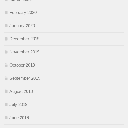
February 2020
January 2020
December 2019
November 2019
October 2019
September 2019
August 2019
July 2019
June 2019