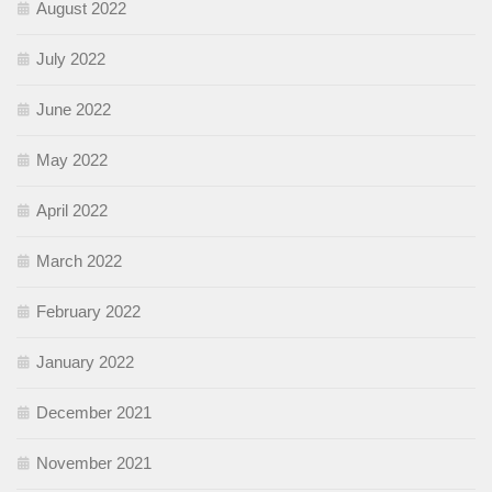
August 2022
July 2022
June 2022
May 2022
April 2022
March 2022
February 2022
January 2022
December 2021
November 2021