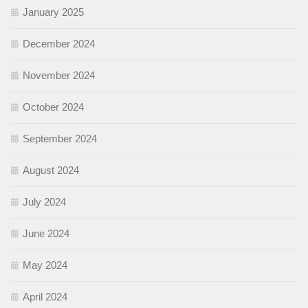
January 2025
December 2024
November 2024
October 2024
September 2024
August 2024
July 2024
June 2024
May 2024
April 2024