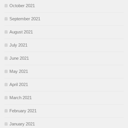
October 2021
September 2021
August 2021
July 2021
June 2021
May 2021
April 2021
March 2021
February 2021
January 2021