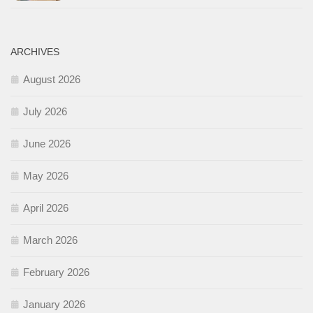
ARCHIVES
August 2026
July 2026
June 2026
May 2026
April 2026
March 2026
February 2026
January 2026