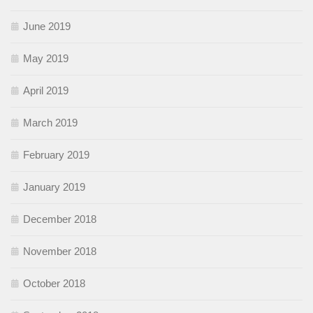
June 2019
May 2019
April 2019
March 2019
February 2019
January 2019
December 2018
November 2018
October 2018