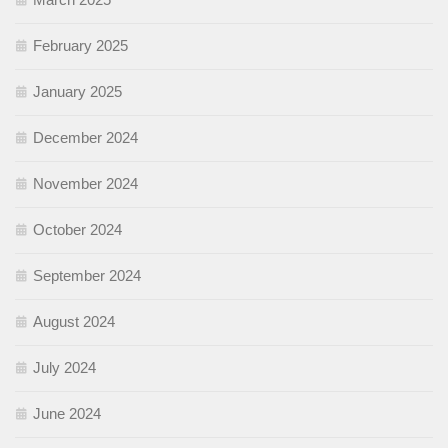
February 2025
January 2025
December 2024
November 2024
October 2024
September 2024
August 2024
July 2024
June 2024