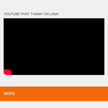
YOUTUBE PHÁT THANH TIN LÀNH
MORE