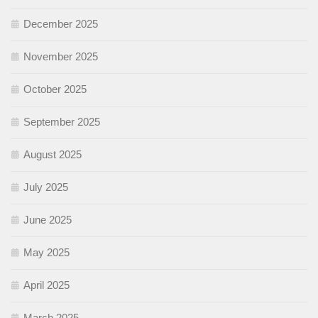
December 2025
November 2025
October 2025
September 2025
August 2025
July 2025
June 2025
May 2025
April 2025
March 2025