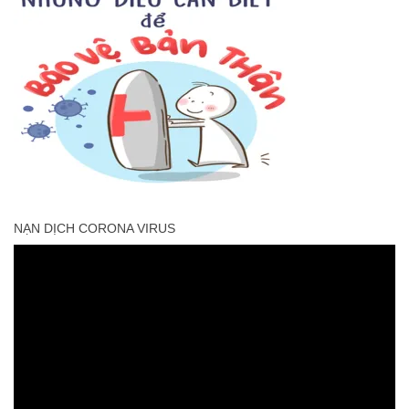
NẠN DỊCH CORONA VIRUS