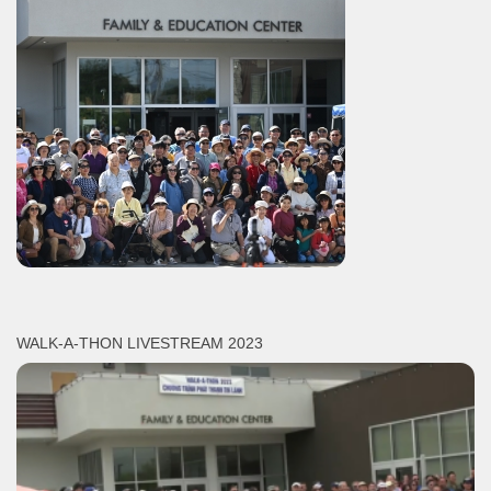
WALK-A-THON LIVESTREAM 2023