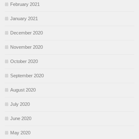
February 2021
January 2021
December 2020
November 2020
October 2020
September 2020
August 2020
July 2020
June 2020
May 2020