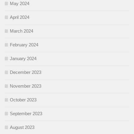
May 2024
April 2024
March 2024
February 2024
January 2024
December 2023
November 2023
October 2023
September 2023
August 2023