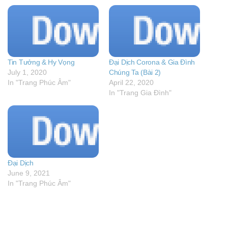
Tin Tưởng & Hy Vọng
Đại Dịch Corona & Gia Đình
July 1, 2020
Chúng Ta (Bài 2)
In "Trang Phúc Âm"
April 22, 2020
In "Trang Gia Đình"
Đại Dịch
June 9, 2021
In "Trang Phúc Âm"