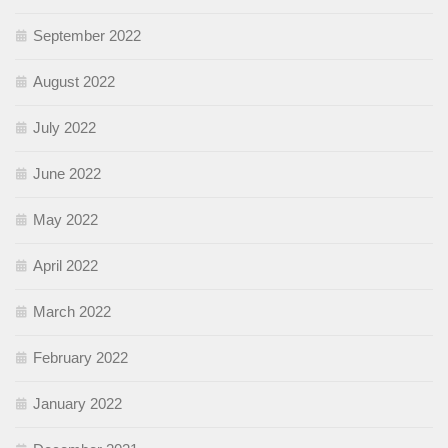
September 2022
August 2022
July 2022
June 2022
May 2022
April 2022
March 2022
February 2022
January 2022