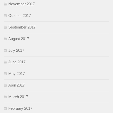
November 2017
October 2017
September 2017
August 2017
July 2017
June 2017
May 2017
April 2017
March 2017
February 2017