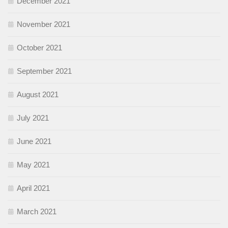
December 2021
November 2021
October 2021
September 2021
August 2021
July 2021
June 2021
May 2021
April 2021
March 2021