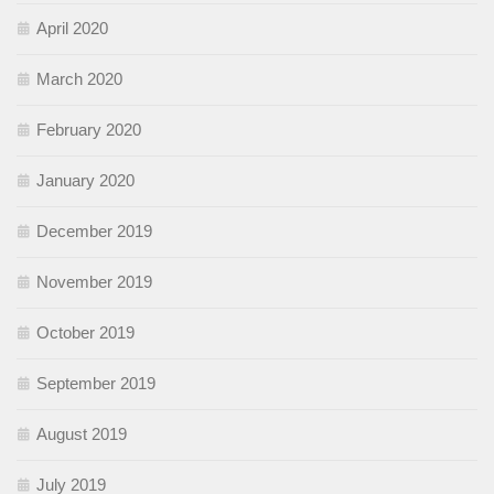
April 2020
March 2020
February 2020
January 2020
December 2019
November 2019
October 2019
September 2019
August 2019
July 2019