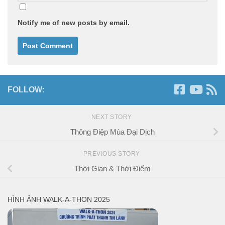
Notify me of new posts by email.
FOLLOW:
NEXT STORY
Thông Điệp Mùa Đại Dịch
PREVIOUS STORY
Thời Gian & Thời Điểm
HÌNH ẢNH WALK-A-THON 2025