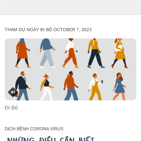
THAM DỰ NGÀY ĐI BỘ OCTOBER 7, 2023
Đi Bộ
DỊCH BỆNH CORONA VIRUS