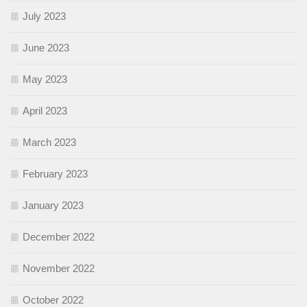
July 2023
June 2023
May 2023
April 2023
March 2023
February 2023
January 2023
December 2022
November 2022
October 2022