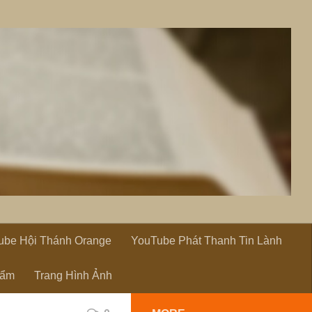
ube Hội Thánh Orange
YouTube Phát Thanh Tin Lành
hẩm
Trang Hình Ảnh