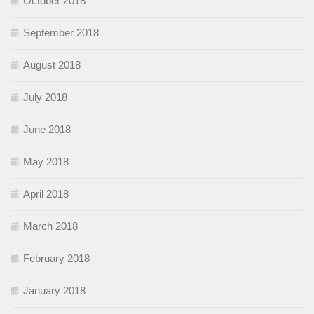
October 2018
September 2018
August 2018
July 2018
June 2018
May 2018
April 2018
March 2018
February 2018
January 2018