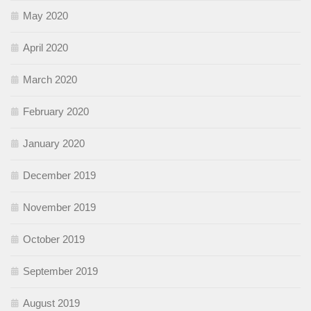
May 2020
April 2020
March 2020
February 2020
January 2020
December 2019
November 2019
October 2019
September 2019
August 2019