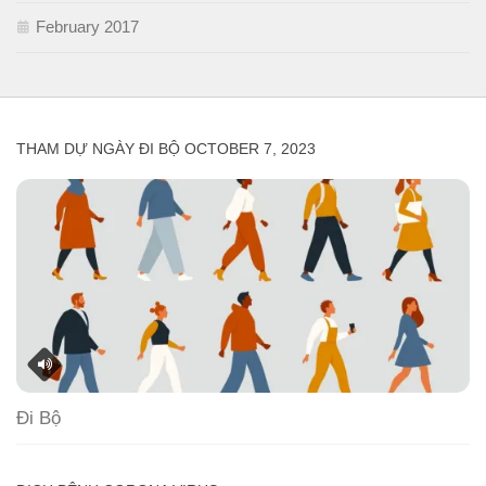
February 2017
THAM DỰ NGÀY ĐI BỘ OCTOBER 7, 2023
Đi Bộ