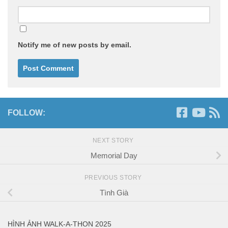
Notify me of new posts by email.
FOLLOW:
NEXT STORY
Memorial Day
PREVIOUS STORY
Tình Già
HÌNH ẢNH WALK-A-THON 2025