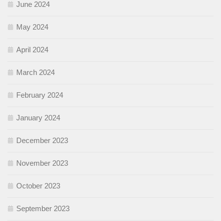
June 2024
May 2024
April 2024
March 2024
February 2024
January 2024
December 2023
November 2023
October 2023
September 2023