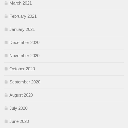
March 2021
February 2021
January 2021
December 2020
November 2020
October 2020
September 2020
August 2020
July 2020
June 2020