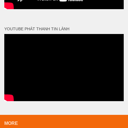
YOUTUBE PHÁT THANH TIN LÀNH
MORE