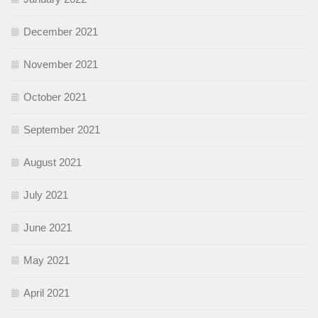
December 2021
November 2021
October 2021
September 2021
August 2021
July 2021
June 2021
May 2021
April 2021