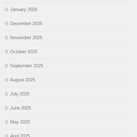
January 2026
December 2025
November 2025
October 2025
September 2025
August 2025
July 2025
June 2025
May 2025
April 2025