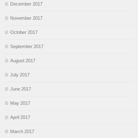
December 2017
November 2017
October 2017
September 2017
August 2017
July 2017
June 2017
May 2017
April 2017
March 2017