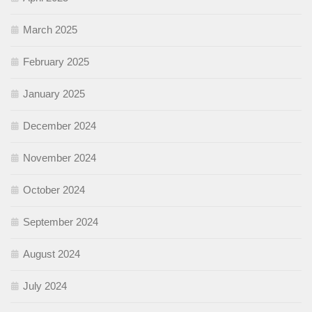
March 2025
February 2025
January 2025
December 2024
November 2024
October 2024
September 2024
August 2024
July 2024