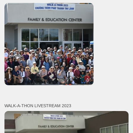
WALK-A-THON LIVESTREAM 2023