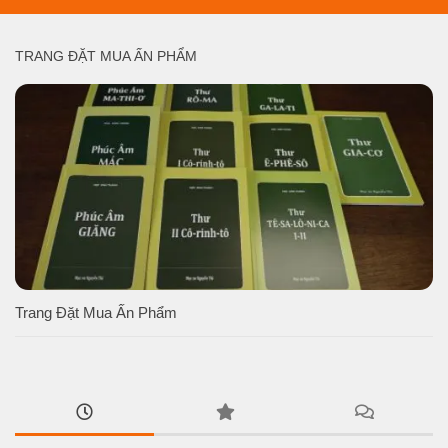
TRANG ĐẶT MUA ẤN PHẨM
Trang Đặt Mua Ấn Phẩm