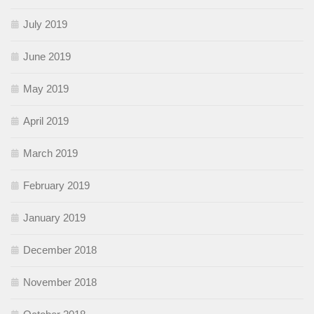
July 2019
June 2019
May 2019
April 2019
March 2019
February 2019
January 2019
December 2018
November 2018