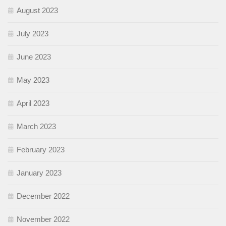
August 2023
July 2023
June 2023
May 2023
April 2023
March 2023
February 2023
January 2023
December 2022
November 2022