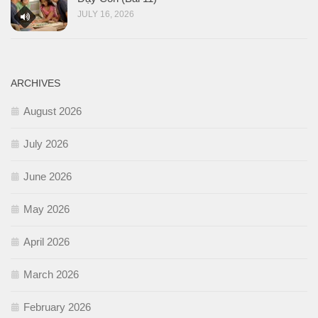
JULY 16, 2026
ARCHIVES
August 2026
July 2026
June 2026
May 2026
April 2026
March 2026
February 2026