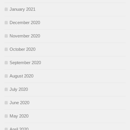
January 2021
December 2020
November 2020
October 2020
September 2020
August 2020
July 2020
June 2020
May 2020
April 2020