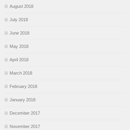
August 2018
July 2018
June 2018
May 2018
April 2018
March 2018
February 2018
January 2018
December 2017
November 2017