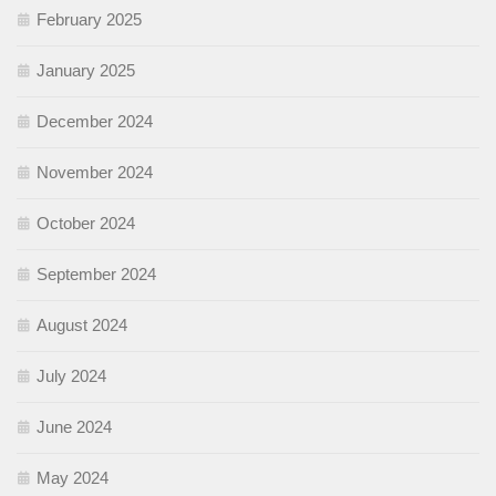
February 2025
January 2025
December 2024
November 2024
October 2024
September 2024
August 2024
July 2024
June 2024
May 2024