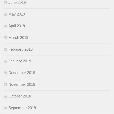
June 2019
May 2019
April 2019
March 2019
February 2019
January 2019
December 2018
November 2018
October 2018
September 2018