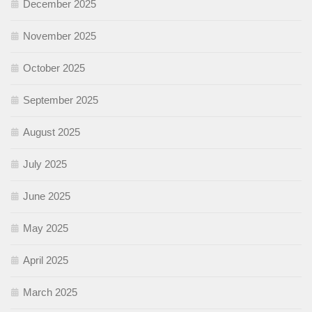
December 2025
November 2025
October 2025
September 2025
August 2025
July 2025
June 2025
May 2025
April 2025
March 2025