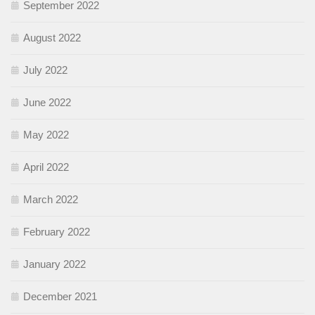
September 2022
August 2022
July 2022
June 2022
May 2022
April 2022
March 2022
February 2022
January 2022
December 2021