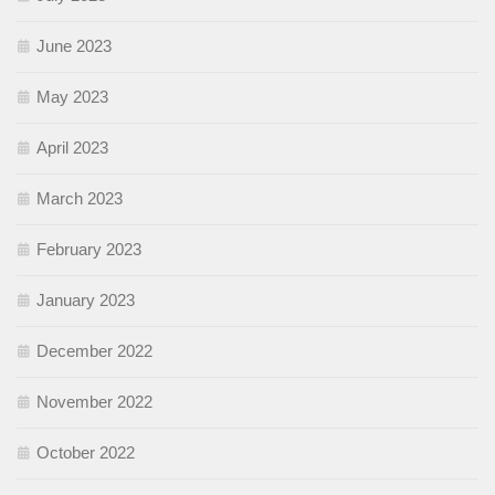
June 2023
May 2023
April 2023
March 2023
February 2023
January 2023
December 2022
November 2022
October 2022