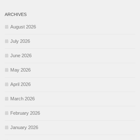
ARCHIVES
August 2026
July 2026
June 2026
May 2026
April 2026
March 2026
February 2026
January 2026