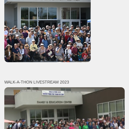
WALK-A-THON LIVESTREAM 2023