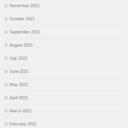
November 2021
October 2021
September 2021
August 2021
July 2021
June 2021
May 2021
April 2021
March 2021
February 2021