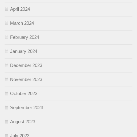
April 2024
March 2024
February 2024
January 2024
December 2023
November 2023
October 2023
September 2023
August 2023
July 2023