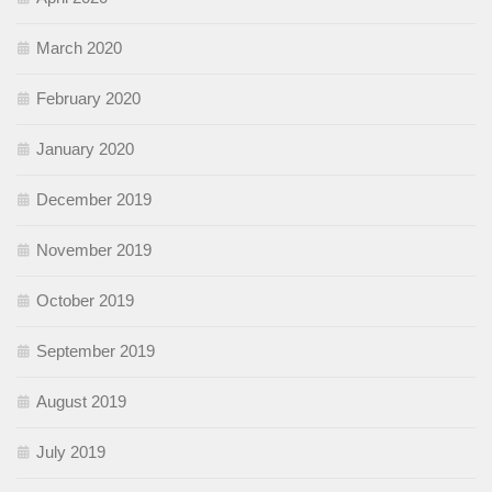
March 2020
February 2020
January 2020
December 2019
November 2019
October 2019
September 2019
August 2019
July 2019