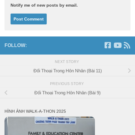
Notify me of new posts by email.
FOLLOW:
NEXT STORY
Đối Thoại Trong Hôn Nhân (Bài 11)
PREVIOUS STORY
Đối Thoại Trong Hôn Nhân (Bài 9)
HÌNH ẢNH WALK-A-THON 2025