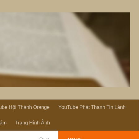
ube Hội Thánh Orange
YouTube Phát Thanh Tin Lành
hẩm
Trang Hình Ảnh