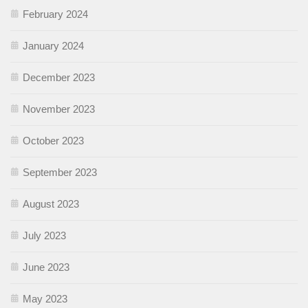
February 2024
January 2024
December 2023
November 2023
October 2023
September 2023
August 2023
July 2023
June 2023
May 2023