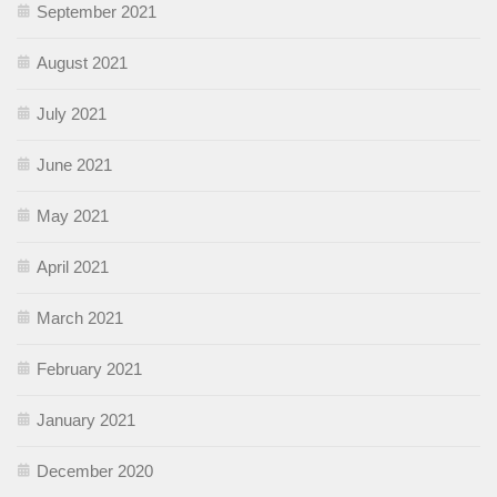
September 2021
August 2021
July 2021
June 2021
May 2021
April 2021
March 2021
February 2021
January 2021
December 2020