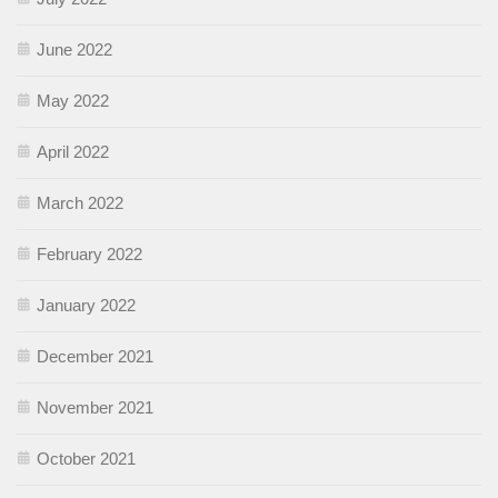
June 2022
May 2022
April 2022
March 2022
February 2022
January 2022
December 2021
November 2021
October 2021