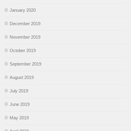
January 2020
December 2019
November 2019
October 2019
September 2019
August 2019
July 2019
June 2019
May 2019