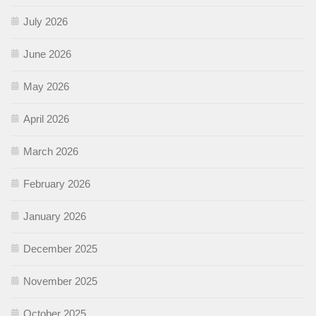
July 2026
June 2026
May 2026
April 2026
March 2026
February 2026
January 2026
December 2025
November 2025
October 2025