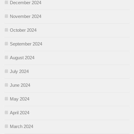
December 2024
November 2024
October 2024
September 2024
August 2024
July 2024
June 2024
May 2024
April 2024
March 2024