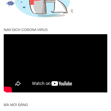
NẠN DỊCH CORONA VIRUS
BÀI MỚI ĐĂNG