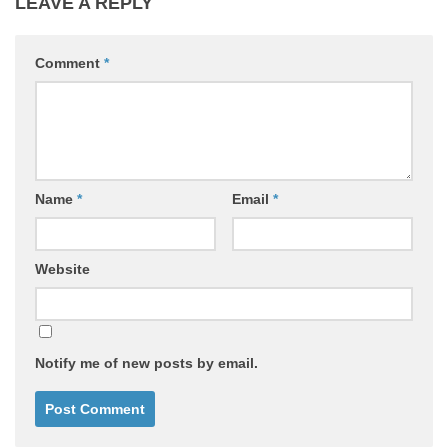
LEAVE A REPLY
Comment
*
Name
*
Email
*
Website
Notify me of new posts by email.