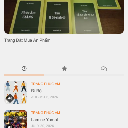
Trang Đặt Mua Ấn Phẩm
TRANG PHÚC ÂM
Đi Bộ
AUGUST 6, 2026
TRANG PHÚC ÂM
Lamine Yamal
JULY 30, 2026