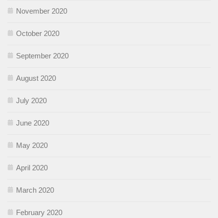
November 2020
October 2020
September 2020
August 2020
July 2020
June 2020
May 2020
April 2020
March 2020
February 2020