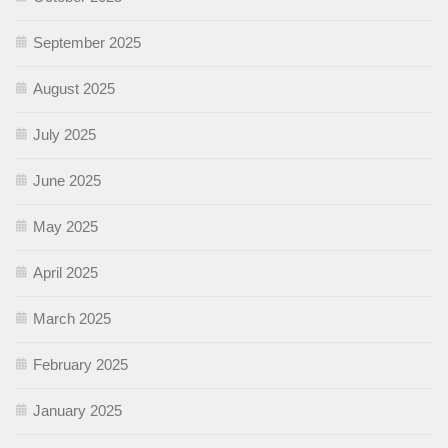
September 2025
August 2025
July 2025
June 2025
May 2025
April 2025
March 2025
February 2025
January 2025