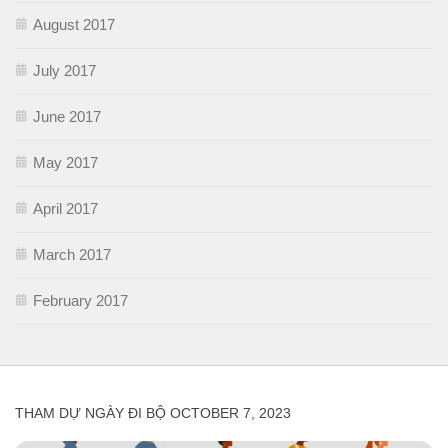
August 2017
July 2017
June 2017
May 2017
April 2017
March 2017
February 2017
THAM DỰ NGÀY ĐI BỘ OCTOBER 7, 2023