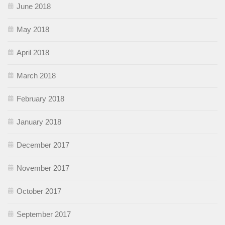
June 2018
May 2018
April 2018
March 2018
February 2018
January 2018
December 2017
November 2017
October 2017
September 2017