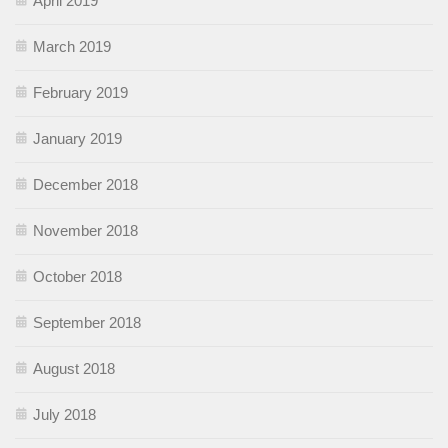
April 2019
March 2019
February 2019
January 2019
December 2018
November 2018
October 2018
September 2018
August 2018
July 2018