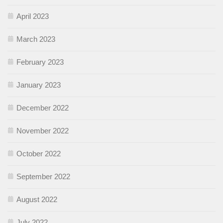
April 2023
March 2023
February 2023
January 2023
December 2022
November 2022
October 2022
September 2022
August 2022
July 2022