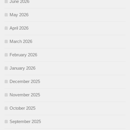
June 2026
May 2026
April 2026
March 2026
February 2026
January 2026
December 2025
November 2025
October 2025
September 2025