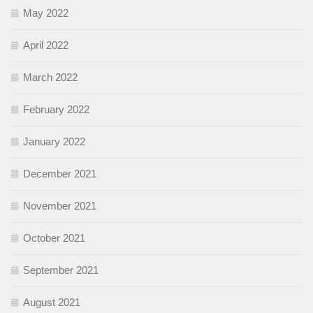
May 2022
April 2022
March 2022
February 2022
January 2022
December 2021
November 2021
October 2021
September 2021
August 2021