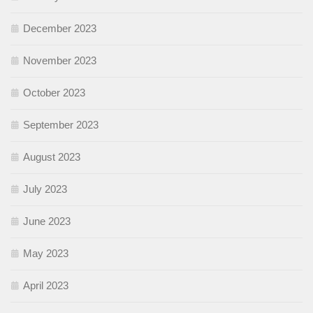
December 2023
November 2023
October 2023
September 2023
August 2023
July 2023
June 2023
May 2023
April 2023