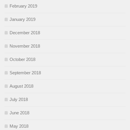
February 2019
January 2019
December 2018
November 2018
October 2018
September 2018
August 2018
July 2018
June 2018
May 2018