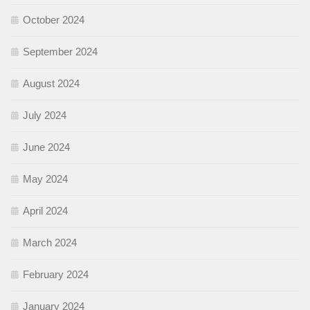
October 2024
September 2024
August 2024
July 2024
June 2024
May 2024
April 2024
March 2024
February 2024
January 2024