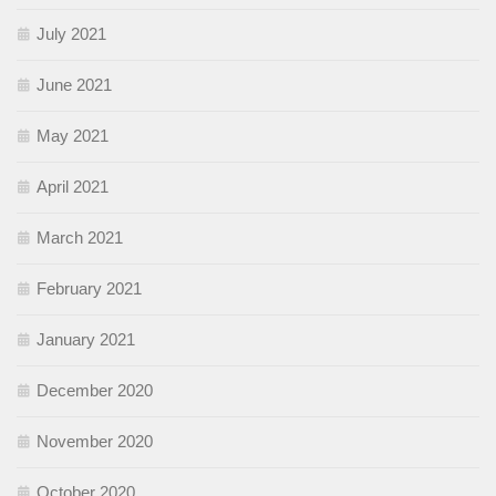
July 2021
June 2021
May 2021
April 2021
March 2021
February 2021
January 2021
December 2020
November 2020
October 2020