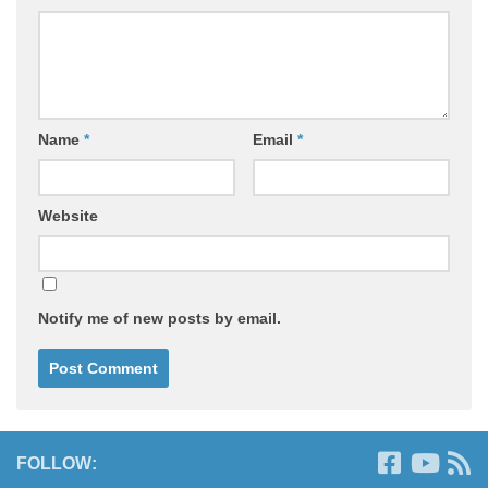
Name
*
Email
*
Website
Notify me of new posts by email.
FOLLOW: