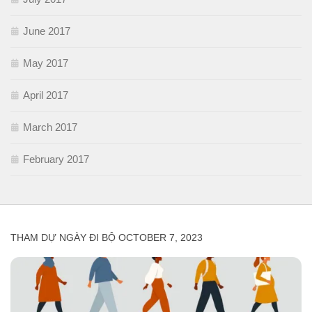
June 2017
May 2017
April 2017
March 2017
February 2017
THAM DỰ NGÀY ĐI BỘ OCTOBER 7, 2023