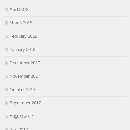
April 2018
March 2018
February 2018
January 2018
December 2017
November 2017
October 2017
September 2017
August 2017
July 2017