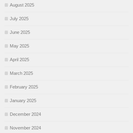
August 2025
July 2025
June 2025
May 2025
April 2025
March 2025
February 2025
January 2025
December 2024
November 2024