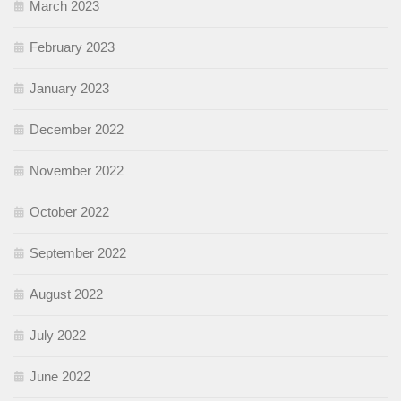
March 2023
February 2023
January 2023
December 2022
November 2022
October 2022
September 2022
August 2022
July 2022
June 2022