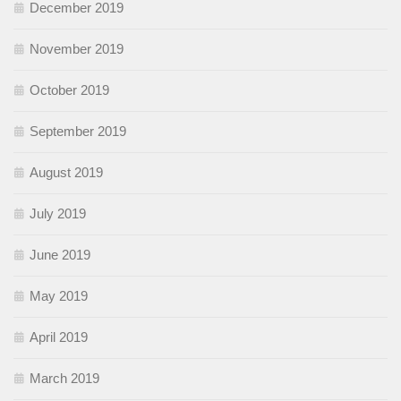
December 2019
November 2019
October 2019
September 2019
August 2019
July 2019
June 2019
May 2019
April 2019
March 2019