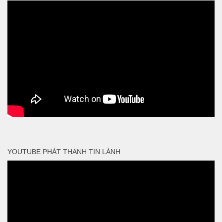
YOUTUBE PHÁT THANH TIN LÀNH