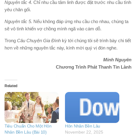
Nguyên tắc 4.
Chỉ nhu cầu tâm linh được đặt trước nhu cầu tình
yêu chăn gối.
Nguyên tắc 5.
Nếu không đáp ứng nhu cầu cho nhau, chúng ta
sẽ vô tình khiến vợ chồng mình ngã vào cám dỗ.
Trong
Câu Chuyện Gia Đình
kỳ tới chúng tôi sẽ trình bày chi tiết
hơn về những nguyên tắc này, kính mời quý vị đón nghe.
Minh Nguyên
Chương Trình Phát Thanh Tin Lành
Related
Tiêu Chuẩn Cho Một Hôn
Hôn Nhân Bền Lâu
Nhân Bền Lâu (Bài 10)
November 22, 2025