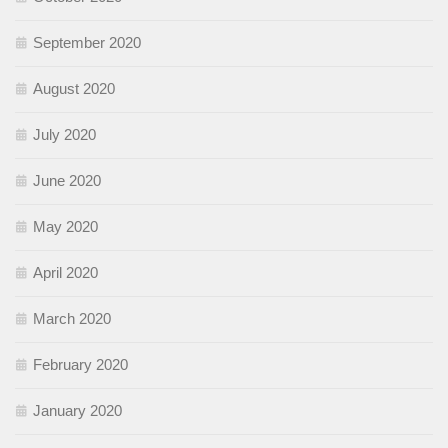
September 2020
August 2020
July 2020
June 2020
May 2020
April 2020
March 2020
February 2020
January 2020