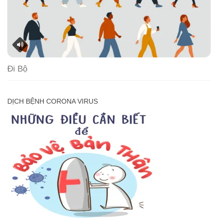
Đi Bộ
DỊCH BỆNH CORONA VIRUS