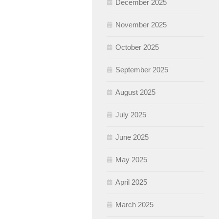
December 2025
November 2025
October 2025
September 2025
August 2025
July 2025
June 2025
May 2025
April 2025
March 2025