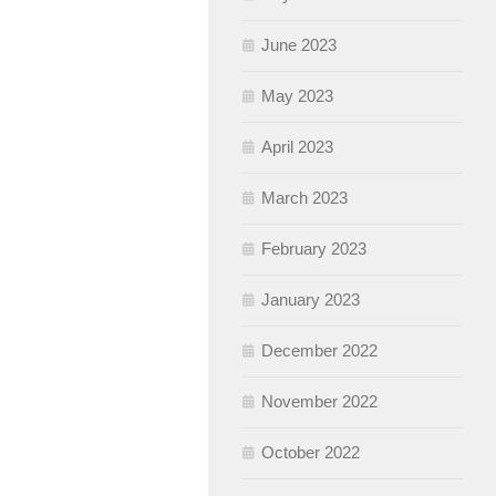
June 2023
May 2023
April 2023
March 2023
February 2023
January 2023
December 2022
November 2022
October 2022