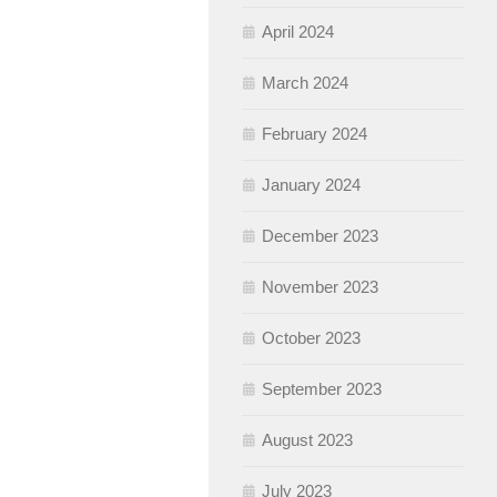
April 2024
March 2024
February 2024
January 2024
December 2023
November 2023
October 2023
September 2023
August 2023
July 2023