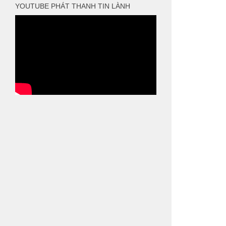
YOUTUBE PHÁT THANH TIN LÀNH