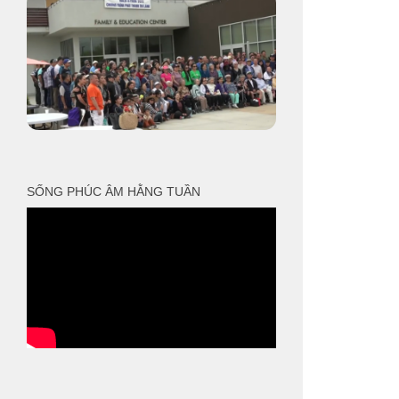
SỐNG PHÚC ÂM HẰNG TUẦN