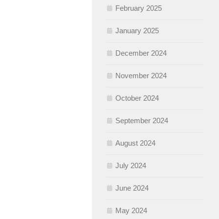
February 2025
January 2025
December 2024
November 2024
October 2024
September 2024
August 2024
July 2024
June 2024
May 2024