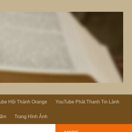
ube Hội Thánh Orange
YouTube Phát Thanh Tin Lành
hẩm
Trang Hình Ảnh