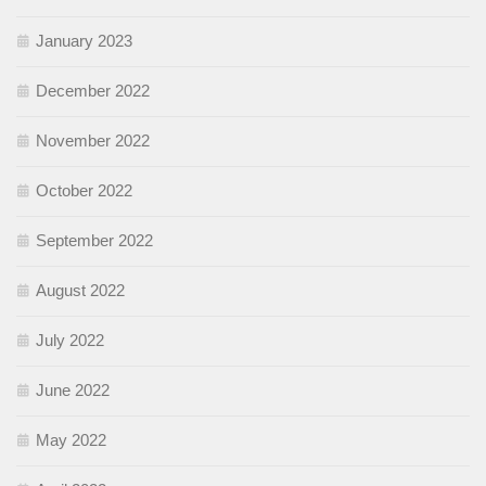
January 2023
December 2022
November 2022
October 2022
September 2022
August 2022
July 2022
June 2022
May 2022