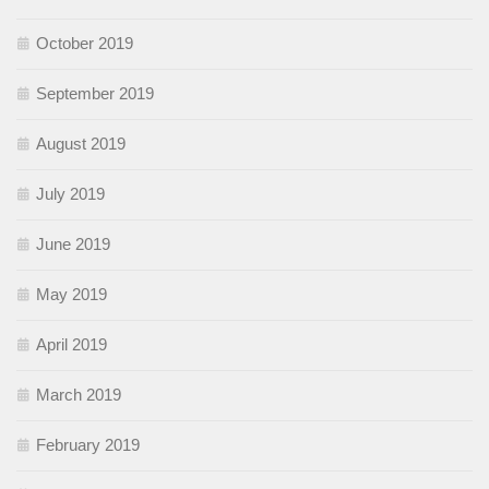
October 2019
September 2019
August 2019
July 2019
June 2019
May 2019
April 2019
March 2019
February 2019