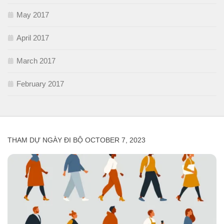
May 2017
April 2017
March 2017
February 2017
THAM DỰ NGÀY ĐI BỘ OCTOBER 7, 2023