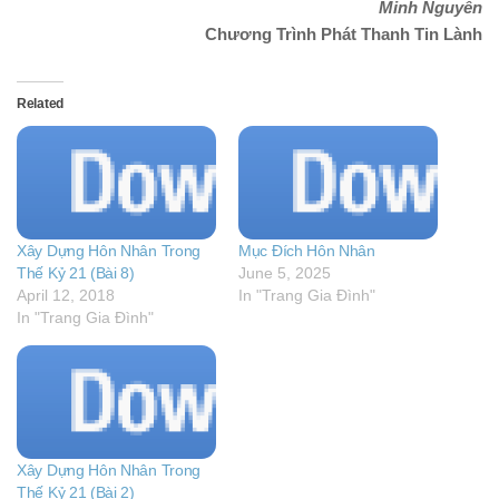
Minh Nguyên
Chương Trình Phát Thanh Tin Lành
Related
Xây Dựng Hôn Nhân Trong
Mục Đích Hôn Nhân
Thế Kỷ 21 (Bài 8)
June 5, 2025
April 12, 2018
In "Trang Gia Đình"
In "Trang Gia Đình"
Xây Dựng Hôn Nhân Trong
Thế Kỷ 21 (Bài 2)