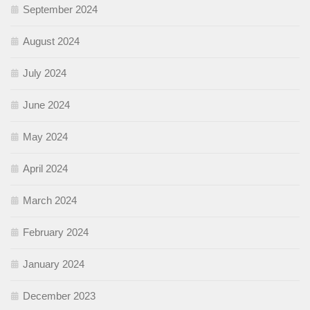
September 2024
August 2024
July 2024
June 2024
May 2024
April 2024
March 2024
February 2024
January 2024
December 2023