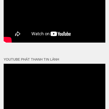
YOUTUBE PHÁT THANH TIN LÀNH