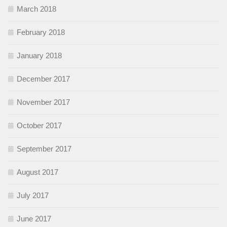
March 2018
February 2018
January 2018
December 2017
November 2017
October 2017
September 2017
August 2017
July 2017
June 2017