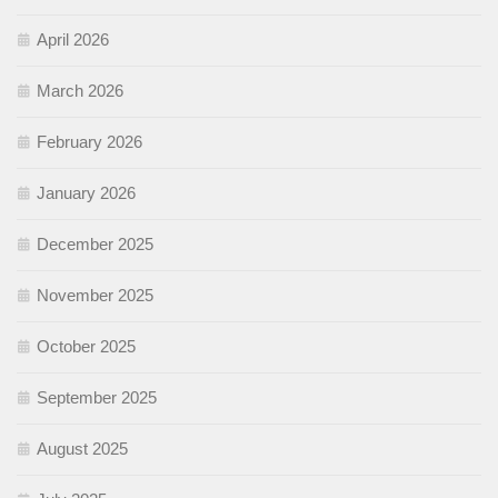
April 2026
March 2026
February 2026
January 2026
December 2025
November 2025
October 2025
September 2025
August 2025