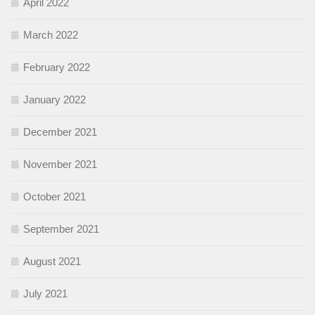
April 2022
March 2022
February 2022
January 2022
December 2021
November 2021
October 2021
September 2021
August 2021
July 2021