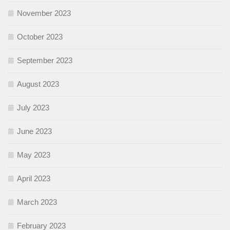
November 2023
October 2023
September 2023
August 2023
July 2023
June 2023
May 2023
April 2023
March 2023
February 2023