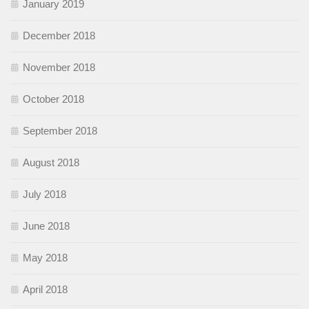
January 2019
December 2018
November 2018
October 2018
September 2018
August 2018
July 2018
June 2018
May 2018
April 2018