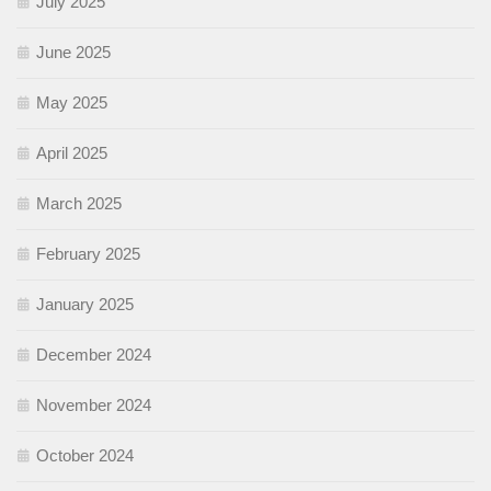
July 2025
June 2025
May 2025
April 2025
March 2025
February 2025
January 2025
December 2024
November 2024
October 2024