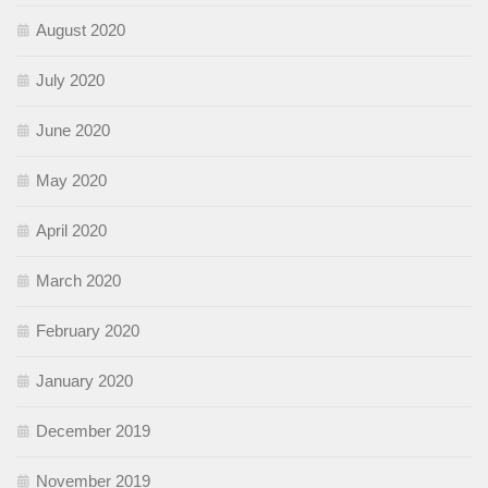
August 2020
July 2020
June 2020
May 2020
April 2020
March 2020
February 2020
January 2020
December 2019
November 2019