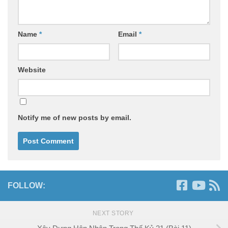
Name
*
Email
*
Website
Notify me of new posts by email.
FOLLOW:
NEXT STORY