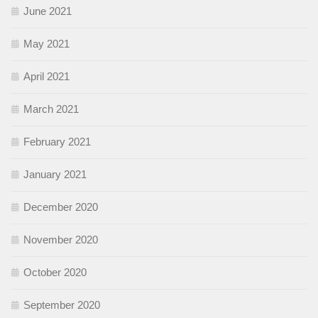
June 2021
May 2021
April 2021
March 2021
February 2021
January 2021
December 2020
November 2020
October 2020
September 2020