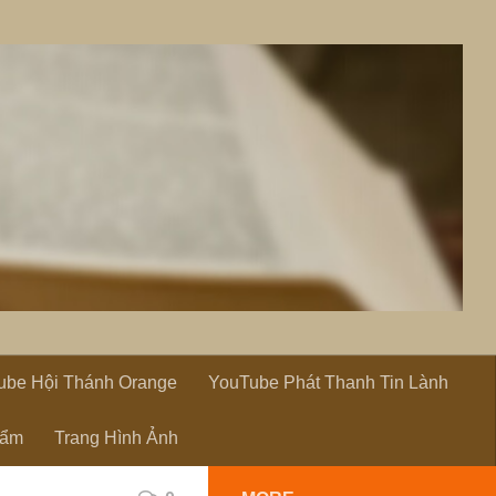
ube Hội Thánh Orange
YouTube Phát Thanh Tin Lành
hẩm
Trang Hình Ảnh