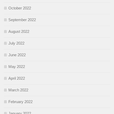
October 2022
September 2022
August 2022
July 2022
June 2022
May 2022
April 2022
March 2022
February 2022
January 2022