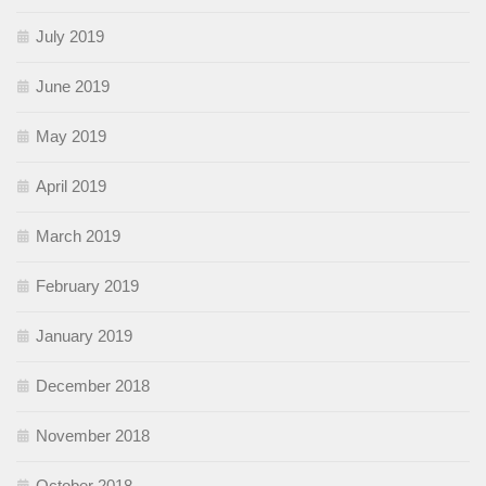
July 2019
June 2019
May 2019
April 2019
March 2019
February 2019
January 2019
December 2018
November 2018
October 2018