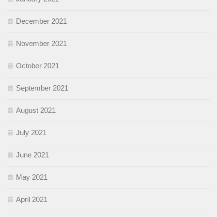
December 2021
November 2021
October 2021
September 2021
August 2021
July 2021
June 2021
May 2021
April 2021