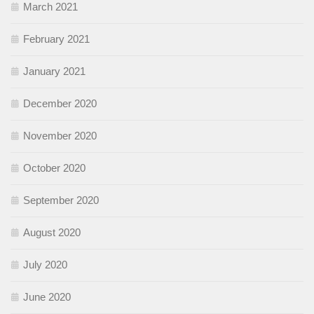
March 2021
February 2021
January 2021
December 2020
November 2020
October 2020
September 2020
August 2020
July 2020
June 2020