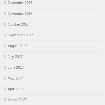
December 2017
November 2017
October 2017
September 2017
August 2017
July 2017
June 2017
May 2017
April 2017
March 2017