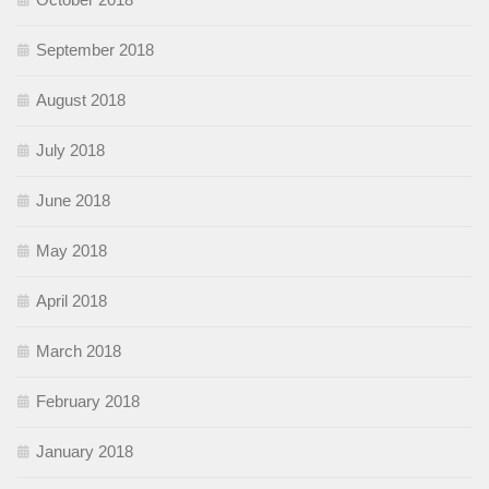
September 2018
August 2018
July 2018
June 2018
May 2018
April 2018
March 2018
February 2018
January 2018