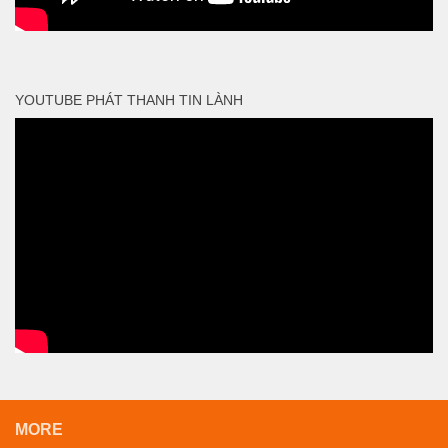
YOUTUBE PHÁT THANH TIN LÀNH
MORE