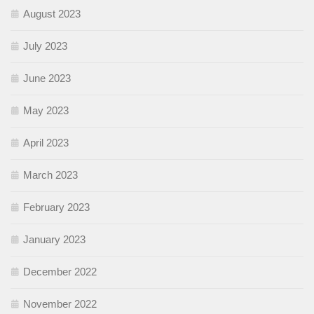
August 2023
July 2023
June 2023
May 2023
April 2023
March 2023
February 2023
January 2023
December 2022
November 2022