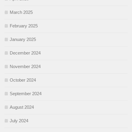
March 2025
February 2025
January 2025
December 2024
November 2024
October 2024
September 2024
August 2024
July 2024