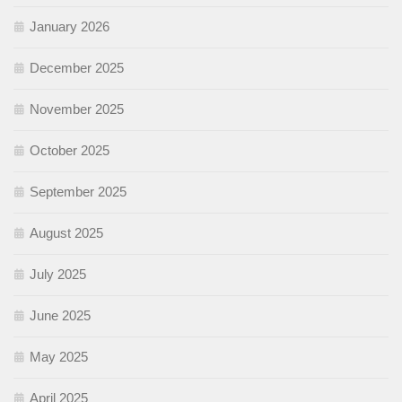
January 2026
December 2025
November 2025
October 2025
September 2025
August 2025
July 2025
June 2025
May 2025
April 2025