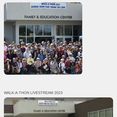
WALK-A-THON LIVESTREAM 2023