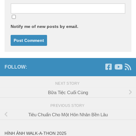
Notify me of new posts by email.
FOLLOW:
NEXT STORY
Bữa Tiệc Cuối Cùng
PREVIOUS STORY
Tiêu Chuẩn Cho Một Hôn Nhân Bền Lâu
HÌNH ẢNH WALK-A-THON 2025