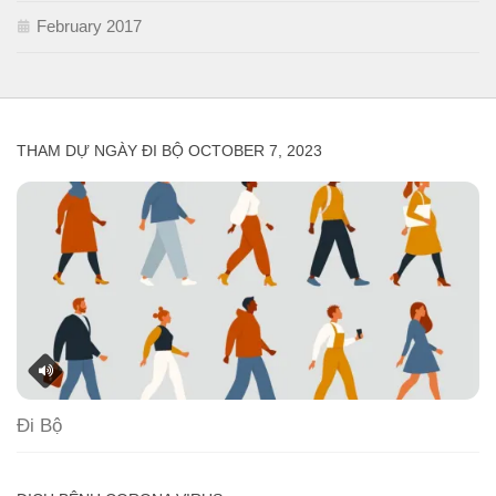
February 2017
THAM DỰ NGÀY ĐI BỘ OCTOBER 7, 2023
Đi Bộ