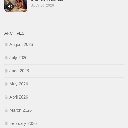
JULY 16, 2026
ARCHIVES
August 2026
July 2026
June 2026
May 2026
April 2026
March 2026
February 2026