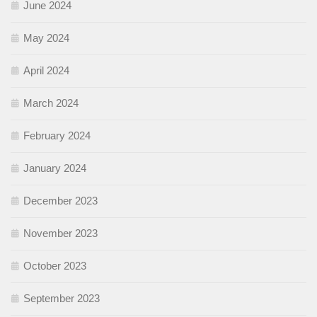
June 2024
May 2024
April 2024
March 2024
February 2024
January 2024
December 2023
November 2023
October 2023
September 2023