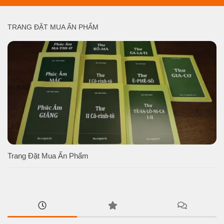
TRANG ĐẶT MUA ẤN PHẨM
Trang Đặt Mua Ấn Phẩm