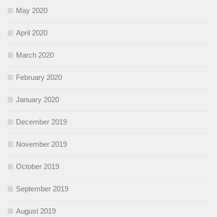
May 2020
April 2020
March 2020
February 2020
January 2020
December 2019
November 2019
October 2019
September 2019
August 2019