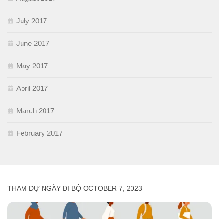
July 2017
June 2017
May 2017
April 2017
March 2017
February 2017
THAM DỰ NGÀY ĐI BỘ OCTOBER 7, 2023