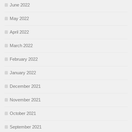
June 2022
May 2022
April 2022
March 2022
February 2022
January 2022
December 2021
November 2021
October 2021
September 2021