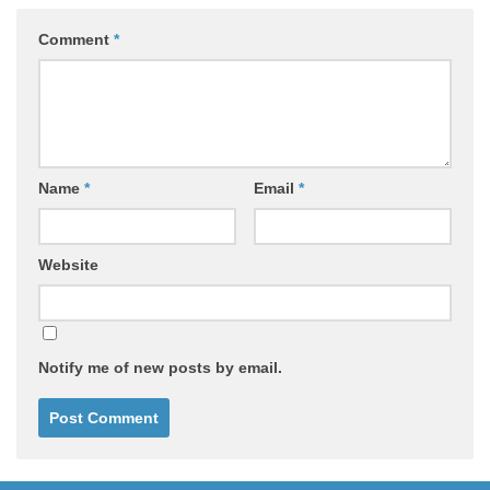
Comment
*
Name
*
Email
*
Website
Notify me of new posts by email.