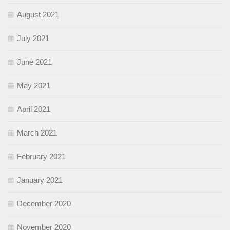
August 2021
July 2021
June 2021
May 2021
April 2021
March 2021
February 2021
January 2021
December 2020
November 2020