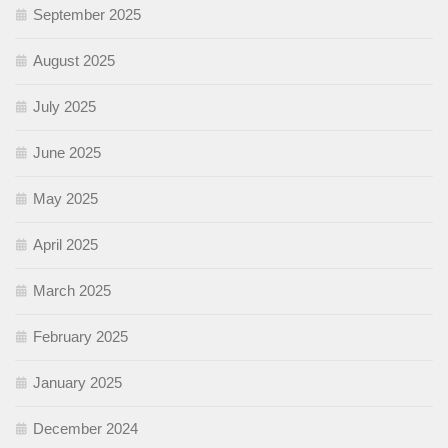
September 2025
August 2025
July 2025
June 2025
May 2025
April 2025
March 2025
February 2025
January 2025
December 2024