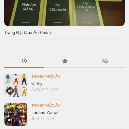
Trang Đặt Mua Ấn Phẩm
TRANG PHÚC ÂM
Đi Bộ
AUGUST 6, 2026
TRANG PHÚC ÂM
Lamine Yamal
JULY 30, 2026