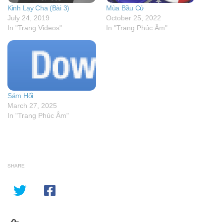
Kinh Lạy Cha (Bài 3)
Mùa Bầu Cử
July 24, 2019
October 25, 2022
In "Trang Videos"
In "Trang Phúc Âm"
Sám Hối
March 27, 2025
In "Trang Phúc Âm"
SHARE