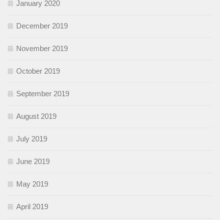
January 2020
December 2019
November 2019
October 2019
September 2019
August 2019
July 2019
June 2019
May 2019
April 2019