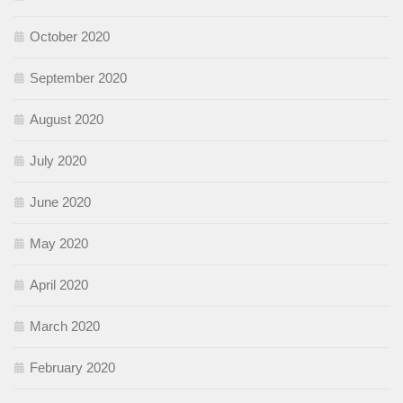
October 2020
September 2020
August 2020
July 2020
June 2020
May 2020
April 2020
March 2020
February 2020