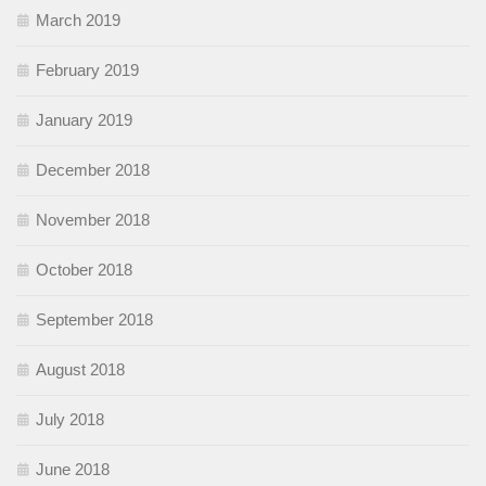
March 2019
February 2019
January 2019
December 2018
November 2018
October 2018
September 2018
August 2018
July 2018
June 2018