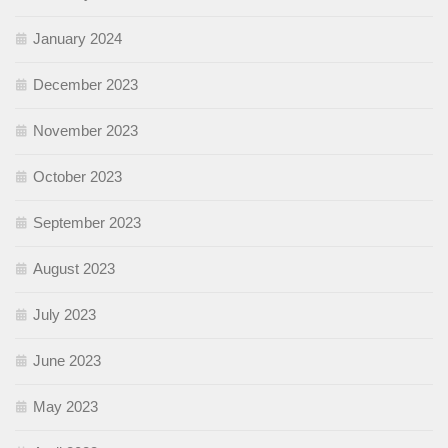
January 2024
December 2023
November 2023
October 2023
September 2023
August 2023
July 2023
June 2023
May 2023