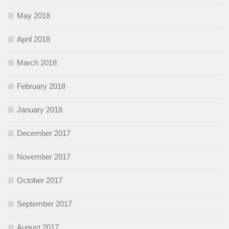
May 2018
April 2018
March 2018
February 2018
January 2018
December 2017
November 2017
October 2017
September 2017
August 2017