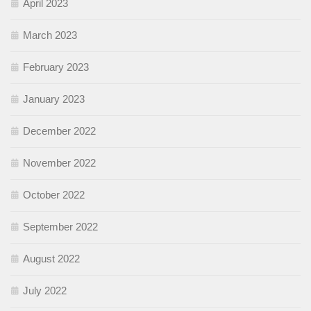
April 2023
March 2023
February 2023
January 2023
December 2022
November 2022
October 2022
September 2022
August 2022
July 2022