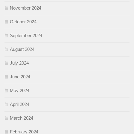
November 2024
October 2024
September 2024
August 2024
July 2024
June 2024
May 2024
April 2024
March 2024
February 2024