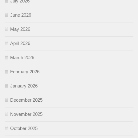
July 2026
June 2026
May 2026
April 2026
March 2026
February 2026
January 2026
December 2025
November 2025
October 2025