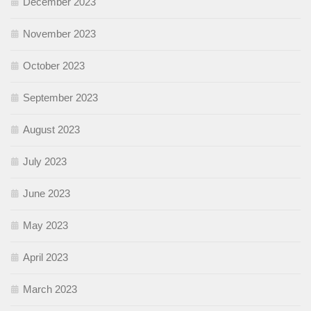
December 2023
November 2023
October 2023
September 2023
August 2023
July 2023
June 2023
May 2023
April 2023
March 2023