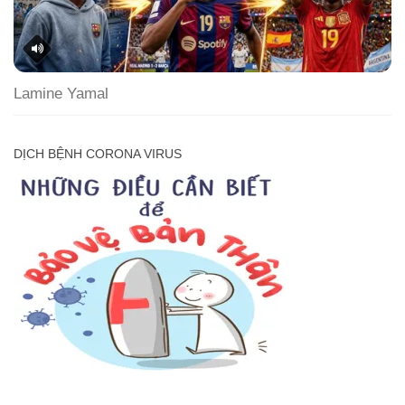
Lamine Yamal
DỊCH BỆNH CORONA VIRUS