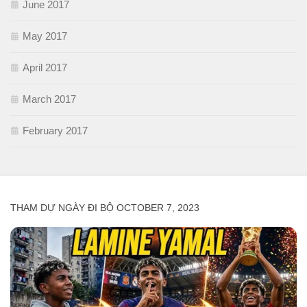
June 2017
May 2017
April 2017
March 2017
February 2017
THAM DỰ NGÀY ĐI BỘ OCTOBER 7, 2023