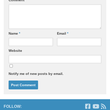
Comment
*
Name
*
Email
*
Website
Notify me of new posts by email.
FOLLOW: