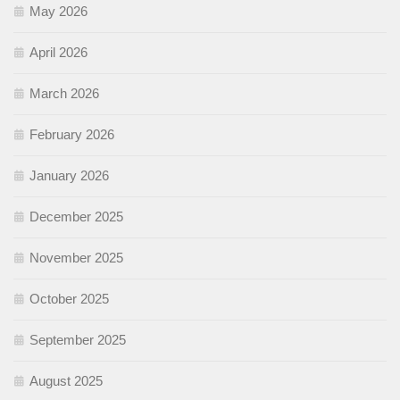
May 2026
April 2026
March 2026
February 2026
January 2026
December 2025
November 2025
October 2025
September 2025
August 2025