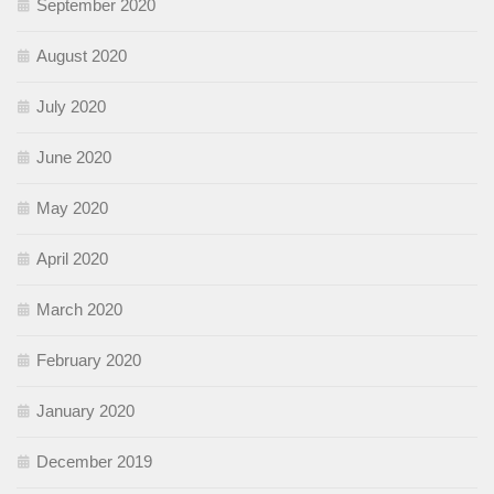
September 2020
August 2020
July 2020
June 2020
May 2020
April 2020
March 2020
February 2020
January 2020
December 2019