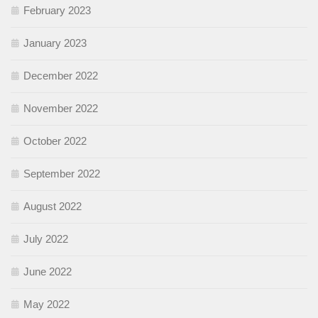
February 2023
January 2023
December 2022
November 2022
October 2022
September 2022
August 2022
July 2022
June 2022
May 2022