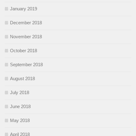
January 2019
December 2018
November 2018
October 2018
September 2018
August 2018
July 2018
June 2018
May 2018
April 2018