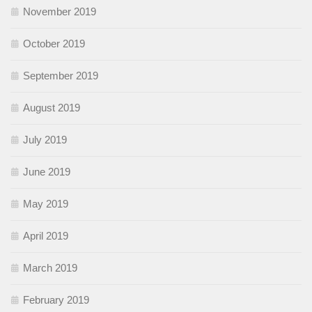
November 2019
October 2019
September 2019
August 2019
July 2019
June 2019
May 2019
April 2019
March 2019
February 2019