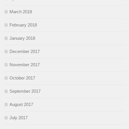
March 2018
February 2018
January 2018
December 2017
November 2017
October 2017
September 2017
August 2017
July 2017