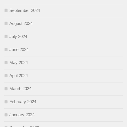
September 2024
August 2024
July 2024
June 2024
May 2024
April 2024
March 2024
February 2024
January 2024