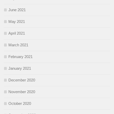
June 2021
May 2021
April 2021
March 2021
February 2021
January 2021
December 2020
November 2020
October 2020