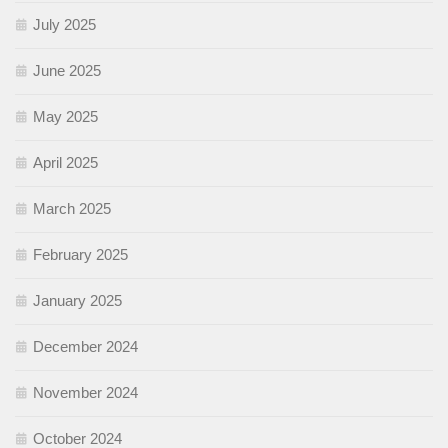
July 2025
June 2025
May 2025
April 2025
March 2025
February 2025
January 2025
December 2024
November 2024
October 2024