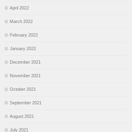
April 2022
March 2022
February 2022
January 2022
December 2021
November 2021
October 2021
September 2021
August 2021
July 2021