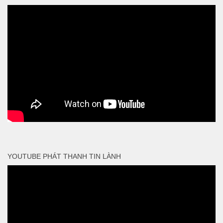
YOUTUBE PHÁT THANH TIN LÀNH