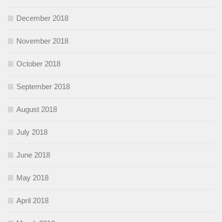
December 2018
November 2018
October 2018
September 2018
August 2018
July 2018
June 2018
May 2018
April 2018