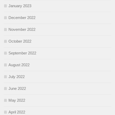
January 2023
December 2022
November 2022
October 2022
September 2022
August 2022
July 2022
June 2022
May 2022
April 2022