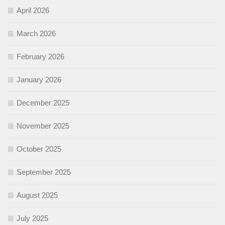
April 2026
March 2026
February 2026
January 2026
December 2025
November 2025
October 2025
September 2025
August 2025
July 2025