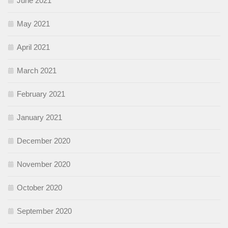
June 2021
May 2021
April 2021
March 2021
February 2021
January 2021
December 2020
November 2020
October 2020
September 2020