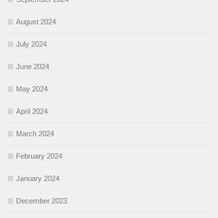
August 2024
July 2024
June 2024
May 2024
April 2024
March 2024
February 2024
January 2024
December 2023