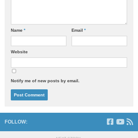
Name
*
Email
*
Website
Notify me of new posts by email.
FOLLOW: