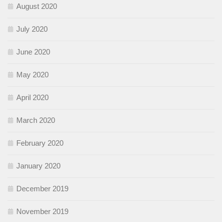
August 2020
July 2020
June 2020
May 2020
April 2020
March 2020
February 2020
January 2020
December 2019
November 2019