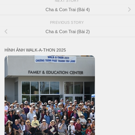
NEXT STORY
Cha & Con Trai (Bài 4)
PREVIOUS STORY
Cha & Con Trai (Bài 2)
HÌNH ẢNH WALK-A-THON 2025