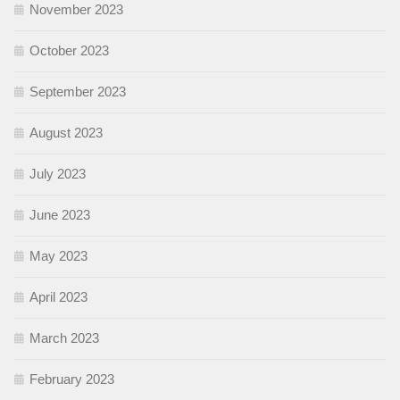
November 2023
October 2023
September 2023
August 2023
July 2023
June 2023
May 2023
April 2023
March 2023
February 2023