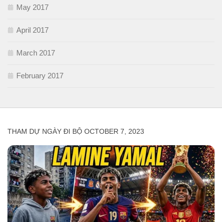
May 2017
April 2017
March 2017
February 2017
THAM DỰ NGÀY ĐI BỘ OCTOBER 7, 2023