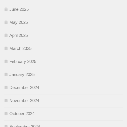
June 2025
May 2025
April 2025
March 2025
February 2025
January 2025
December 2024
November 2024
October 2024
September 2024