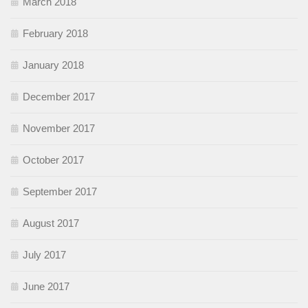
March 2018
February 2018
January 2018
December 2017
November 2017
October 2017
September 2017
August 2017
July 2017
June 2017