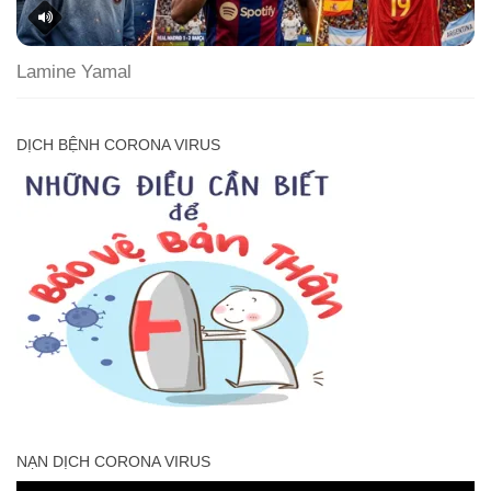
Lamine Yamal
DỊCH BỆNH CORONA VIRUS
NẠN DỊCH CORONA VIRUS