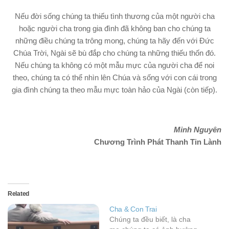
Nếu đời sống chúng ta thiếu tình thương của một người cha
hoặc người cha trong gia đình đã không ban cho chúng ta
những điều chúng ta trông mong, chúng ta hãy đến với Đức
Chúa Trời, Ngài sẽ bù đắp cho chúng ta những thiếu thốn đó.
Nếu chúng ta không có một mẫu mực của người cha để noi
theo, chúng ta có thể nhìn lên Chúa và sống với con cái trong
gia đình chúng ta theo mẫu mực toàn hảo của Ngài (còn tiếp).
Minh Nguyên
Chương Trình Phát Thanh Tin Lành
Related
Cha & Con Trai
Chúng ta đều biết, là cha