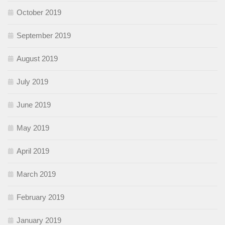
October 2019
September 2019
August 2019
July 2019
June 2019
May 2019
April 2019
March 2019
February 2019
January 2019