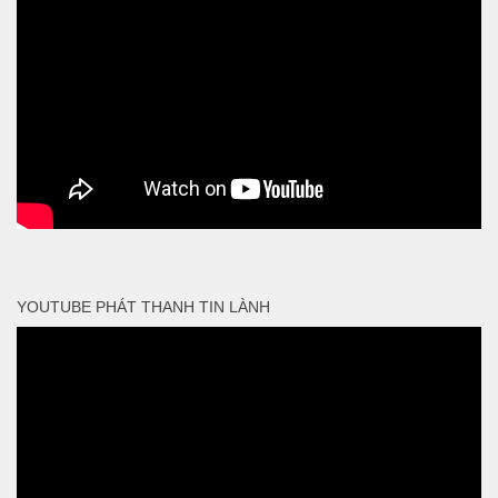
YOUTUBE PHÁT THANH TIN LÀNH