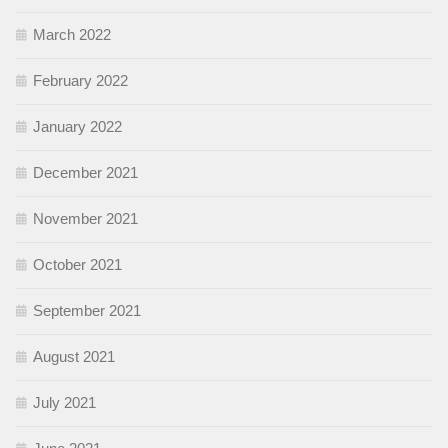
March 2022
February 2022
January 2022
December 2021
November 2021
October 2021
September 2021
August 2021
July 2021