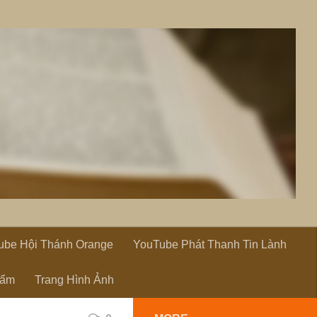
ube Hội Thánh Orange
YouTube Phát Thanh Tin Lành
hẩm
Trang Hình Ảnh