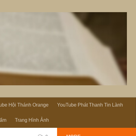
ube Hội Thánh Orange
YouTube Phát Thanh Tin Lành
hẩm
Trang Hình Ảnh