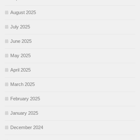
August 2025
July 2025
June 2025
May 2025
April 2025
March 2025
February 2025
January 2025
December 2024