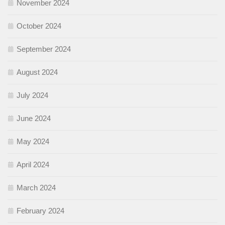
November 2024
October 2024
September 2024
August 2024
July 2024
June 2024
May 2024
April 2024
March 2024
February 2024