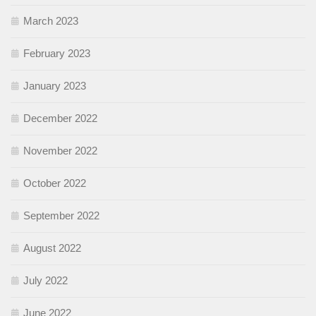
March 2023
February 2023
January 2023
December 2022
November 2022
October 2022
September 2022
August 2022
July 2022
June 2022