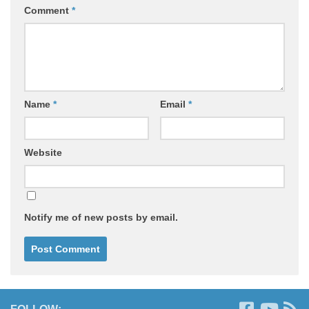
Comment
*
Name
*
Email
*
Website
Notify me of new posts by email.