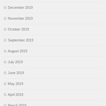
December 2019
November 2019
October 2019
September 2019
August 2019
July 2019
June 2019
May 2019
April 2019
March 2019