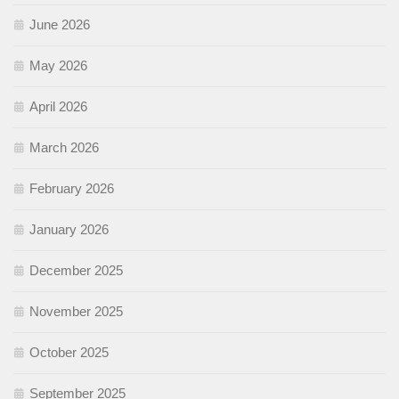
June 2026
May 2026
April 2026
March 2026
February 2026
January 2026
December 2025
November 2025
October 2025
September 2025