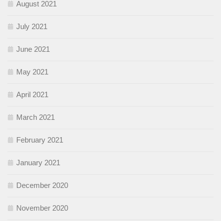
August 2021
July 2021
June 2021
May 2021
April 2021
March 2021
February 2021
January 2021
December 2020
November 2020