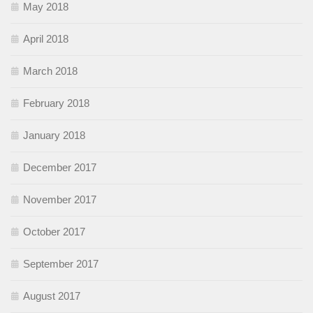
May 2018
April 2018
March 2018
February 2018
January 2018
December 2017
November 2017
October 2017
September 2017
August 2017