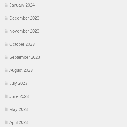
January 2024
December 2023
November 2023
October 2023
September 2023
August 2023
July 2023
June 2023
May 2023
April 2023