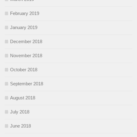
February 2019
January 2019
December 2018
November 2018
October 2018
September 2018
August 2018
July 2018
June 2018