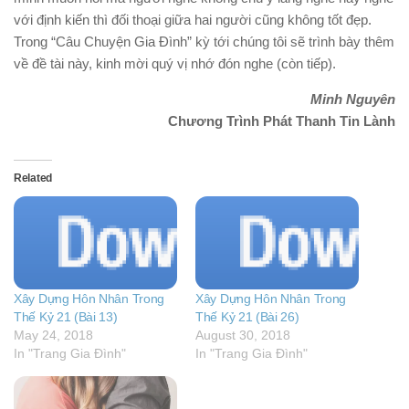
với định kiến thì đối thoại giữa hai người cũng không tốt đẹp.
Trong “Câu Chuyện Gia Đình” kỳ tới chúng tôi sẽ trình bày thêm
về đề tài này, kinh mời quý vị nhớ đón nghe (còn tiếp).
Minh Nguyên
Chương Trình Phát Thanh Tin Lành
Related
Xây Dựng Hôn Nhân Trong
Xây Dựng Hôn Nhân Trong
Thế Kỷ 21 (Bài 13)
Thế Kỷ 21 (Bài 26)
May 24, 2018
August 30, 2018
In "Trang Gia Đình"
In "Trang Gia Đình"