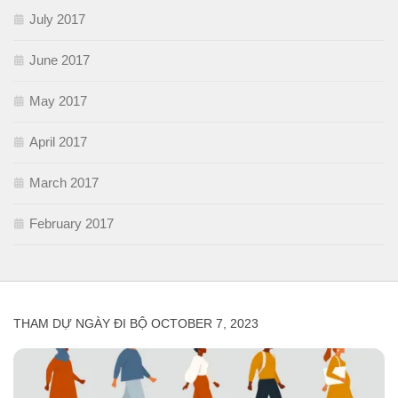
July 2017
June 2017
May 2017
April 2017
March 2017
February 2017
THAM DỰ NGÀY ĐI BỘ OCTOBER 7, 2023