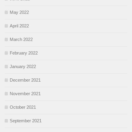
May 2022
April 2022
March 2022
February 2022
January 2022
December 2021
November 2021
October 2021
September 2021