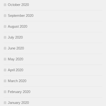
October 2020
September 2020
August 2020
July 2020
June 2020
May 2020
April 2020
March 2020
February 2020
January 2020