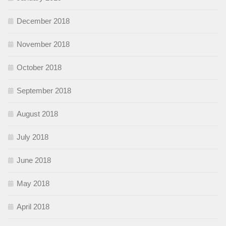
December 2018
November 2018
October 2018
September 2018
August 2018
July 2018
June 2018
May 2018
April 2018