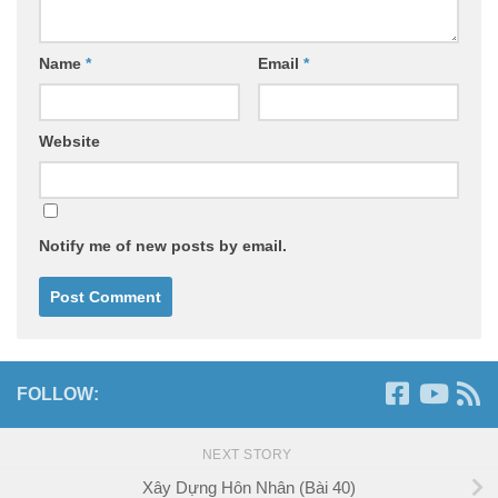
Name
*
Email
*
Website
Notify me of new posts by email.
FOLLOW:
NEXT STORY
Xây Dựng Hôn Nhân (Bài 40)