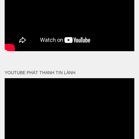
YOUTUBE PHÁT THANH TIN LÀNH