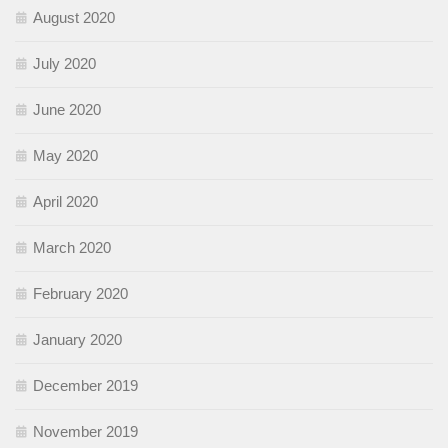
August 2020
July 2020
June 2020
May 2020
April 2020
March 2020
February 2020
January 2020
December 2019
November 2019