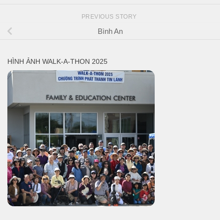
PREVIOUS STORY
Bình An
HÌNH ẢNH WALK-A-THON 2025