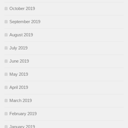
October 2019
September 2019
August 2019
July 2019
June 2019
May 2019
April 2019
March 2019
February 2019
January 2019