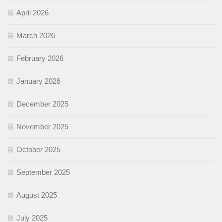
April 2026
March 2026
February 2026
January 2026
December 2025
November 2025
October 2025
September 2025
August 2025
July 2025