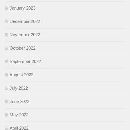
January 2023
December 2022
November 2022
October 2022
September 2022
August 2022
July 2022
June 2022
May 2022
April 2022