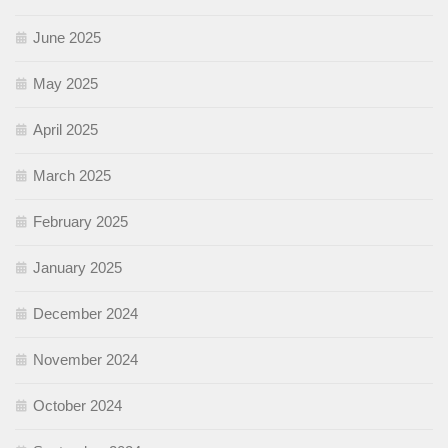
June 2025
May 2025
April 2025
March 2025
February 2025
January 2025
December 2024
November 2024
October 2024