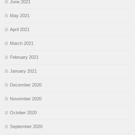
June 2021
May 2021
April 2021
March 2021
February 2021
January 2021
December 2020
November 2020
October 2020
September 2020