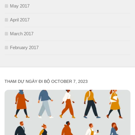
May 2017
April 2017
March 2017
February 2017
THAM DỰ NGÀY ĐI BỘ OCTOBER 7, 2023