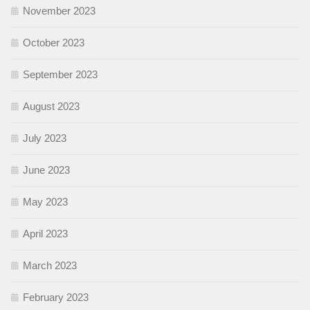
November 2023
October 2023
September 2023
August 2023
July 2023
June 2023
May 2023
April 2023
March 2023
February 2023