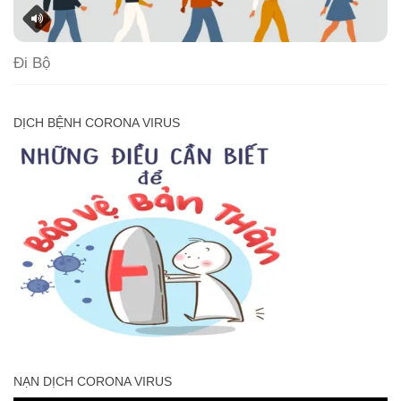
Đi Bộ
DỊCH BỆNH CORONA VIRUS
NẠN DỊCH CORONA VIRUS