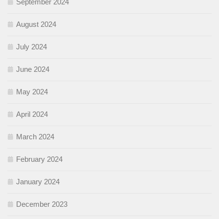
September 2024
August 2024
July 2024
June 2024
May 2024
April 2024
March 2024
February 2024
January 2024
December 2023