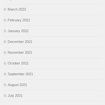
March 2022
February 2022
January 2022
December 2021
November 2021
October 2021
September 2021
August 2021
July 2021