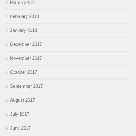
March 2018
February 2018
January 2018
December 2017
November 2017
October 2017
September 2017
August 2017
July 2017
June 2017