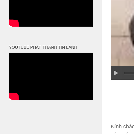
YOUTUBE PHÁT THANH TIN LÀNH
Kính chào