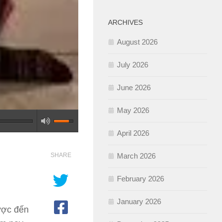
ARCHIVES
August 2026
July 2026
June 2026
May 2026
April 2026
March 2026
SHARE
February 2026
January 2026
được đến