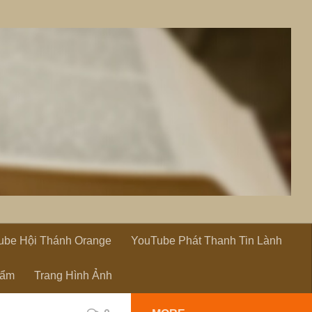
ube Hội Thánh Orange
YouTube Phát Thanh Tin Lành
hẩm
Trang Hình Ảnh