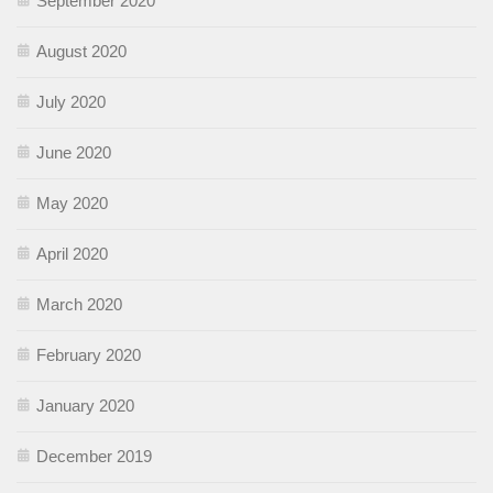
September 2020
August 2020
July 2020
June 2020
May 2020
April 2020
March 2020
February 2020
January 2020
December 2019