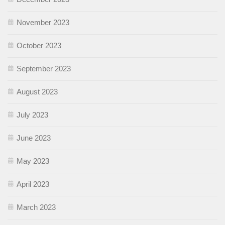
November 2023
October 2023
September 2023
August 2023
July 2023
June 2023
May 2023
April 2023
March 2023