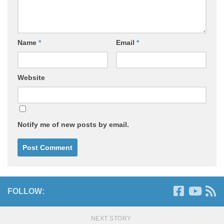
Name
*
Email
*
Website
Notify me of new posts by email.
FOLLOW:
NEXT STORY