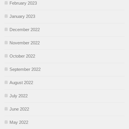
February 2023
January 2023
December 2022
November 2022
October 2022
September 2022
August 2022
July 2022
June 2022
May 2022