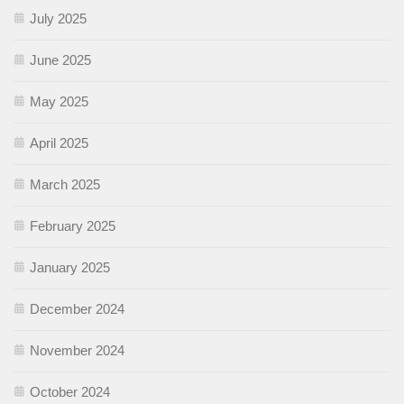
July 2025
June 2025
May 2025
April 2025
March 2025
February 2025
January 2025
December 2024
November 2024
October 2024