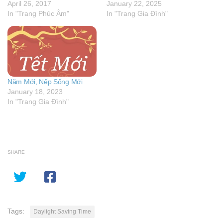
April 26, 2017
January 22, 2025
In "Trang Phúc Âm"
In "Trang Gia Đình"
Năm Mới, Nếp Sống Mới
January 18, 2023
In "Trang Gia Đình"
SHARE
Tags:
Daylight Saving Time