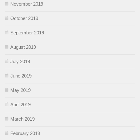
November 2019
October 2019
September 2019
August 2019
July 2019
June 2019
May 2019
April 2019
March 2019
February 2019