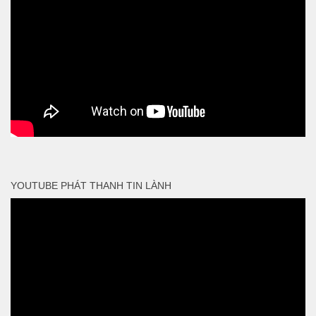
YOUTUBE PHÁT THANH TIN LÀNH