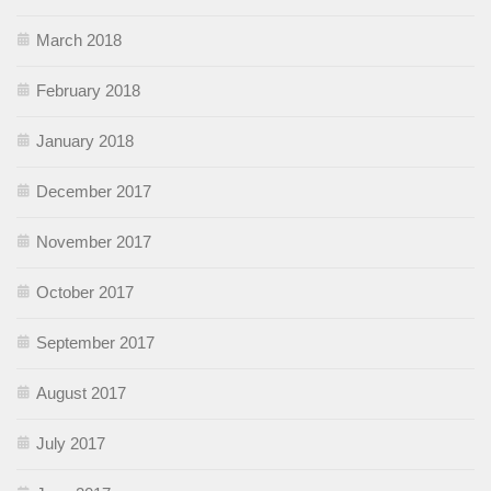
March 2018
February 2018
January 2018
December 2017
November 2017
October 2017
September 2017
August 2017
July 2017