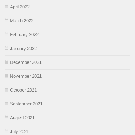
April 2022
March 2022
February 2022
January 2022
December 2021
November 2021
October 2021
September 2021
August 2021
July 2021