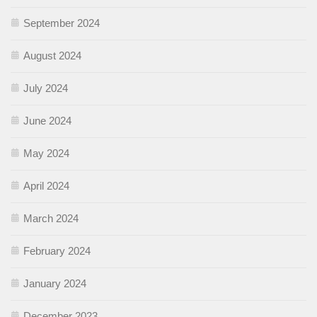
September 2024
August 2024
July 2024
June 2024
May 2024
April 2024
March 2024
February 2024
January 2024
December 2023