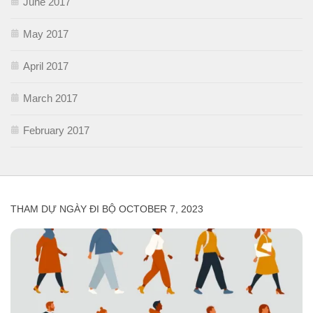
June 2017
May 2017
April 2017
March 2017
February 2017
THAM DỰ NGÀY ĐI BỘ OCTOBER 7, 2023