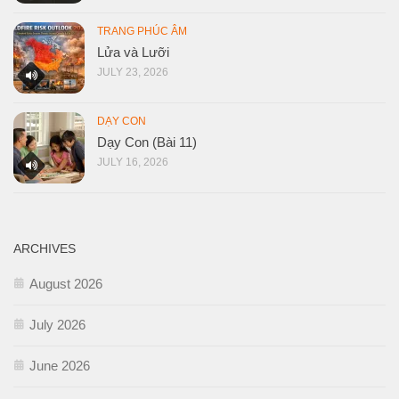
TRANG PHÚC ÂM
Lửa và Lưỡi
JULY 23, 2026
DẠY CON
Dạy Con (Bài 11)
JULY 16, 2026
ARCHIVES
August 2026
July 2026
June 2026