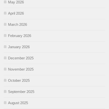
May 2026
April 2026
March 2026
February 2026
January 2026
December 2025
November 2025
October 2025
September 2025
August 2025