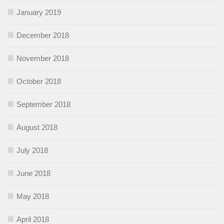
January 2019
December 2018
November 2018
October 2018
September 2018
August 2018
July 2018
June 2018
May 2018
April 2018