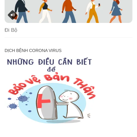
Đi Bộ
DỊCH BỆNH CORONA VIRUS