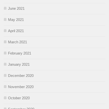
June 2021
May 2021
April 2021
March 2021
February 2021
January 2021
December 2020
November 2020
October 2020