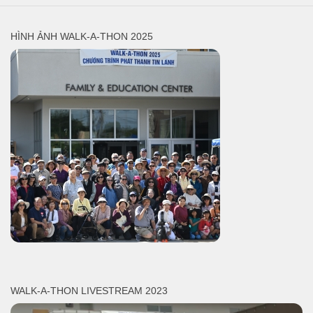
HÌNH ẢNH WALK-A-THON 2025
WALK-A-THON LIVESTREAM 2023