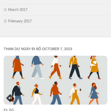
March 2017
February 2017
THAM DỰ NGÀY ĐI BỘ OCTOBER 7, 2023
Đi Bộ