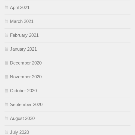
April 2021
March 2021
February 2021
January 2021
December 2020
November 2020
October 2020
September 2020
August 2020
July 2020