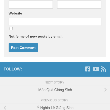
Website
Notify me of new posts by email.
FOLLOW:
NEXT STORY
Món Quà Giáng Sinh
PREVIOUS STORY
Ý Nghĩa Lễ Giáng Sinh