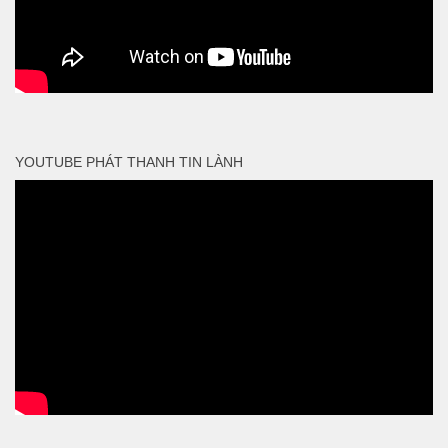
YOUTUBE PHÁT THANH TIN LÀNH