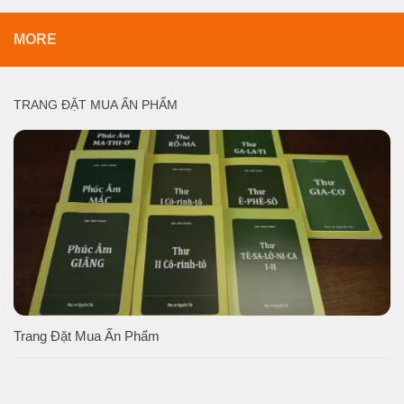
MORE
TRANG ĐẶT MUA ẤN PHẨM
Trang Đặt Mua Ấn Phẩm