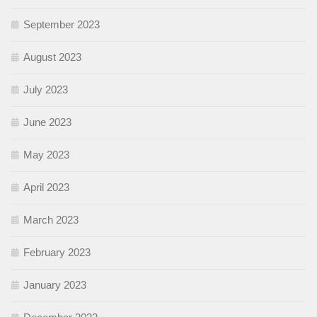
September 2023
August 2023
July 2023
June 2023
May 2023
April 2023
March 2023
February 2023
January 2023