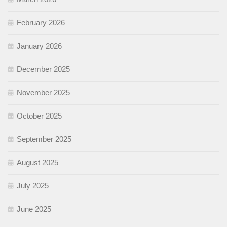
February 2026
January 2026
December 2025
November 2025
October 2025
September 2025
August 2025
July 2025
June 2025