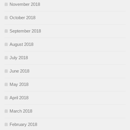
November 2018
October 2018
September 2018
August 2018
July 2018
June 2018
May 2018
April 2018
March 2018
February 2018