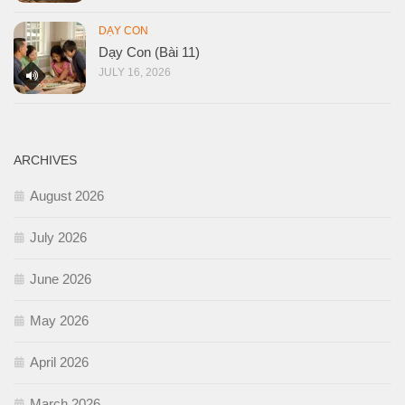
DẠY CON
Dạy Con (Bài 11)
JULY 16, 2026
ARCHIVES
August 2026
July 2026
June 2026
May 2026
April 2026
March 2026