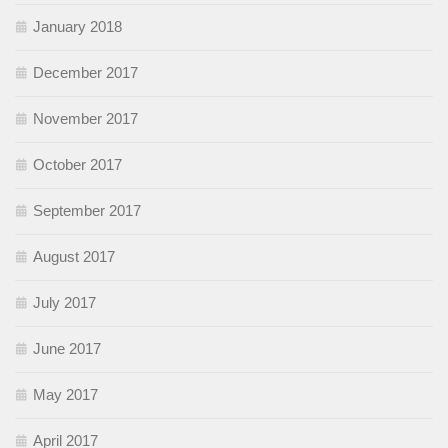
January 2018
December 2017
November 2017
October 2017
September 2017
August 2017
July 2017
June 2017
May 2017
April 2017