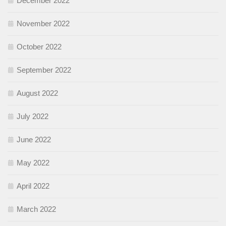
December 2022
November 2022
October 2022
September 2022
August 2022
July 2022
June 2022
May 2022
April 2022
March 2022