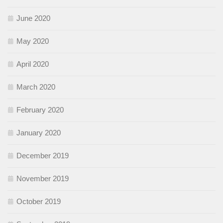
June 2020
May 2020
April 2020
March 2020
February 2020
January 2020
December 2019
November 2019
October 2019