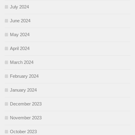
July 2024
June 2024
May 2024
April 2024
March 2024
February 2024
January 2024
December 2023
November 2023
October 2023