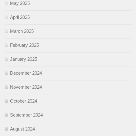
May 2025
April 2025
March 2025
February 2025
January 2025
December 2024
November 2024
October 2024
September 2024
August 2024