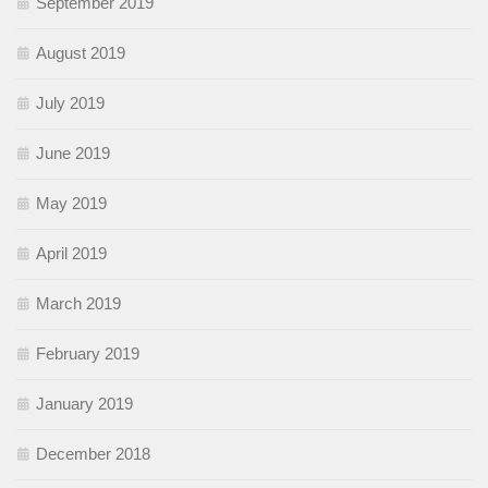
September 2019
August 2019
July 2019
June 2019
May 2019
April 2019
March 2019
February 2019
January 2019
December 2018