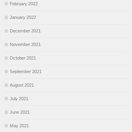
February 2022
January 2022
December 2021
November 2021
October 2021
September 2021
August 2021
July 2021
June 2021
May 2021