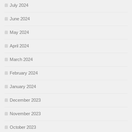
July 2024
June 2024
May 2024
April 2024
March 2024
February 2024
January 2024
December 2023
November 2023
October 2023