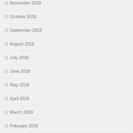
November 2018
October 2018
September 2018
August 2018
July 2018
June 2018
May 2018
April 2018
March 2018
February 2018