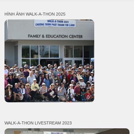
HÌNH ẢNH WALK-A-THON 2025
WALK-A-THON LIVESTREAM 2023