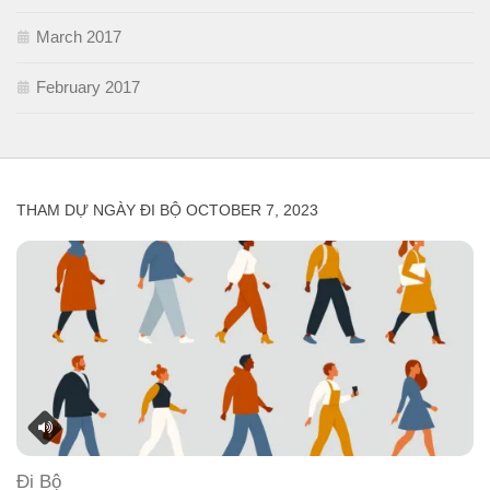
March 2017
February 2017
THAM DỰ NGÀY ĐI BỘ OCTOBER 7, 2023
Đi Bộ