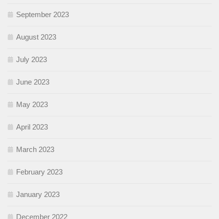
September 2023
August 2023
July 2023
June 2023
May 2023
April 2023
March 2023
February 2023
January 2023
December 2022