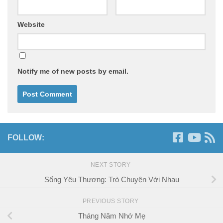
Website
Notify me of new posts by email.
FOLLOW:
NEXT STORY
Sống Yêu Thương: Trò Chuyện Với Nhau
PREVIOUS STORY
Tháng Năm Nhớ Mẹ