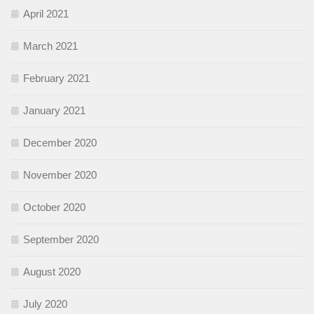
April 2021
March 2021
February 2021
January 2021
December 2020
November 2020
October 2020
September 2020
August 2020
July 2020