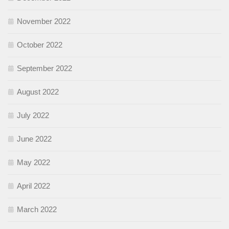
November 2022
October 2022
September 2022
August 2022
July 2022
June 2022
May 2022
April 2022
March 2022