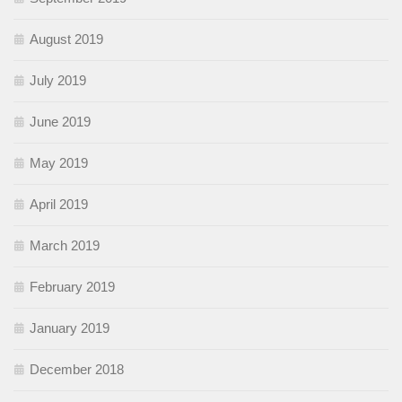
August 2019
July 2019
June 2019
May 2019
April 2019
March 2019
February 2019
January 2019
December 2018