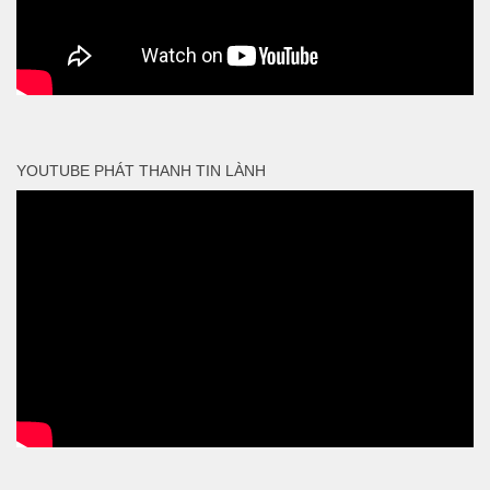
YOUTUBE PHÁT THANH TIN LÀNH