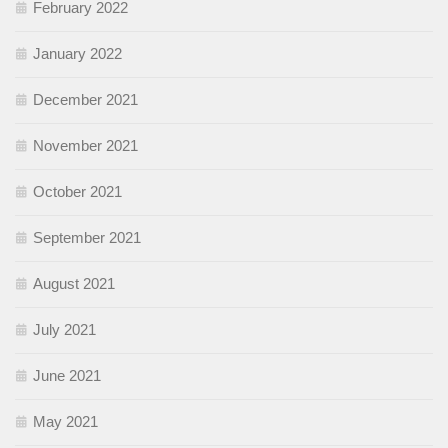
February 2022
January 2022
December 2021
November 2021
October 2021
September 2021
August 2021
July 2021
June 2021
May 2021