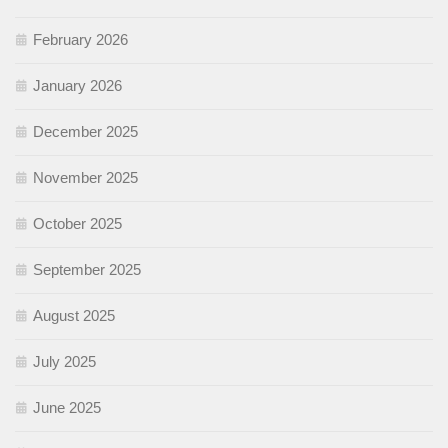
February 2026
January 2026
December 2025
November 2025
October 2025
September 2025
August 2025
July 2025
June 2025