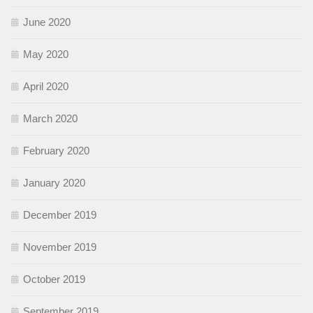
June 2020
May 2020
April 2020
March 2020
February 2020
January 2020
December 2019
November 2019
October 2019
September 2019