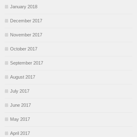
January 2018
December 2017
November 2017
October 2017
September 2017
August 2017
July 2017
June 2017
May 2017
April 2017