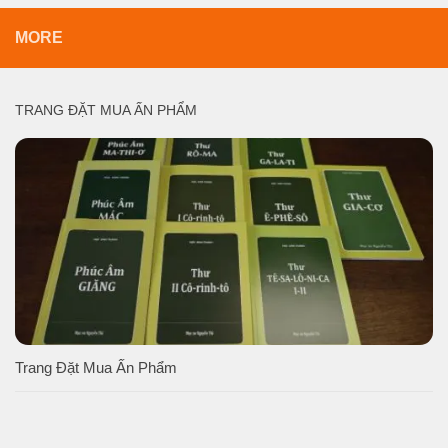
MORE
TRANG ĐẶT MUA ẤN PHẨM
Trang Đặt Mua Ấn Phẩm