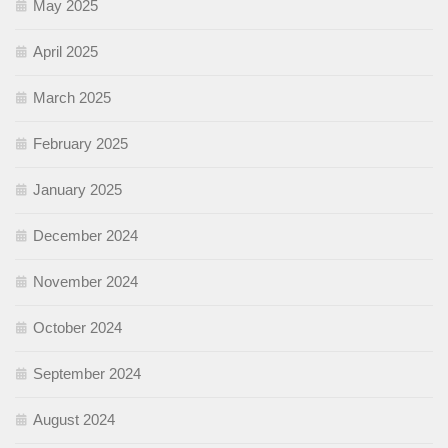
May 2025
April 2025
March 2025
February 2025
January 2025
December 2024
November 2024
October 2024
September 2024
August 2024