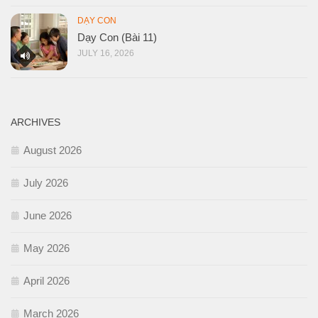
DẠY CON
Dạy Con (Bài 11)
JULY 16, 2026
ARCHIVES
August 2026
July 2026
June 2026
May 2026
April 2026
March 2026