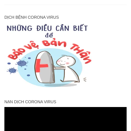
DỊCH BỆNH CORONA VIRUS
NẠN DỊCH CORONA VIRUS