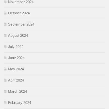
November 2024
October 2024
September 2024
August 2024
July 2024
June 2024
May 2024
April 2024
March 2024
February 2024