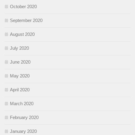
October 2020
September 2020
August 2020
July 2020
June 2020
May 2020
April 2020
March 2020
February 2020
January 2020