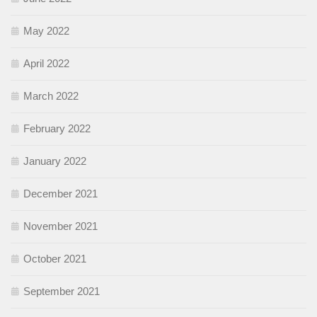
May 2022
April 2022
March 2022
February 2022
January 2022
December 2021
November 2021
October 2021
September 2021