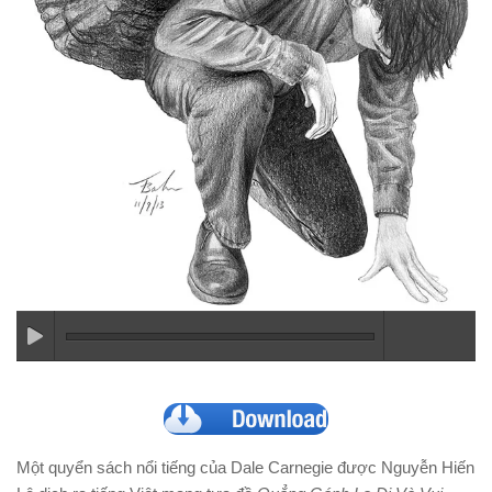
Một quyển sách nổi tiếng của Dale Carnegie được Nguyễn Hiến