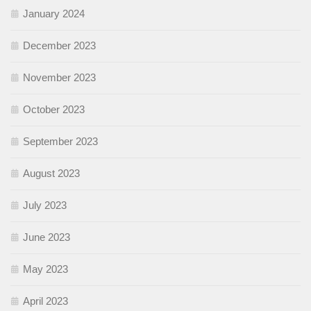
January 2024
December 2023
November 2023
October 2023
September 2023
August 2023
July 2023
June 2023
May 2023
April 2023