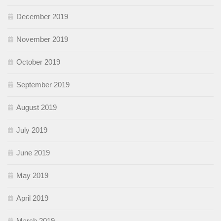
December 2019
November 2019
October 2019
September 2019
August 2019
July 2019
June 2019
May 2019
April 2019
March 2019