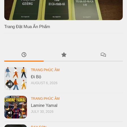
Trang Đặt Mua Ấn Phẩm
TRANG PHÚC ÂM
Đi Bộ
AUGUST 6, 2026
TRANG PHÚC ÂM
Lamine Yamal
JULY 30, 2026