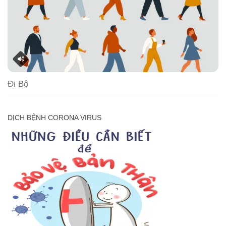
Đi Bộ
DỊCH BỆNH CORONA VIRUS