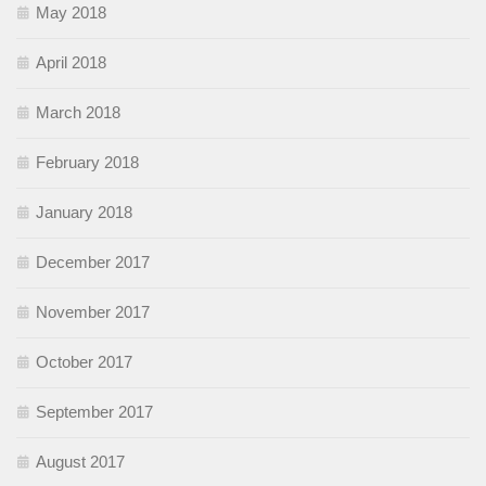
May 2018
April 2018
March 2018
February 2018
January 2018
December 2017
November 2017
October 2017
September 2017
August 2017