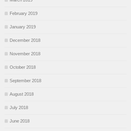
February 2019
January 2019
December 2018
November 2018
October 2018
September 2018
August 2018
July 2018
June 2018