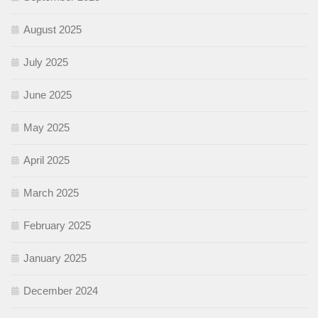
August 2025
July 2025
June 2025
May 2025
April 2025
March 2025
February 2025
January 2025
December 2024