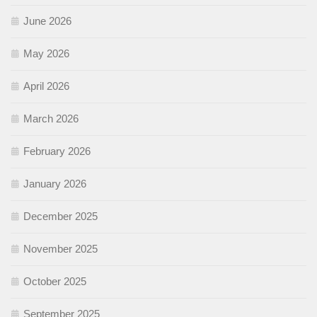
June 2026
May 2026
April 2026
March 2026
February 2026
January 2026
December 2025
November 2025
October 2025
September 2025