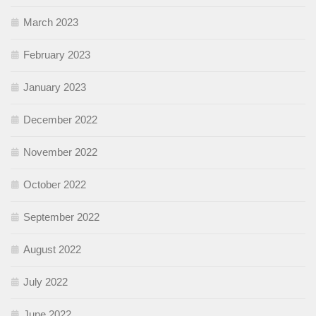
March 2023
February 2023
January 2023
December 2022
November 2022
October 2022
September 2022
August 2022
July 2022
June 2022