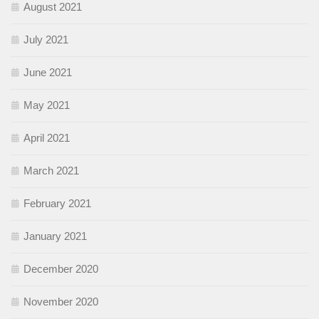
August 2021
July 2021
June 2021
May 2021
April 2021
March 2021
February 2021
January 2021
December 2020
November 2020