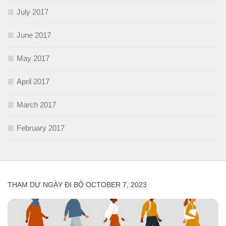
July 2017
June 2017
May 2017
April 2017
March 2017
February 2017
THAM DỰ NGÀY ĐI BỘ OCTOBER 7, 2023