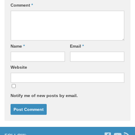
Comment
*
Name
*
Email
*
Website
Notify me of new posts by email.