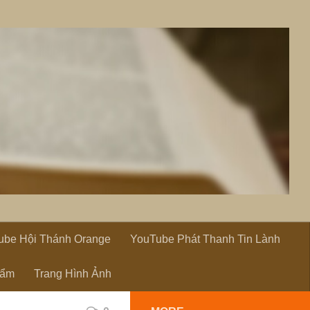
ube Hội Thánh Orange
YouTube Phát Thanh Tin Lành
hẩm
Trang Hình Ảnh