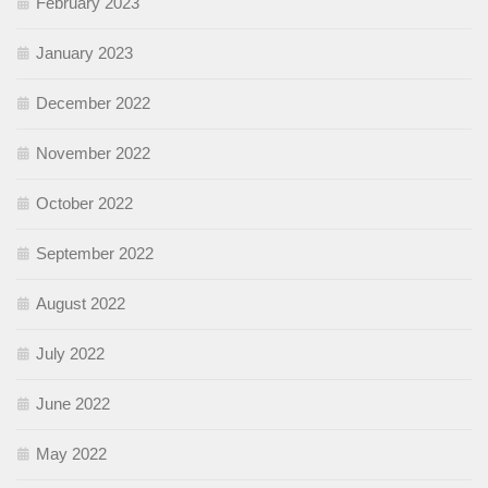
February 2023
January 2023
December 2022
November 2022
October 2022
September 2022
August 2022
July 2022
June 2022
May 2022