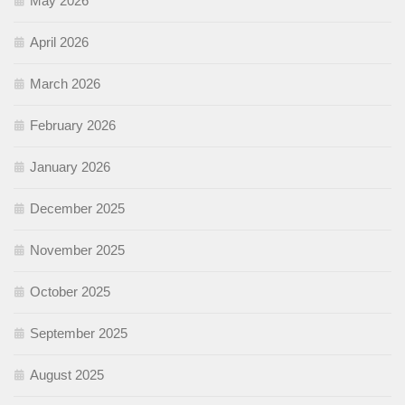
May 2026
April 2026
March 2026
February 2026
January 2026
December 2025
November 2025
October 2025
September 2025
August 2025