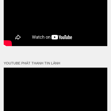
YOUTUBE PHÁT THANH TIN LÀNH