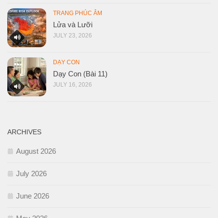
TRANG PHÚC ÂM
Lửa và Lưỡi
JULY 23, 2026
DẠY CON
Dạy Con (Bài 11)
JULY 16, 2026
ARCHIVES
August 2026
July 2026
June 2026