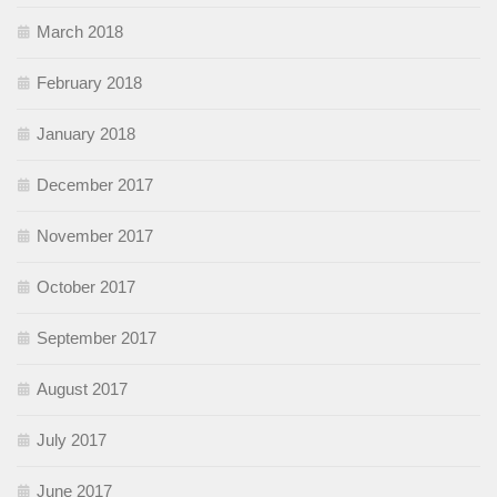
March 2018
February 2018
January 2018
December 2017
November 2017
October 2017
September 2017
August 2017
July 2017
June 2017