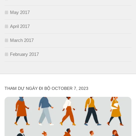
May 2017
April 2017
March 2017
February 2017
THAM DỰ NGÀY ĐI BỘ OCTOBER 7, 2023