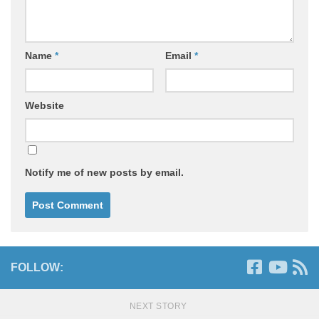
Name
*
Email
*
Website
Notify me of new posts by email.
FOLLOW:
NEXT STORY