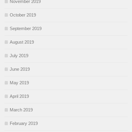
November 2019
October 2019
September 2019
August 2019
July 2019
June 2019
May 2019
April 2019
March 2019
February 2019