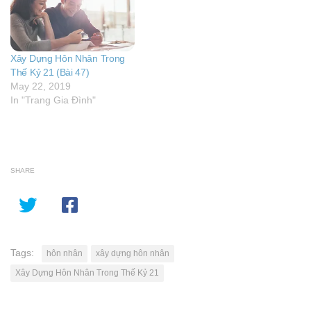
Xây Dựng Hôn Nhân Trong
Thế Kỷ 21 (Bài 47)
May 22, 2019
In "Trang Gia Đình"
SHARE
Tags:
hôn nhân
xây dựng hôn nhân
Xây Dựng Hôn Nhân Trong Thế Kỷ 21