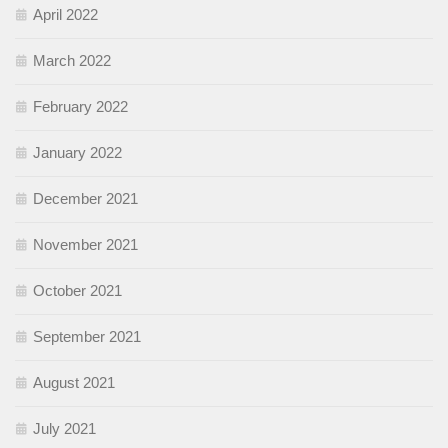
April 2022
March 2022
February 2022
January 2022
December 2021
November 2021
October 2021
September 2021
August 2021
July 2021