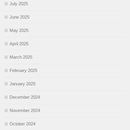
July 2025
June 2025
May 2025
April 2025
March 2025
February 2025
January 2025
December 2024
November 2024
October 2024