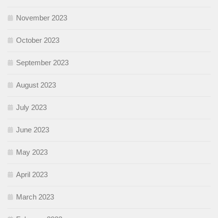
November 2023
October 2023
September 2023
August 2023
July 2023
June 2023
May 2023
April 2023
March 2023