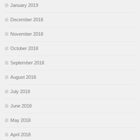
January 2019
December 2018
November 2018
October 2018
September 2018
August 2018
July 2018
June 2018
May 2018
April 2018