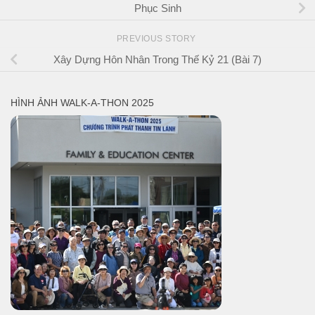
Phục Sinh
PREVIOUS STORY
Xây Dựng Hôn Nhân Trong Thế Kỷ 21 (Bài 7)
HÌNH ẢNH WALK-A-THON 2025