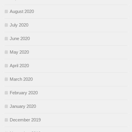
August 2020
July 2020
June 2020
May 2020
April 2020
March 2020
February 2020
January 2020
December 2019