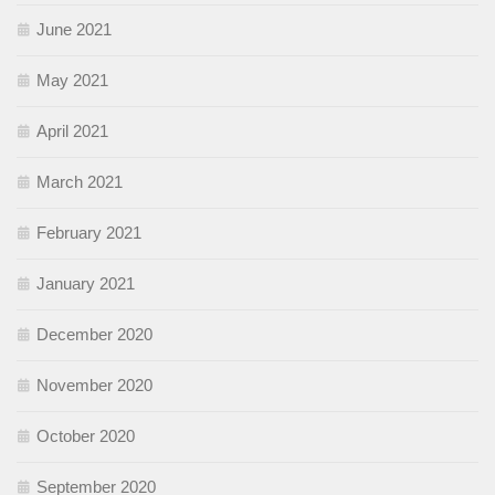
June 2021
May 2021
April 2021
March 2021
February 2021
January 2021
December 2020
November 2020
October 2020
September 2020