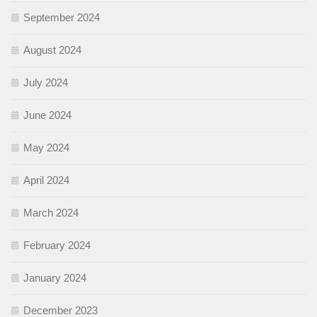
September 2024
August 2024
July 2024
June 2024
May 2024
April 2024
March 2024
February 2024
January 2024
December 2023